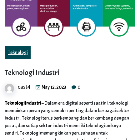
Teknologi
Teknologi Industri
cast4
0
May 12, 2023
Teknologi Industri
– Dalam era digital seperti saat ini, teknologi
memainkan peran yang semakin penting dalam berbagai sektor
industri. Teknologi terus berkembang dan berkembang dengan
pesat, dan setiap sektor industri memiliki teknologi uniknya
sendiri. Teknologi memungkinkan perusahaan untuk