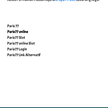
Paris 77
Paris77 online
Paris77 Slot
Paris77 online Slot
Paris77 Login
Paris77 Link Alternatif