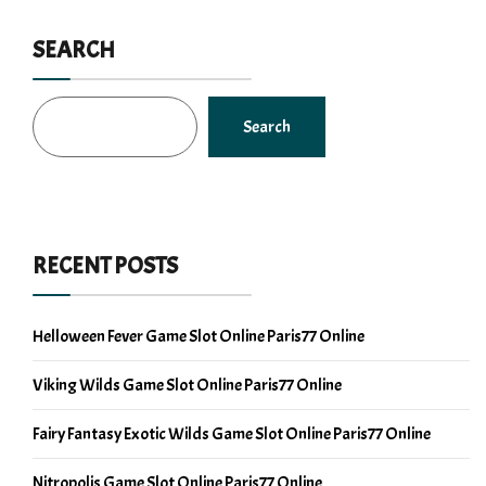
SEARCH
Search
RECENT POSTS
Helloween Fever Game Slot Online Paris77 Online
Viking Wilds Game Slot Online Paris77 Online
Fairy Fantasy Exotic Wilds Game Slot Online Paris77 Online
Nitropolis Game Slot Online Paris77 Online