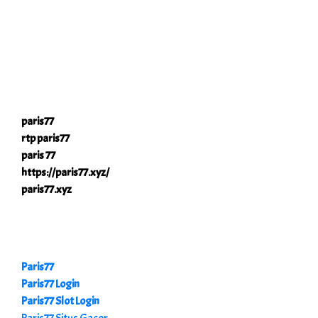
paris77
rtp paris77
paris 77
https://paris77.xyz/
paris77.xyz
Paris77
Paris77 Login
Paris77 Slot Login