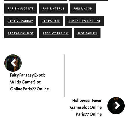
PARIS77 SLOT RTP
PARIS77 TERUS
PARIS77.COM
RTP LIVE PARIS77
RTP PARIS77
RTP PARIS77 HARI INI
RTP PARIS77 SLOT
RTP SLOT PARIS77
SLOT PARIS77
Fairy Fantasy Exotic
Wilds Game Slot
Online Paris77 Online
Helloween Fever
Game Slot Online
Paris77 Online