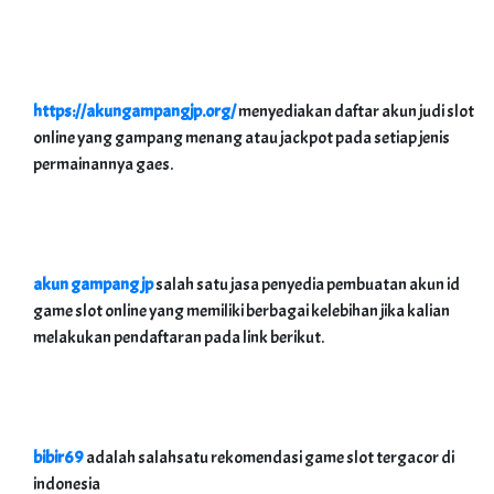
https://akungampangjp.org/
menyediakan daftar akun judi slot
online yang gampang menang atau jackpot pada setiap jenis
permainannya gaes.
akun gampang jp
salah satu jasa penyedia pembuatan akun id
game slot online yang memiliki berbagai kelebihan jika kalian
melakukan pendaftaran pada link berikut.
bibir69
adalah salahsatu rekomendasi game slot tergacor di
indonesia