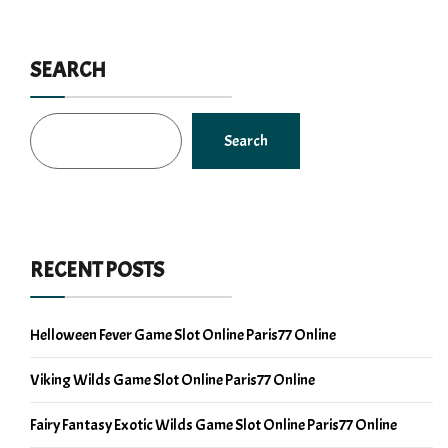
SEARCH
Search
RECENT POSTS
Helloween Fever Game Slot Online Paris77 Online
Viking Wilds Game Slot Online Paris77 Online
Fairy Fantasy Exotic Wilds Game Slot Online Paris77 Online