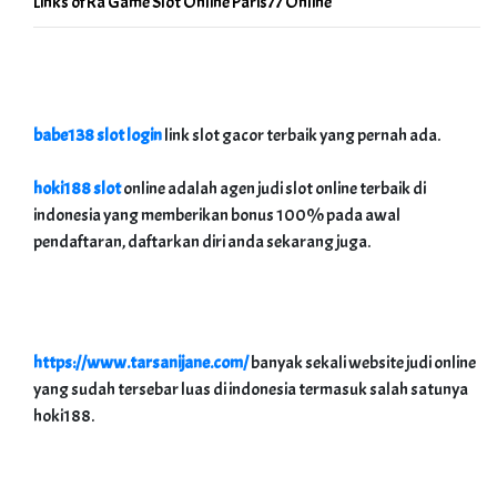
Links of Ra Game Slot Online Paris77 Online
babe138 slot login
link slot gacor terbaik yang pernah ada.
hoki188 slot
online adalah agen judi slot online terbaik di
indonesia yang memberikan bonus 100% pada awal
pendaftaran, daftarkan diri anda sekarang juga.
https://www.tarsanijane.com/
banyak sekali website judi online
yang sudah tersebar luas di indonesia termasuk salah satunya
hoki188.