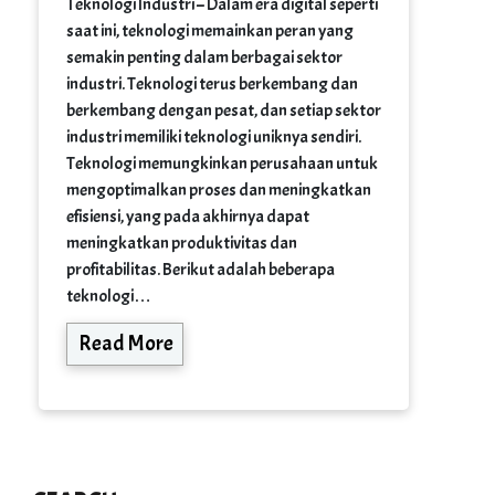
Teknologi Industri – Dalam era digital seperti
saat ini, teknologi memainkan peran yang
semakin penting dalam berbagai sektor
industri. Teknologi terus berkembang dan
berkembang dengan pesat, dan setiap sektor
industri memiliki teknologi uniknya sendiri.
Teknologi memungkinkan perusahaan untuk
mengoptimalkan proses dan meningkatkan
efisiensi, yang pada akhirnya dapat
meningkatkan produktivitas dan
profitabilitas. Berikut adalah beberapa
teknologi…
Read More