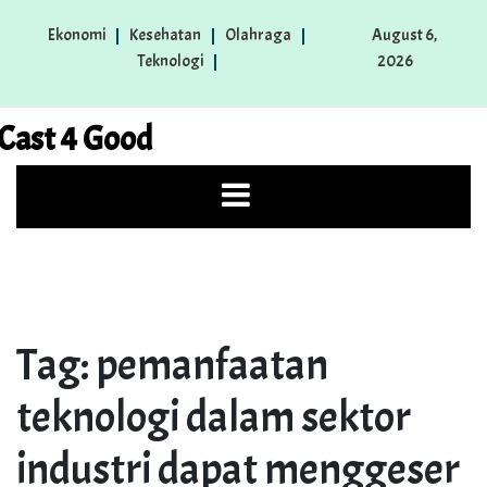
Skip
Ekonomi
Kesehatan
Olahraga
August 6,
to
Teknologi
2026
content
Cast 4 Good
Tag:
pemanfaatan
teknologi dalam sektor
industri dapat menggeser