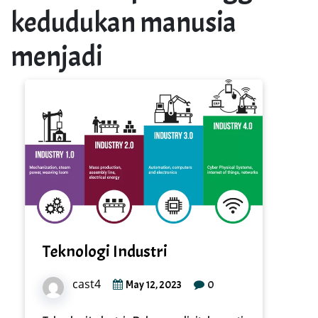
kedudukan manusia
menjadi
Teknologi Industri
cast4
0
May 12, 2023