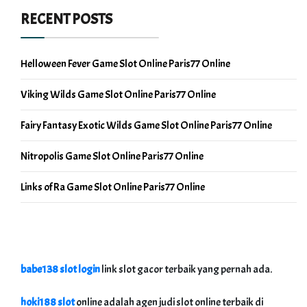
RECENT POSTS
Helloween Fever Game Slot Online Paris77 Online
Viking Wilds Game Slot Online Paris77 Online
Fairy Fantasy Exotic Wilds Game Slot Online Paris77 Online
Nitropolis Game Slot Online Paris77 Online
Links of Ra Game Slot Online Paris77 Online
babe138 slot login
link slot gacor terbaik yang pernah ada.
hoki188 slot
online adalah agen judi slot online terbaik di