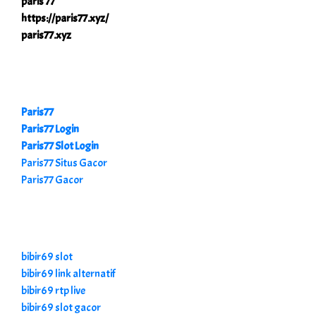
paris 77
https://paris77.xyz/
paris77.xyz
Paris77
Paris77 Login
Paris77 Slot Login
Paris77 Situs Gacor
Paris77 Gacor
bibir69 slot
bibir69 link alternatif
bibir69 rtp live
bibir69 slot gacor