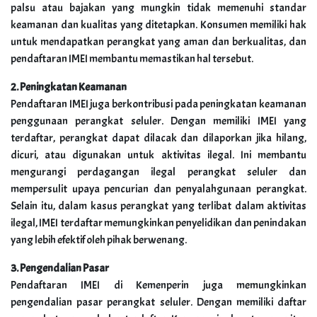
palsu atau bajakan yang mungkin tidak memenuhi standar
keamanan dan kualitas yang ditetapkan. Konsumen memiliki hak
untuk mendapatkan perangkat yang aman dan berkualitas, dan
pendaftaran IMEI membantu memastikan hal tersebut.
2. Peningkatan Keamanan
Pendaftaran IMEI juga berkontribusi pada peningkatan keamanan
penggunaan perangkat seluler. Dengan memiliki IMEI yang
terdaftar, perangkat dapat dilacak dan dilaporkan jika hilang,
dicuri, atau digunakan untuk aktivitas ilegal. Ini membantu
mengurangi perdagangan ilegal perangkat seluler dan
mempersulit upaya pencurian dan penyalahgunaan perangkat.
Selain itu, dalam kasus perangkat yang terlibat dalam aktivitas
ilegal, IMEI terdaftar memungkinkan penyelidikan dan penindakan
yang lebih efektif oleh pihak berwenang.
3. Pengendalian Pasar
Pendaftaran IMEI di Kemenperin juga memungkinkan
pengendalian pasar perangkat seluler. Dengan memiliki daftar