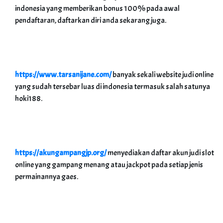
indonesia yang memberikan bonus 100% pada awal
pendaftaran, daftarkan diri anda sekarang juga.
https://www.tarsanijane.com/
banyak sekali website judi online
yang sudah tersebar luas di indonesia termasuk salah satunya
hoki188.
https://akungampangjp.org/
menyediakan daftar akun judi slot
online yang gampang menang atau jackpot pada setiap jenis
permainannya gaes.