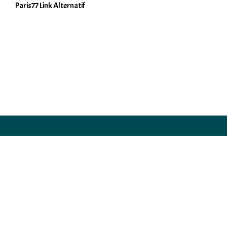
Paris77 Link Alternatif