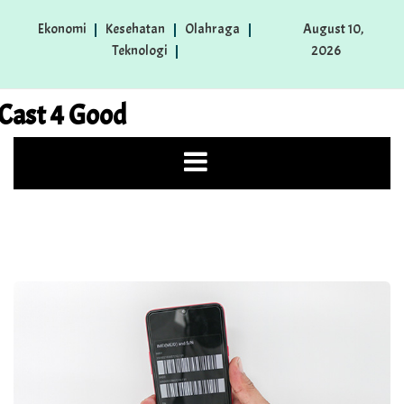
Skip
Ekonomi
Kesehatan
Olahraga
August 10,
to
Teknologi
2026
content
Cast 4 Good