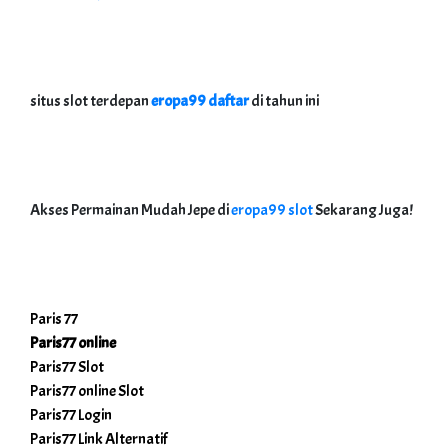
situs slot terdepan
eropa99 daftar
di tahun ini
Akses Permainan Mudah Jepe di
eropa99 slot
Sekarang Juga!
Paris 77
Paris77 online
Paris77 Slot
Paris77 online Slot
Paris77 Login
Paris77 Link Alternatif