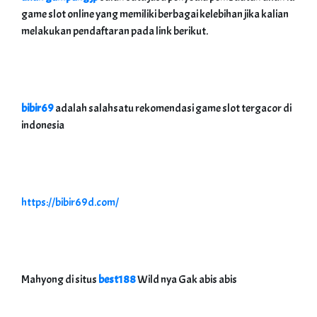
game slot online yang memiliki berbagai kelebihan jika kalian
melakukan pendaftaran pada link berikut.
bibir69
adalah salahsatu rekomendasi game slot tergacor di
indonesia
https://bibir69d.com/
Mahyong di situs
best188
Wild nya Gak abis abis