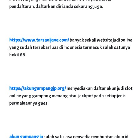
pendaftaran, daftarkan diri anda sekarang juga.
https://www.tarsanijane.com/
banyak sekali website judi online
yang sudah tersebar luas di indonesia termasuk salah satunya
hoki188.
https://akungampangjp.org/
menyediakan daftar akun judi slot
online yang gampang menang atau jackpot pada setiap jenis
permainannya gaes.
akun gampang jp
salah satu jasa penyedia pembuatan akun id