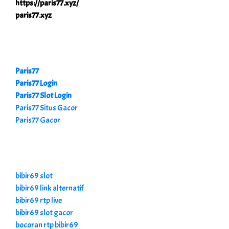
https://paris77.xyz/
paris77.xyz
Paris77
Paris77 Login
Paris77 Slot Login
Paris77 Situs Gacor
Paris77 Gacor
bibir69 slot
bibir69 link alternatif
bibir69 rtp live
bibir69 slot gacor
bocoran rtp bibir69