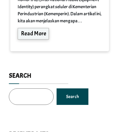
Identity) perangkat seluler di Kementerian
Perindustrian (Kemenperin). Dalam artikel ini,
kita akan menjelaskan mengapa…
Read More
SEARCH
Search