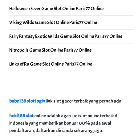
Helloween Fever Game Slot Online Paris77 Online
Viking Wilds Game Slot Online Paris77 Online
Fairy Fantasy Exotic Wilds Game Slot Online Paris77 Online
Nitropolis Game Slot Online Paris77 Online
Links of Ra Game Slot Online Paris77 Online
babe138 slot login
link slot gacor terbaik yang pernah ada.
hoki188 slot
online adalah agen judi slot online terbaik di
indonesia yang memberikan bonus 100% pada awal
pendaftaran, daftarkan diri anda sekarang juga.