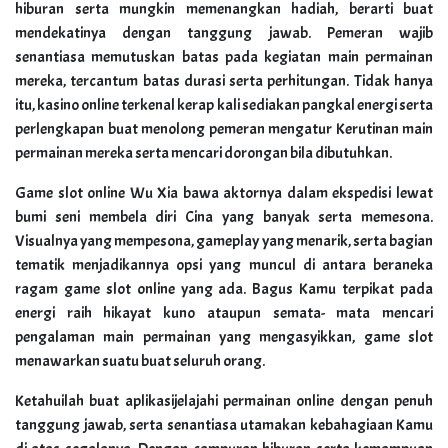
hiburan serta mungkin memenangkan hadiah, berarti buat
mendekatinya dengan tanggung jawab. Pemeran wajib
senantiasa memutuskan batas pada kegiatan main permainan
mereka, tercantum batas durasi serta perhitungan. Tidak hanya
itu, kasino online terkenal kerap kali sediakan pangkal energi serta
perlengkapan buat menolong pemeran mengatur Kerutinan main
permainan mereka serta mencari dorongan bila dibutuhkan.
Game slot online Wu Xia bawa aktornya dalam ekspedisi lewat
bumi seni membela diri Cina yang banyak serta memesona.
Visualnya yang mempesona, gameplay yang menarik, serta bagian
tematik menjadikannya opsi yang muncul di antara beraneka
ragam game slot online yang ada. Bagus Kamu terpikat pada
energi raih hikayat kuno ataupun semata- mata mencari
pengalaman main permainan yang mengasyikkan, game slot
menawarkan suatu buat seluruh orang.
Ketahuilah buat aplikasijelajahi permainan online dengan penuh
tanggung jawab, serta senantiasa utamakan kebahagiaan Kamu