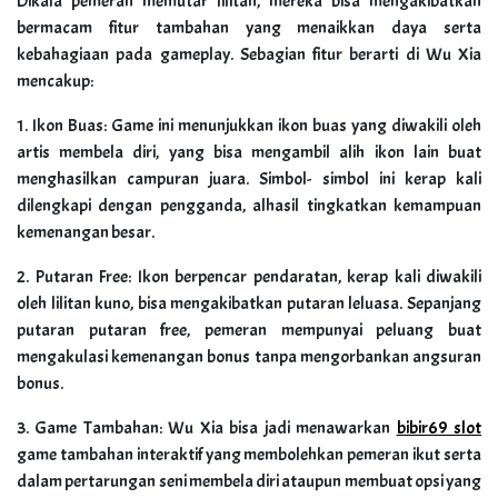
Dikala pemeran memutar lilitan, mereka bisa mengakibatkan
bermacam fitur tambahan yang menaikkan daya serta
kebahagiaan pada gameplay. Sebagian fitur berarti di Wu Xia
mencakup:
1. Ikon Buas: Game ini menunjukkan ikon buas yang diwakili oleh
artis membela diri, yang bisa mengambil alih ikon lain buat
menghasilkan campuran juara. Simbol- simbol ini kerap kali
dilengkapi dengan pengganda, alhasil tingkatkan kemampuan
kemenangan besar.
2. Putaran Free: Ikon berpencar pendaratan, kerap kali diwakili
oleh lilitan kuno, bisa mengakibatkan putaran leluasa. Sepanjang
putaran putaran free, pemeran mempunyai peluang buat
mengakulasi kemenangan bonus tanpa mengorbankan angsuran
bonus.
3. Game Tambahan: Wu Xia bisa jadi menawarkan
bibir69 slot
game tambahan interaktif yang membolehkan pemeran ikut serta
dalam pertarungan seni membela diri ataupun membuat opsi yang