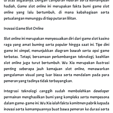
di atas segalanya. Dengan campuran hiburan serta kemampuan
hadiah, Game slot online ini merupakan fakta bumi game slot
online yang lalu bertumbuh, di mana kebahagiaan serta
petualangan menunggu di tiap putaran lilitan.
Inovasi Game Slot Online
Slot online ini merupakan menyesuaikan diri dari game slot kasino
raga yang amat buming serta populer hingga saat ini. Tipe dini
game ini simpel, menunjukkan diagram bawah serta opsi game
terbatas. Tetapi, bersamaan perkembangan teknologi, keahlian
slot online juga turut bertumbuh. Wu Xia merupakan ilustrasi
penting seberapa jauh kemajuan slot online, menawarkan
pengalaman visual yang luar biasa serta mendalam pada para
pemeran yang tadinya tidak terbayangkan.
Integrasi teknologi canggih sudah membolehkan developer
permainan menghasilkan bumi yang kompleks serta mempesona
dalam game- game ini. Wu Xia ialah fakta komitmen pabrik kepada
inovasi serta kemampuannya buat bawa pemeran ke durasi serta