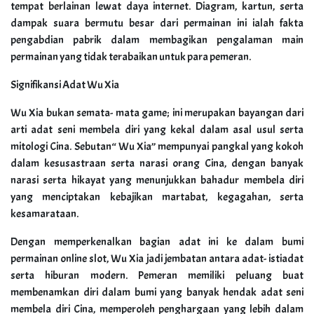
tempat berlainan lewat daya internet. Diagram, kartun, serta
dampak suara bermutu besar dari permainan ini ialah fakta
pengabdian pabrik dalam membagikan pengalaman main
permainan yang tidak terabaikan untuk para pemeran.
Signifikansi Adat Wu Xia
Wu Xia bukan semata- mata game; ini merupakan bayangan dari
arti adat seni membela diri yang kekal dalam asal usul serta
mitologi Cina. Sebutan“ Wu Xia” mempunyai pangkal yang kokoh
dalam kesusastraan serta narasi orang Cina, dengan banyak
narasi serta hikayat yang menunjukkan bahadur membela diri
yang menciptakan kebajikan martabat, kegagahan, serta
kesamarataan.
Dengan memperkenalkan bagian adat ini ke dalam bumi
permainan online slot, Wu Xia jadi jembatan antara adat- istiadat
serta hiburan modern. Pemeran memiliki peluang buat
membenamkan diri dalam bumi yang banyak hendak adat seni
membela diri Cina, memperoleh penghargaan yang lebih dalam