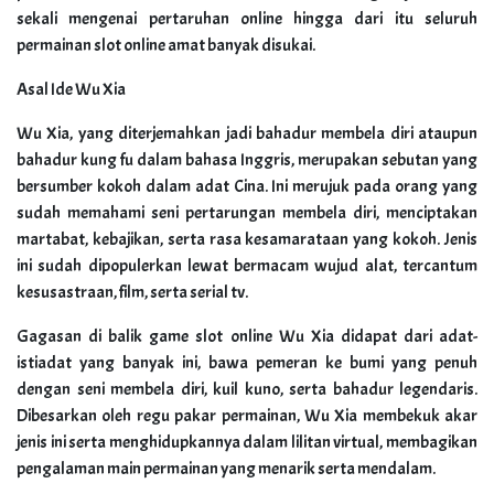
sekali mengenai pertaruhan online hingga dari itu seluruh
permainan slot online amat banyak disukai.
Asal Ide Wu Xia
Wu Xia, yang diterjemahkan jadi bahadur membela diri ataupun
bahadur kung fu dalam bahasa Inggris, merupakan sebutan yang
bersumber kokoh dalam adat Cina. Ini merujuk pada orang yang
sudah memahami seni pertarungan membela diri, menciptakan
martabat, kebajikan, serta rasa kesamarataan yang kokoh. Jenis
ini sudah dipopulerkan lewat bermacam wujud alat, tercantum
kesusastraan, film, serta serial tv.
Gagasan di balik game slot online Wu Xia didapat dari adat-
istiadat yang banyak ini, bawa pemeran ke bumi yang penuh
dengan seni membela diri, kuil kuno, serta bahadur legendaris.
Dibesarkan oleh regu pakar permainan, Wu Xia membekuk akar
jenis ini serta menghidupkannya dalam lilitan virtual, membagikan
pengalaman main permainan yang menarik serta mendalam.