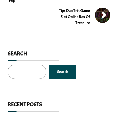
Pop
Tips Dan Trik Game
Slot Online Box Of
Treasure
SEARCH
Search
RECENT POSTS