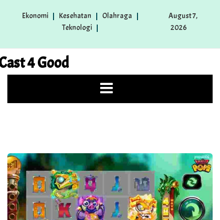
Skip
Ekonomi
Kesehatan
Olahraga
August 7,
to
Teknologi
2026
content
Cast 4 Good