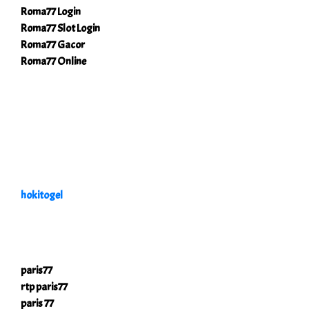
Roma77 Login
Roma77 Slot Login
Roma77 Gacor
Roma77 Online
hokitogel
paris77
rtp paris77
paris 77