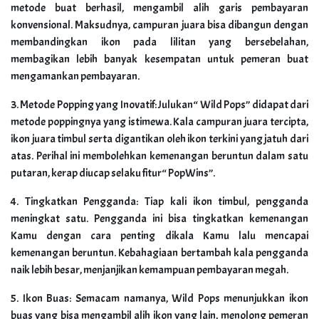
metode buat berhasil, mengambil alih garis pembayaran
konvensional. Maksudnya, campuran juara bisa dibangun dengan
membandingkan ikon pada lilitan yang bersebelahan,
membagikan lebih banyak kesempatan untuk pemeran buat
mengamankan pembayaran.
3. Metode Popping yang Inovatif: Julukan“ Wild Pops” didapat dari
metode poppingnya yang istimewa. Kala campuran juara tercipta,
ikon juara timbul serta digantikan oleh ikon terkini yang jatuh dari
atas. Perihal ini membolehkan kemenangan beruntun dalam satu
putaran, kerap diucap selaku fitur“ PopWins”.
4. Tingkatkan Pengganda: Tiap kali ikon timbul, pengganda
meningkat satu. Pengganda ini bisa tingkatkan kemenangan
Kamu dengan cara penting dikala Kamu lalu mencapai
kemenangan beruntun. Kebahagiaan bertambah kala pengganda
naik lebih besar, menjanjikan kemampuan pembayaran megah.
5. Ikon Buas: Semacam namanya, Wild Pops menunjukkan ikon
buas yang bisa mengambil alih ikon yang lain, menolong pemeran