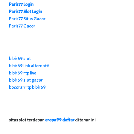
Paris77 Login
Paris77 Slot Login
Paris77 Situs Gacor
Paris77 Gacor
bibir69 slot
bibir69 link alternatif
bibir69 rtp live
bibir69 slot gacor
bocoran rtp bibir69
situs slot terdepan
eropa99 daftar
di tahun ini