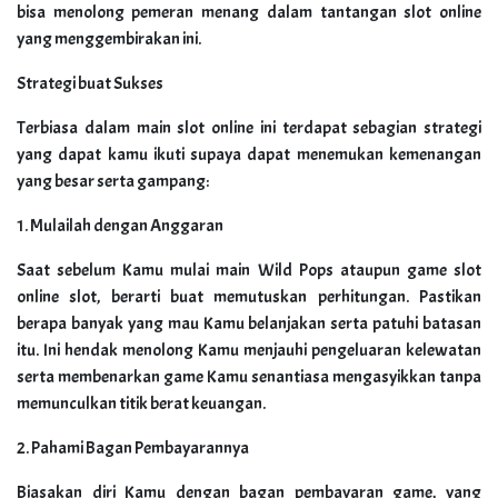
bisa menolong pemeran menang dalam tantangan slot online
yang menggembirakan ini.
Strategi buat Sukses
Terbiasa dalam main slot online ini terdapat sebagian strategi
yang dapat kamu ikuti supaya dapat menemukan kemenangan
yang besar serta gampang:
1. Mulailah dengan Anggaran
Saat sebelum Kamu mulai main Wild Pops ataupun game slot
online slot, berarti buat memutuskan perhitungan. Pastikan
berapa banyak yang mau Kamu belanjakan serta patuhi batasan
itu. Ini hendak menolong Kamu menjauhi pengeluaran kelewatan
serta membenarkan game Kamu senantiasa mengasyikkan tanpa
memunculkan titik berat keuangan.
2. Pahami Bagan Pembayarannya
Biasakan diri Kamu dengan bagan pembayaran game, yang