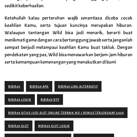
sedikit keberhasilan.
Ketahuilah kalau pertaruhan wajib senantiasa dicoba cocok
keahlian Kamu, serta tujuan kuncinya merupakan hiburan.
Walaupun tantangan Wild bisa jadi menarik, berarti buat
menikmati game dengan cara bertanggung jawab serta janganlah
sempat berjudi melampaui keahlian Kamu buat takluk. Dengan
pendekatan yang pas, Wild bisa menawarkan berjam- jam hiburan
serta kemampuan kemenangan yang menakutkan di bumi
BIBIR69
BIBIR69 APK
BIBIR69 LINK ALTERNATIF
BIBIR69 LOGIN
BIBIR69 RTP
BIBIR69 SITUS JUDI SLOT ONLINE TERBAIK NO 1 BONUS TERLENGKAP 2024
BIBIR69 SLOT
BIBIR69 SLOT LOGIN