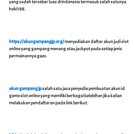
yang sudah tersebar luas di indonesia termasuk salah satunya
hoki188.
https://akungampangjp.org/
menyediakan daftar akun judi slot
online yang gampang menang atau jackpot pada setiap jenis
permainannya gaes.
akun gampang jp
salah satu jasa penyedia pembuatan akun id
game slot online yang memiliki berbagai kelebihan jika kalian
melakukan pendaftaran pada link berikut.