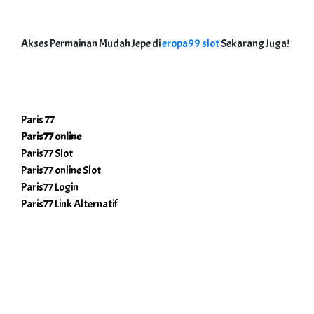
Akses Permainan Mudah Jepe di
eropa99 slot
Sekarang Juga!
Paris 77
Paris77 online
Paris77 Slot
Paris77 online Slot
Paris77 Login
Paris77 Link Alternatif