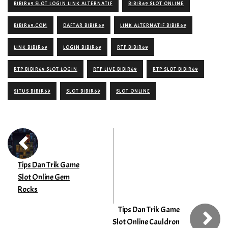
BIBIR69 SLOT LOGIN LINK ALTERNATIF
BIBIR69 SLOT ONLINE
BIBIR69.COM
DAFTAR BIBIR69
LINK ALTERNATIF BIBIR69
LINK BIBIR69
LOGIN BIBIR69
RTP BIBIR69
RTP BIBIR69 SLOT LOGIN
RTP LIVE BIBIR69
RTP SLOT BIBIR69
SITUS BIBIR69
SLOT BIBIR69
SLOT ONLINE
Tips Dan Trik Game
Slot Online Gem
Rocks
Tips Dan Trik Game
Slot Online Cauldron