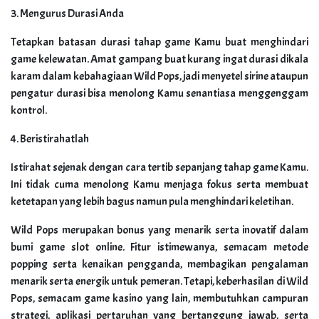
3. Mengurus Durasi Anda
Tetapkan batasan durasi tahap game Kamu buat menghindari
game kelewatan. Amat gampang buat kurang ingat durasi dikala
karam dalam kebahagiaan Wild Pops, jadi menyetel sirine ataupun
pengatur durasi bisa menolong Kamu senantiasa menggenggam
kontrol.
4. Beristirahatlah
Istirahat sejenak dengan cara tertib sepanjang tahap game Kamu.
Ini tidak cuma menolong Kamu menjaga fokus serta membuat
ketetapan yang lebih bagus namun pula menghindari keletihan.
Wild Pops merupakan bonus yang menarik serta inovatif dalam
bumi game slot online. Fitur istimewanya, semacam metode
popping serta kenaikan pengganda, membagikan pengalaman
menarik serta energik untuk pemeran. Tetapi, keberhasilan di Wild
Pops, semacam game kasino yang lain, membutuhkan campuran
strategi, aplikasi pertaruhan yang bertanggung jawab, serta