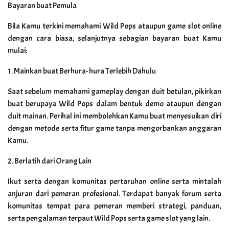
Bayaran buat Pemula
Bila Kamu terkini memahami Wild Pops ataupun game slot online
dengan cara biasa, selanjutnya sebagian bayaran buat Kamu
mulai:
1. Mainkan buat Berhura- hura Terlebih Dahulu
Saat sebelum memahami gameplay dengan duit betulan, pikirkan
buat berupaya Wild Pops dalam bentuk demo ataupun dengan
duit mainan. Perihal ini membolehkan Kamu buat menyesuikan diri
dengan metode serta fitur game tanpa mengorbankan anggaran
Kamu.
2. Berlatih dari Orang Lain
Ikut serta dengan komunitas pertaruhan online serta mintalah
anjuran dari pemeran profesional. Terdapat banyak forum serta
komunitas tempat para pemeran memberi strategi, panduan,
serta pengalaman terpaut Wild Pops serta game slot yang lain.