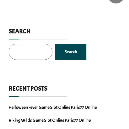
SEARCH
Search
RECENT POSTS
Helloween Fever Game Slot Online Paris77 Online
Viking Wilds Game Slot Online Paris77 Online