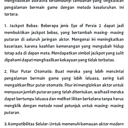
menghasilkan adiratna tersembunyi tambahan yang tingkatkan
pengalaman bermain game dengan metode keseluruhan. Ini
tertera:
1. Jackpot Bebas: Beberapa jenis Eye of Persia 2 dapat jadi
membuktikan jackpot bebas, yang bertambah masing- masing
putaran di seluruh jaringan aktor. Mengenai ini meningkatkan
keceriaan, karena keahlian kemenangan yang mengubah hidup
tetap ada di depan mata. Mendapatkan simbol jackpot yang sulit
dipahami dapat menghasilkan kekayaan yang tidak terbatas.
2. Fitur Putar Otomatis: Buat mereka yang lebih mencintai
pengalaman bermain game yang lebih leluasa, sering kali
mengaitkan fitur putar otomatis. Fitur ini mengizinkan aktor untuk
menyusun jumlah putaran yang telah ditentukan, walhasil mereka
dapat bertumpu leluasa dan melihat lilitan berkelana tanpa harus
mengklik dengan metode novel petunjuk untuk masing- masing
putaran.
3. Kompatibilitas Seluler: Untuk memenuhi kemauan aktor modern