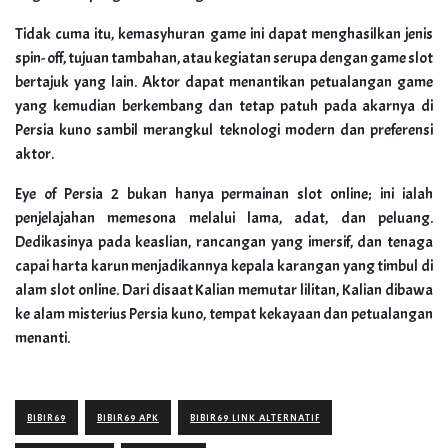
Tidak cuma itu, kemasyhuran game ini dapat menghasilkan jenis
spin- off, tujuan tambahan, atau kegiatan serupa dengan game slot
bertajuk yang lain. Aktor dapat menantikan petualangan game
yang kemudian berkembang dan tetap patuh pada akarnya di
Persia kuno sambil merangkul teknologi modern dan preferensi
aktor.
Eye of Persia 2 bukan hanya permainan slot online; ini ialah
penjelajahan memesona melalui lama, adat, dan peluang.
Dedikasinya pada keaslian, rancangan yang imersif, dan tenaga
capai harta karun menjadikannya kepala karangan yang timbul di
alam slot online. Dari disaat Kalian memutar lilitan, Kalian dibawa
ke alam misterius Persia kuno, tempat kekayaan dan petualangan
menanti.
BIBIR69
BIBIR69 APK
BIBIR69 LINK ALTERNATIF