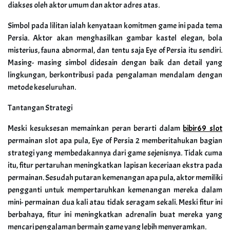
diakses oleh aktor umum dan aktor adres atas.
Simbol pada lilitan ialah kenyataan komitmen game ini pada tema
Persia. Aktor akan menghasilkan gambar kastel elegan, bola
misterius, fauna abnormal, dan tentu saja Eye of Persia itu sendiri.
Masing- masing simbol didesain dengan baik dan detail yang
lingkungan, berkontribusi pada pengalaman mendalam dengan
metode keseluruhan.
Tantangan Strategi
Meski kesuksesan memainkan peran berarti dalam
bibir69 slot
permainan slot apa pula, Eye of Persia 2 memberitahukan bagian
strategi yang membedakannya dari game sejenisnya. Tidak cuma
itu, fitur pertaruhan meningkatkan lapisan keceriaan ekstra pada
permainan. Sesudah putaran kemenangan apa pula, aktor memiliki
pengganti untuk mempertaruhkan kemenangan mereka dalam
mini- permainan dua kali atau tidak seragam sekali. Meski fitur ini
berbahaya, fitur ini meningkatkan adrenalin buat mereka yang
mencari pengalaman bermain game yang lebih menyeramkan.