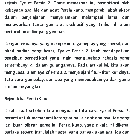
sejenis Eye of Persia 2. Game memesona ini, termotivasi oleh
kekayaan asal ide dan adat Persia kuno, mengambil ubah aktor
dalam penjelajahan menyeramkan melampaui lama dan
menawarkan tantangan slot eksklusif yang timbul di alam
pertaruhan online yang gempar.
Dengan visualnya yang mempesona, gameplay yang imersif, dan
akad hadiah yang besar, Eye of Persia 2 telah mendapatkan
pengikut berdedikasi yang ingin mengungkap rahasia yang
tersembunyi di dalam gulungannya. Pada artikel ini, kita akan
menguasai alam Eye of Persia 2, menjelajahi fitur- fitur kuncinya,
tata cara gameplay, dan apa yang membedakannya dari game
slot online yang lain.
Sejenak hal Persia Kuno
Dikala saat sebelum kita menguasai tata cara Eye of Persia 2,
berarti untuk memahami kerangka balik adat dan asal ide yang
jadi buah pikiran game ini. Persia kuno, yang dikala ini dikenal
berlaku seperti Iran, ialah negeri yang banyak akan asal ide dan