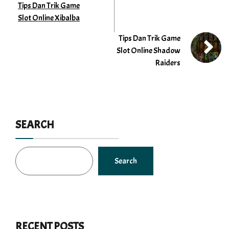
Tips Dan Trik Game
Slot Online Xibalba
Tips Dan Trik Game
Slot Online Shadow
Raiders
SEARCH
Search
RECENT POSTS