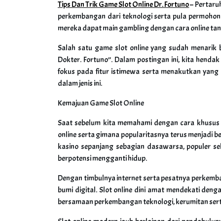
Tips Dan Trik Game Slot Online Dr. Fortuno
– Pertaru
perkembangan dari teknologi serta pula permohona
mereka dapat main gambling dengan cara online ta
Salah satu game slot online yang sudah menarik 
Dokter. Fortuno”. Dalam postingan ini, kita hend
fokus pada fitur istimewa serta menakutkan yang
dalam jenis ini.
Kemajuan Game Slot Online
Saat sebelum kita memahami dengan cara khusus D
online serta gimana popularitasnya terus menjadi b
kasino sepanjang sebagian dasawarsa, populer se
berpotensi mengganti hidup.
Dengan timbulnya internet serta pesatnya perkemba
bumi digital. Slot online dini amat mendekati denga
bersamaan perkembangan teknologi, kerumitan serta