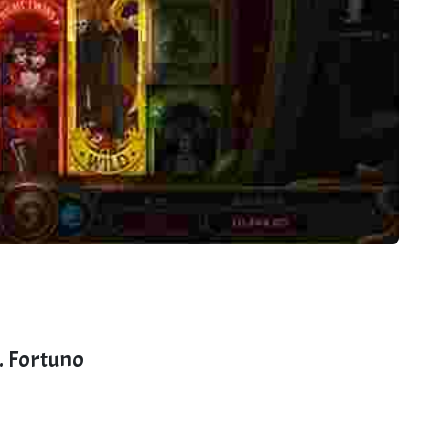
. Fortuno