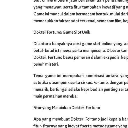
Slot online modern jauh berlainan dari pendahulu
yang menawan, serta fitur tambahan inovatif yang 
Game ini muncul dalam bermacam bentuk, mulai dari kl
memasukkan faktor adat terkenal, semacam film, kegi
Dokter Fortuno: Game Slot Unik
Di antara banyaknya opsi game slot online yang a
betul- betul istimewa serta mempesona. Dibesarkan o
Dokter. Fortuno bawa pemeran dalam ekspedisi ke pa
penuh misteri.
Tema game ini merupakan kombinasi antara yan
estetika steampunk serta sirkus. Fortuno, dengan
menarik, berfungsi selaku kepribadian penting s
main permainan mereka.
Fitur yang Melainkan Dokter. Fortuno
Apa yang membuat Dokter. Fortuno jadi kepala ka
fitur- fiturnya yang inovatif serta metode game yan