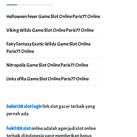
Helloween Fever Game Slot Online Paris77 Online
Viking Wilds Game Slot Online Paris77 Online
Fairy Fantasy Exotic Wilds Game Slot Online
Paris77 Online
Nitropolis Game Slot Online Paris77 Online
Links of Ra Game Slot Online Paris77 Online
babe138 slot login
link slot gacor terbaik yang
pernah ada.
hoki188 slot
online adalah agen judi slot online
terbaik di indonesia yang memberikan bonus