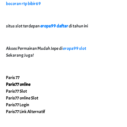
bocoran rtp bibir69
situs slot terdepan
eropa99 daftar
di tahun ini
Akses Permainan Mudah Jepe di
eropa99 slot
Sekarang Juga!
Paris 77
Paris77 online
Paris77 Slot
Paris77 online Slot
Paris77 Login
Paris77 Link Alternatif