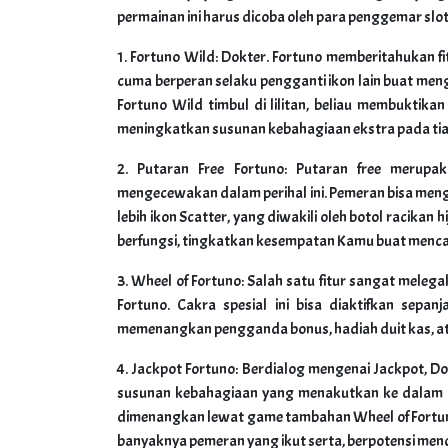
permainan ini harus dicoba oleh para penggemar slot
1. Fortuno Wild: Dokter. Fortuno memberitahukan fit
cuma berperan selaku pengganti ikon lain buat me
Fortuno Wild timbul di lilitan, beliau membukti
meningkatkan susunan kebahagiaan ekstra pada tia
2. Putaran Free Fortuno: Putaran free merupa
mengecewakan dalam perihal ini. Pemeran bisa men
lebih ikon Scatter, yang diwakili oleh botol racikan 
berfungsi, tingkatkan kesempatan Kamu buat menc
3. Wheel of Fortuno: Salah satu fitur sangat mel
Fortuno. Cakra spesial ini bisa diaktifkan sep
memenangkan pengganda bonus, hadiah duit kas, a
4. Jackpot Fortuno: Berdialog mengenai Jackpot, 
susunan kebahagiaan yang menakutkan ke dalam ga
dimenangkan lewat game tambahan Wheel of Fortun
banyaknya pemeran yang ikut serta, berpotensi me