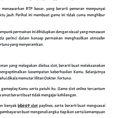
uno menawarkan RTP besar, yang berarti pemeran mempunyai
tu jauh. Perihal ini membuat game ini tidak cuma menghibur
teampunk permainan ini dihidupkan dengan visual yang menawan
da perinci dalam konsep permainan menghasilkan atmosfer
ortuno yang menyeramkan.
man yang melegakan disitus slot, berarti buat melaksanakan
engoptimalkan kesempatan keberhasilan Kamu. Selanjutnya
ui dikala memutar lilitan Dokter. Fortuno:
 gameplay Kamu serta patuhi itu. Game slot online tercantum
 amat berarti buat tidak mengejar kehilangan.
kan banyak
bibir69 slot
paylines, serta berarti buat menguasai
 pembayaran buat mengenali angka tiap ikon serta kemampuan