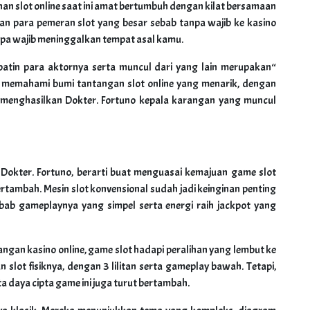
han slot online saat ini amat bertumbuh dengan kilat bersamaan
n para pemeran slot yang besar sebab tanpa wajib ke kasino
npa wajib meninggalkan tempat asal kamu.
batin para aktornya serta muncul dari yang lain merupakan“
ak memahami bumi tantangan slot online yang menarik, dengan
 menghasilkan Dokter. Fortuno kepala karangan yang muncul
okter. Fortuno, berarti buat menguasai kemajuan game slot
ertambah. Mesin slot konvensional sudah jadi keinginan penting
bab gameplaynya yang simpel serta energi raih jackpot yang
ngan kasino online, game slot hadapi peralihan yang lembut ke
n slot fisiknya, dengan 3 lilitan serta gameplay bawah. Tetapi,
 daya cipta game ini juga turut bertambah.