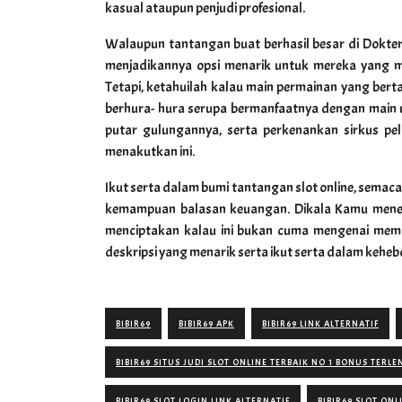
kasual ataupun penjudi profesional.
Walaupun tantangan buat berhasil besar di Dokter
menjadikannya opsi menarik untuk mereka yang me
Tetapi, ketahuilah kalau main permainan yang berta
berhura- hura serupa bermanfaatnya dengan main un
putar gulungannya, serta perkenankan sirkus p
menakutkan ini.
Ikut serta dalam bumi tantangan slot online, sem
kemampuan balasan keuangan. Dikala Kamu meneku
menciptakan kalau ini bukan cuma mengenai me
deskripsi yang menarik serta ikut serta dalam kehe
BIBIR69
BIBIR69 APK
BIBIR69 LINK ALTERNATIF
BIBIR69 SITUS JUDI SLOT ONLINE TERBAIK NO 1 BONUS TERL
BIBIR69 SLOT LOGIN LINK ALTERNATIF
BIBIR69 SLOT ONL