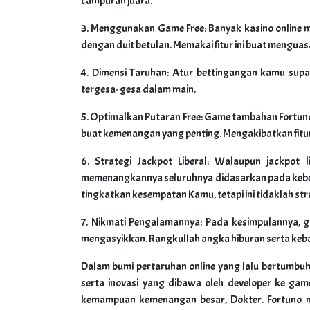
campuran juara.
3. Menggunakan Game Free: Banyak kasino online me
dengan duit betulan. Memakai fitur ini buat mengua
4. Dimensi Taruhan: Atur bettingangan kamu sup
tergesa- gesa dalam main.
5. Optimalkan Putaran Free: Game tambahan Fortun
buat kemenangan yang penting. Mengakibatkan fitur- f
6. Strategi Jackpot Liberal: Walaupun jackpot 
memenangkannya seluruhnya didasarkan pada keberhas
tingkatkan kesempatan Kamu, tetapi ini tidaklah str
7. Nikmati Pengalamannya: Pada kesimpulannya, 
mengasyikkan. Rangkullah angka hiburan serta keb
Dalam bumi pertaruhan online yang lalu bertumbuh, D
serta inovasi yang dibawa oleh developer ke game
kemampuan kemenangan besar, Dokter. Fortuno