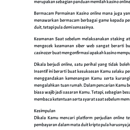
merupakan sebagian panduan memilah kasino online 
Bermacam Permainan Kasino online mana juga yan
menawarkan bermacam berbagai game kepada pema
duit, tetapi pula demi sensasinya.
Keamanan Saat sebelum melaksanakan staking at
mengecek keamanan siber web sangat berarti bu
casinozer buat mengonfirmasi apakah kasino mempu
Dikala berjudi online, satu perihal yang tidak bo
Insentif ini berarti buat kesuksesan Kamu selaku 
menggandakan kemenangan Kamu serta kurangi 
mengalahkan tuan rumah. Dalam pencarian Kamu bua
biasa wajib jadi sasaran Kamu. Tetapi, sebagian bes
membaca ketentuan serta syarat saat sebelum mem
Kesimpulan
Dikala Kamu mencari platform perjudian online t
pembayaran dalam mata duit kripto pula harusnya jad