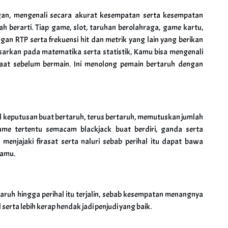
an, mengenali secara akurat kesempatan serta kesempatan
berarti. Tiap game, slot, taruhan berolahraga, game kartu,
an RTP serta frekuensi hit dan metrik yang lain yang berikan
arkan pada matematika serta statistik, Kamu bisa mengenali
saat sebelum bermain. Ini menolong pemain bertaruh dengan
il keputusan buat bertaruh, terus bertaruh, memutuskan jumlah
ame tertentu semacam blackjack buat berdiri, ganda serta
menjajaki firasat serta naluri sebab perihal itu dapat bawa
Kamu.
aruh hingga perihal itu terjalin, sebab kesempatan menangnya
erta lebih kerap hendak jadi penjudi yang baik.