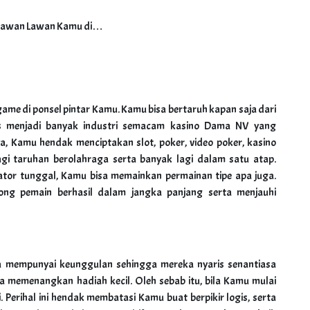
Melawan Lawan Kamu di…
game di ponsel pintar Kamu. Kamu bisa bertaruh kapan saja dari
us menjadi banyak industri semacam kasino Dama NV yang
 Kamu hendak menciptakan slot, poker, video poker, kasino
lagi taruhan berolahraga serta banyak lagi dalam satu atap.
tor tunggal, Kamu bisa memainkan permainan tipe apa juga.
ng pemain berhasil dalam jangka panjang serta menjauhi
 mempunyai keunggulan sehingga mereka nyaris senantiasa
a memenangkan hadiah kecil. Oleh sebab itu, bila Kamu mulai
. Perihal ini hendak membatasi Kamu buat berpikir logis, serta