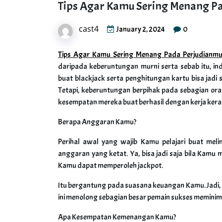
Tips Agar Kamu Sering Menang P
cast4
0
January 2, 2024
Tips Agar Kamu Sering Menang Pada Perjudianm
daripada keberuntungan murni serta sebab itu, in
buat blackjack serta penghitungan kartu bisa jadi
Tetapi, keberuntungan berpihak pada sebagian ora
kesempatan mereka buat berhasil dengan kerja keras, a
Berapa Anggaran Kamu?
Perihal awal yang wajib Kamu pelajari buat mel
anggaran yang ketat. Ya, bisa jadi saja bila Kamu 
Kamu dapat memperoleh jackpot.
Itu bergantung pada suasana keuangan Kamu. Jadi, 
ini menolong sebagian besar pemain sukses meminim
Apa Kesempatan Kemenangan Kamu?