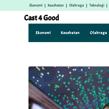
Skip
Ekonomi
Kesehatan
Olahraga
Teknologi
to
content
Cast 4 Good
Ekonomi
Kesehatan
Olahraga