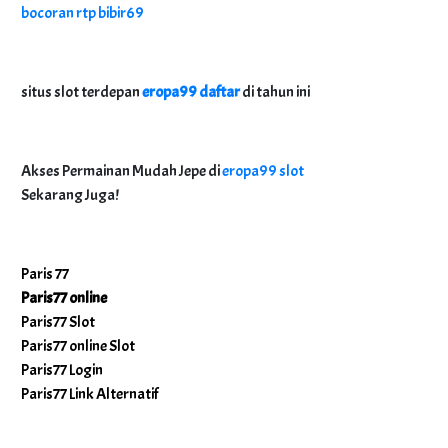
bocoran rtp bibir69
situs slot terdepan
eropa99 daftar
di tahun ini
Akses Permainan Mudah Jepe di
eropa99 slot
Sekarang Juga!
Paris 77
Paris77 online
Paris77 Slot
Paris77 online Slot
Paris77 Login
Paris77 Link Alternatif