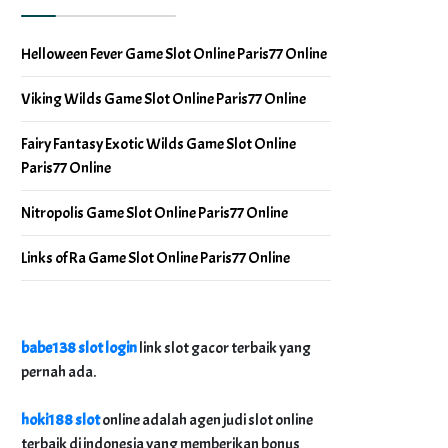
Helloween Fever Game Slot Online Paris77 Online
Viking Wilds Game Slot Online Paris77 Online
Fairy Fantasy Exotic Wilds Game Slot Online
Paris77 Online
Nitropolis Game Slot Online Paris77 Online
Links of Ra Game Slot Online Paris77 Online
babe138 slot login
link slot gacor terbaik yang
pernah ada.
hoki188 slot
online adalah agen judi slot online
terbaik di indonesia yang memberikan bonus