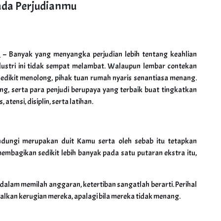
ada Perjudianmu
u
– Banyak yang menyangka perjudian lebih tentang keahlian
dustri ini tidak sempat melambat. Walaupun lembar contekan
 sedikit menolong, pihak tuan rumah nyaris senantiasa menang.
ng, serta para penjudi berupaya yang terbaik buat tingkatkan
tensi, disiplin, serta latihan.
indungi merupakan duit Kamu serta oleh sebab itu tetapkan
membagikan sedikit lebih banyak pada satu putaran ekstra itu,
dalam memilah anggaran, ketertiban sangatlah berarti. Perihal
alkan kerugian mereka, apalagi bila mereka tidak menang.