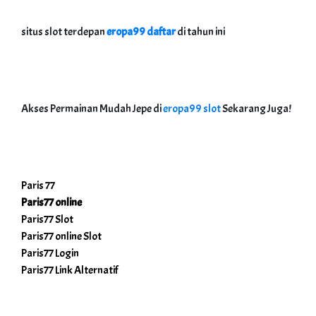
situs slot terdepan
eropa99 daftar
di tahun ini
Akses Permainan Mudah Jepe di
eropa99 slot
Sekarang Juga!
Paris 77
Paris77 online
Paris77 Slot
Paris77 online Slot
Paris77 Login
Paris77 Link Alternatif