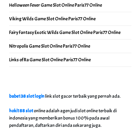
Helloween Fever Game Slot Online Paris77 Online
Viking Wilds Game Slot Online Paris77 Online
Fairy Fantasy Exotic Wilds Game Slot Online Paris77 Online
Nitropolis Game Slot Online Paris77 Online
Links of Ra Game Slot Online Paris77 Online
babe138 slot login
link slot gacor terbaik yang pernah ada.
hoki188 slot
online adalah agen judi slot online terbaik di
indonesia yang memberikan bonus 100% pada awal
pendaftaran, daftarkan diri anda sekarang juga.