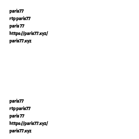
paris77
rtp paris77
paris 77
https://paris77.xyz/
paris77.xyz
paris77
rtp paris77
paris 77
https://paris77.xyz/
paris77.xyz