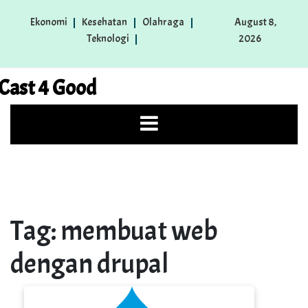
Skip
Ekonomi
Kesehatan
Olahraga
August 8,
to
Teknologi
2026
content
Cast 4 Good
Tag:
membuat web
dengan drupal