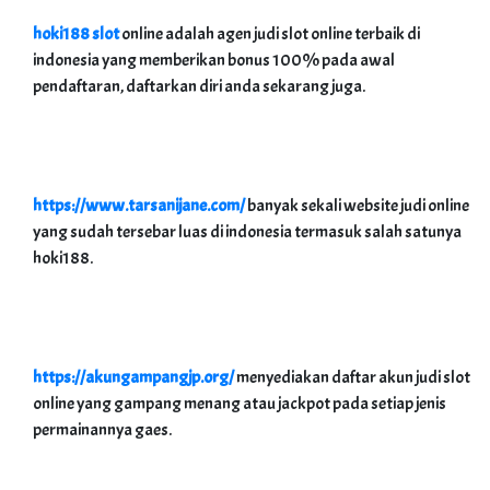
hoki188 slot
online adalah agen judi slot online terbaik di
indonesia yang memberikan bonus 100% pada awal
pendaftaran, daftarkan diri anda sekarang juga.
https://www.tarsanijane.com/
banyak sekali website judi online
yang sudah tersebar luas di indonesia termasuk salah satunya
hoki188.
https://akungampangjp.org/
menyediakan daftar akun judi slot
online yang gampang menang atau jackpot pada setiap jenis
permainannya gaes.