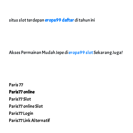
situs slot terdepan
eropa99 daftar
di tahun ini
Akses Permainan Mudah Jepe di
eropa99 slot
Sekarang Juga!
Paris 77
Paris77 online
Paris77 Slot
Paris77 online Slot
Paris77 Login
Paris77 Link Alternatif