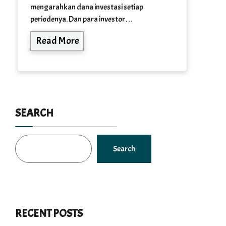
mengarahkan dana investasi setiap
periodenya. Dan para investor…
Read More
SEARCH
Search
RECENT POSTS