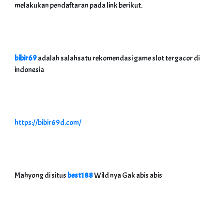
melakukan pendaftaran pada link berikut.
bibir69
adalah salahsatu rekomendasi game slot tergacor di
indonesia
https://bibir69d.com/
Mahyong di situs
best188
Wild nya Gak abis abis