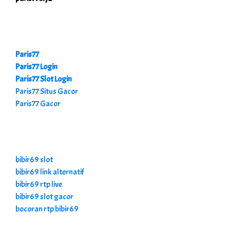
Paris77
Paris77 Login
Paris77 Slot Login
Paris77 Situs Gacor
Paris77 Gacor
bibir69 slot
bibir69 link alternatif
bibir69 rtp live
bibir69 slot gacor
bocoran rtp bibir69