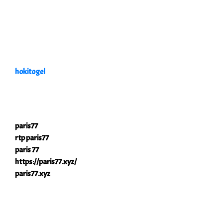
hokitogel
paris77
rtp paris77
paris 77
https://paris77.xyz/
paris77.xyz