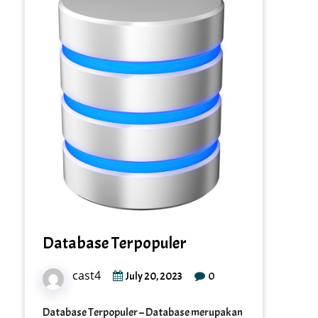
Database Terpopuler
cast4
0
July 20, 2023
Database Terpopuler – Database merupakan