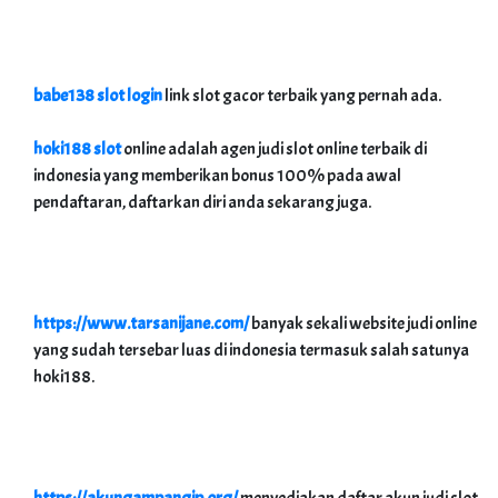
babe138 slot login
link slot gacor terbaik yang pernah ada.
hoki188 slot
online adalah agen judi slot online terbaik di
indonesia yang memberikan bonus 100% pada awal
pendaftaran, daftarkan diri anda sekarang juga.
https://www.tarsanijane.com/
banyak sekali website judi online
yang sudah tersebar luas di indonesia termasuk salah satunya
hoki188.