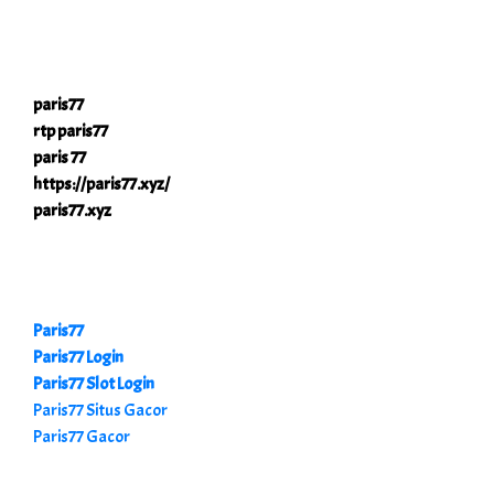
paris77
rtp paris77
paris 77
https://paris77.xyz/
paris77.xyz
Paris77
Paris77 Login
Paris77 Slot Login
Paris77 Situs Gacor
Paris77 Gacor