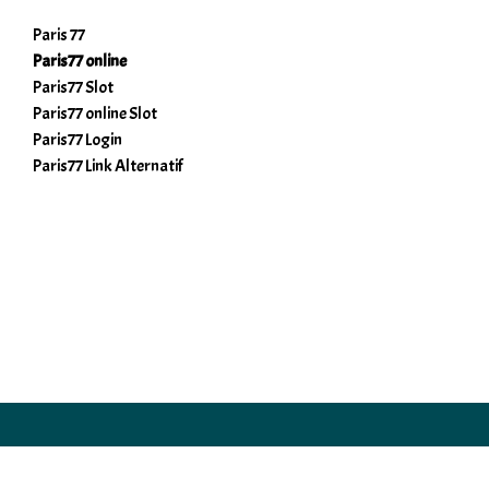
Paris 77
Paris77 online
Paris77 Slot
Paris77 online Slot
Paris77 Login
Paris77 Link Alternatif