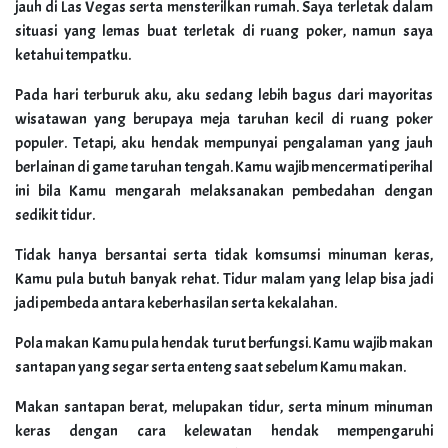
jauh di Las Vegas serta mensterilkan rumah. Saya terletak dalam
situasi yang lemas buat terletak di ruang poker, namun saya
ketahui tempatku.
Pada hari terburuk aku, aku sedang lebih bagus dari mayoritas
wisatawan yang berupaya meja taruhan kecil di ruang poker
populer. Tetapi, aku hendak mempunyai pengalaman yang jauh
berlainan di game taruhan tengah. Kamu wajib mencermati perihal
ini bila Kamu mengarah melaksanakan pembedahan dengan
sedikit tidur.
Tidak hanya bersantai serta tidak komsumsi minuman keras,
Kamu pula butuh banyak rehat. Tidur malam yang lelap bisa jadi
jadi pembeda antara keberhasilan serta kekalahan.
Pola makan Kamu pula hendak turut berfungsi. Kamu wajib makan
santapan yang segar serta enteng saat sebelum Kamu makan.
Makan santapan berat, melupakan tidur, serta minum minuman
keras dengan cara kelewatan hendak mempengaruhi