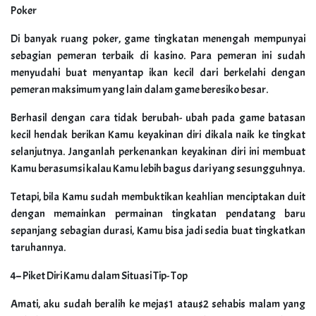
Poker
Di banyak ruang poker, game tingkatan menengah mempunyai
sebagian pemeran terbaik di kasino. Para pemeran ini sudah
menyudahi buat menyantap ikan kecil dari berkelahi dengan
pemeran maksimum yang lain dalam game beresiko besar.
Berhasil dengan cara tidak berubah- ubah pada game batasan
kecil hendak berikan Kamu keyakinan diri dikala naik ke tingkat
selanjutnya. Janganlah perkenankan keyakinan diri ini membuat
Kamu berasumsi kalau Kamu lebih bagus dari yang sesungguhnya.
Tetapi, bila Kamu sudah membuktikan keahlian menciptakan duit
dengan memainkan permainan tingkatan pendatang baru
sepanjang sebagian durasi, Kamu bisa jadi sedia buat tingkatkan
taruhannya.
4– Piket Diri Kamu dalam Situasi Tip- Top
Amati, aku sudah beralih ke meja$1 atau$2 sehabis malam yang