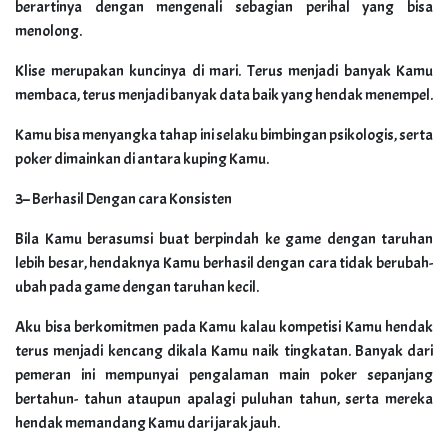
berartinya dengan mengenali sebagian perihal yang bisa
menolong.
Klise merupakan kuncinya di mari. Terus menjadi banyak Kamu
membaca, terus menjadi banyak data baik yang hendak menempel.
Kamu bisa menyangka tahap ini selaku bimbingan psikologis, serta
poker dimainkan di antara kuping Kamu.
3– Berhasil Dengan cara Konsisten
Bila Kamu berasumsi buat berpindah ke game dengan taruhan
lebih besar, hendaknya Kamu berhasil dengan cara tidak berubah-
ubah pada game dengan taruhan kecil.
Aku bisa berkomitmen pada Kamu kalau kompetisi Kamu hendak
terus menjadi kencang dikala Kamu naik tingkatan. Banyak dari
pemeran ini mempunyai pengalaman main poker sepanjang
bertahun- tahun ataupun apalagi puluhan tahun, serta mereka
hendak memandang Kamu dari jarak jauh.