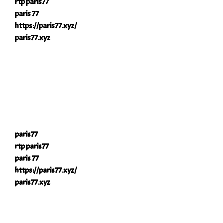
rtp paris77
paris 77
https://paris77.xyz/
paris77.xyz
paris77
rtp paris77
paris 77
https://paris77.xyz/
paris77.xyz