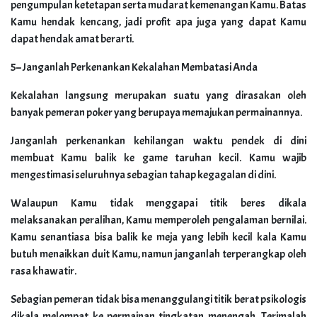
pengumpulan ketetapan serta mudarat kemenangan Kamu. Batas
Kamu hendak kencang, jadi profit apa juga yang dapat Kamu
dapat hendak amat berarti.
5– Janganlah Perkenankan Kekalahan Membatasi Anda
Kekalahan langsung merupakan suatu yang dirasakan oleh
banyak pemeran poker yang berupaya memajukan permainannya.
Janganlah perkenankan kehilangan waktu pendek di dini
membuat Kamu balik ke game taruhan kecil. Kamu wajib
mengestimasi seluruhnya sebagian tahap kegagalan di dini.
Walaupun Kamu tidak menggapai titik beres dikala
melaksanakan peralihan, Kamu memperoleh pengalaman bernilai.
Kamu senantiasa bisa balik ke meja yang lebih kecil kala Kamu
butuh menaikkan duit Kamu, namun janganlah terperangkap oleh
rasa khawatir.
Sebagian pemeran tidak bisa menanggulangi titik berat psikologis
dikala melompat ke permainan tingkatan menengah. Terimalah