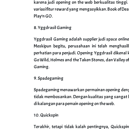
karena judi opening on the web berkualitas ting
variasi fitur reward yang mengasyikkan. Book of Dead
Play’n GO.
8. Yggdrasil Gaming
Yggdrasil Gaming adalah supplier judi space onlin
Meskipun begitu, perusahaan ini telah menghasi
perhatian para penjudi. Opening Yggdrasil dikenal
Go Wild, Holmes and the Taken Stones, dan Valley of
Gaming.
9. Spadegaming
Spadegaming menawarkan permainan opening denga
tidak membosankan. Dengan kualitas yang sangat b
di kalangan para pemain opening on the web.
10. Quickspin
Terakhir, tetapi tidak kalah pentingnya, Quicksp