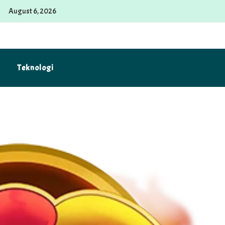
August 6, 2026
Teknologi