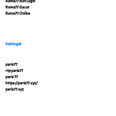
Roma77 Slot Login
Roma77 Gacor
Roma77 Online
hokitogel
paris77
rtp paris77
paris 77
https://paris77.xyz/
paris77.xyz