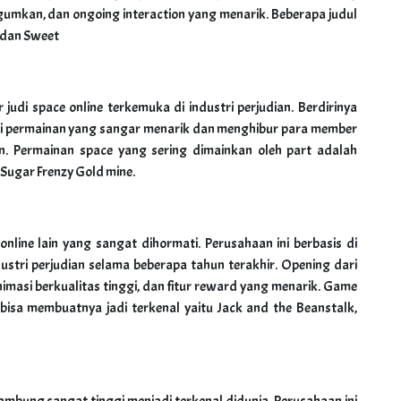
umkan, dan ongoing interaction yang menarik. Beberapa judul
, dan Sweet
judi space online terkemuka di industri perjudian. Berdirinya
i permainan yang sangar menarik dan menghibur para member
 Permainan space yang sering dimainkan oleh part adalah
 Sugar Frenzy Gold mine.
 online lain yang sangat dihormati. Perusahaan ini berbasis di
stri perjudian selama beberapa tahun terakhir. Opening dari
si berkualitas tinggi, dan fitur reward yang menarik. Game
isa membuatnya jadi terkenal yaitu Jack and the Beanstalk,