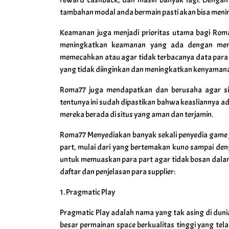
reward cashback, dan masih banyak lagi. Denga
tambahan modal anda bermain pasti akan bisa men
Keamanan juga menjadi prioritas utama bagi Roma7
meningkatkan keamanan yang ada dengan meng
memecahkan atau agar tidak terbacanya data para 
yang tidak diinginkan dan meningkatkan kenyaman
Roma77 juga mendapatkan dan berusaha agar sit
tentunya ini sudah dipastikan bahwa keasliannya a
mereka berada di situs yang aman dan terjamin.
Roma77 Menyediakan banyak sekali penyedia game ju
part, mulai dari yang bertemakan kuno sampai den
untuk memuaskan para part agar tidak bosan dalam
daftar dan penjelasan para supplier:
1. Pragmatic Play
Pragmatic Play adalah nama yang tak asing di dunia 
besar permainan space berkualitas tinggi yang t