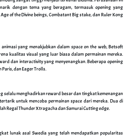
mbung sangat tinggi menjadi terkenal didunia. Perusahaan ini
narik dengan tema yang beragam, termasuk opening yang
. Age of the Divine beings, Combatant Big stake, dan Ruler Kong
an animasi yang menakjubkan dalam space on the web, Betsoft
arena kualitas visual yang luar biasa dalam permainan mereka.
ard dan interactivity yang menyenangkan. Beberapa opening
 Paris, dan Eager Trolls.
ng selalu menghadirkan reward besar dan tingkat kemenangan
ertarik untuk mencoba permainan space dari mereka. Dua di
h Regal Thunder Xtragacha dan Samurai Cutting edge.
kat lunak asal Swedia yang telah mendapatkan popularitas