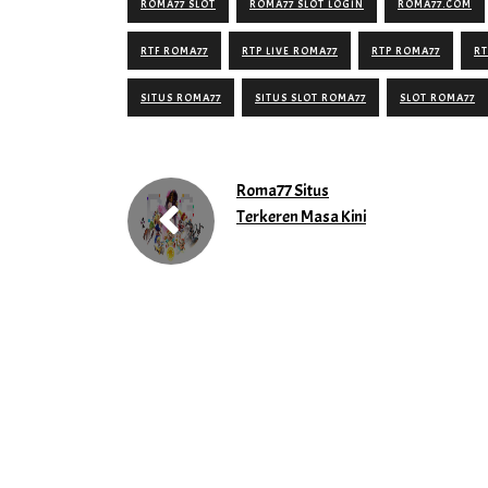
ROMA77 SLOT
ROMA77 SLOT LOGIN
ROMA77.COM
RTF ROMA77
RTP LIVE ROMA77
RTP ROMA77
RT
SITUS ROMA77
SITUS SLOT ROMA77
SLOT ROMA77
Roma77 Situs
Terkeren Masa Kini