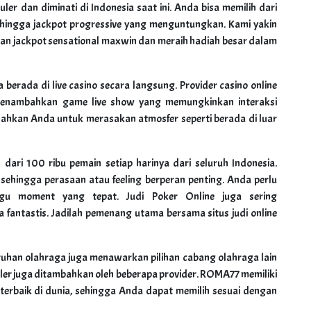
puler dan diminati di Indonesia saat ini. Anda bisa memilih dari
rn, hingga jackpot progressive yang menguntungkan. Kami yakin
n jackpot sensational maxwin dan meraih hadiah besar dalam
 berada di live casino secara langsung. Provider casino online
menambahkan game live show yang memungkinkan interaksi
ahkan Anda untuk merasakan atmosfer seperti berada di luar
h dari 100 ribu pemain setiap harinya dari seluruh Indonesia.
 sehingga perasaan atau feeling berperan penting. Anda perlu
u moment yang tepat. Judi Poker Online juga sering
antastis. Jadilah pemenang utama bersama situs judi online
 taruhan olahraga juga menawarkan pilihan cabang olahraga lain
uler juga ditambahkan oleh beberapa provider. ROMA77 memiliki
terbaik di dunia, sehingga Anda dapat memilih sesuai dengan