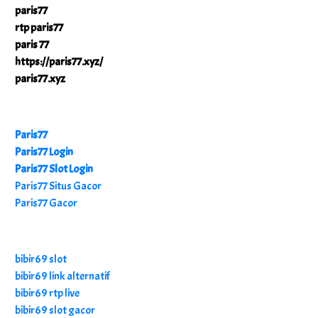
paris77
rtp paris77
paris 77
https://paris77.xyz/
paris77.xyz
Paris77
Paris77 Login
Paris77 Slot Login
Paris77 Situs Gacor
Paris77 Gacor
bibir69 slot
bibir69 link alternatif
bibir69 rtp live
bibir69 slot gacor