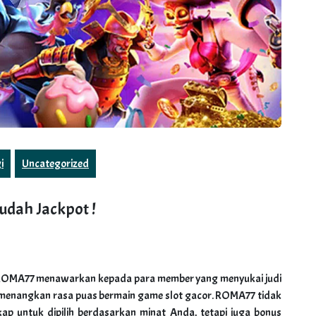
i
Uncategorized
udah Jackpot !
ROMA77 menawarkan kepada para member yang menyukai judi
imenangkan rasa puas bermain game slot gacor. ROMA77 tidak
ap untuk dipilih berdasarkan minat Anda, tetapi juga bonus