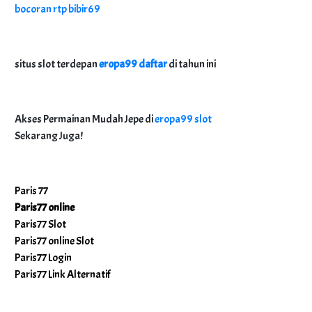
bocoran rtp bibir69
situs slot terdepan
eropa99 daftar
di tahun ini
Akses Permainan Mudah Jepe di
eropa99 slot
Sekarang Juga!
Paris 77
Paris77 online
Paris77 Slot
Paris77 online Slot
Paris77 Login
Paris77 Link Alternatif