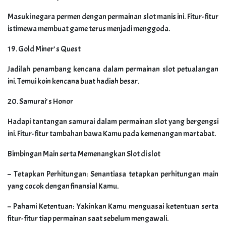
Masuki negara permen dengan permainan slot manis ini. Fitur- fitur
istimewa membuat game terus menjadi menggoda.
19. Gold Miner’ s Quest
Jadilah penambang kencana dalam permainan slot petualangan
ini. Temui koin kencana buat hadiah besar.
20. Samurai’ s Honor
Hadapi tantangan samurai dalam permainan slot yang bergengsi
ini. Fitur- fitur tambahan bawa Kamu pada kemenangan martabat.
Bimbingan Main serta Memenangkan Slot di slot
– Tetapkan Perhitungan: Senantiasa tetapkan perhitungan main
yang cocok dengan finansial Kamu.
– Pahami Ketentuan: Yakinkan Kamu menguasai ketentuan serta
fitur- fitur tiap permainan saat sebelum mengawali.