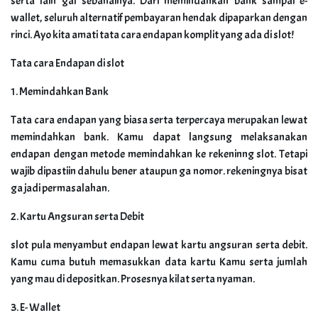
serta lain gal sebanainya. Dari memindahkan bank sampai e-
wallet, seluruh alternatif pembayaran hendak dipaparkan dengan
rinci. Ayo kita amati tata cara endapan komplit yang ada di slot!
Tata cara Endapan di slot
1. Memindahkan Bank
Tata cara endapan yang biasa serta terpercaya merupakan lewat
memindahkan bank. Kamu dapat langsung melaksanakan
endapan dengan metode memindahkan ke rekeninng slot. Tetapi
wajib dipastiin dahulu bener ataupun ga nomor. rekeningnya bisat
ga jadi permasalahan.
2. Kartu Angsuran serta Debit
slot pula menyambut endapan lewat kartu angsuran serta debit.
Kamu cuma butuh memasukkan data kartu Kamu serta jumlah
yang mau di depositkan. Prosesnya kilat serta nyaman.
3. E- Wallet