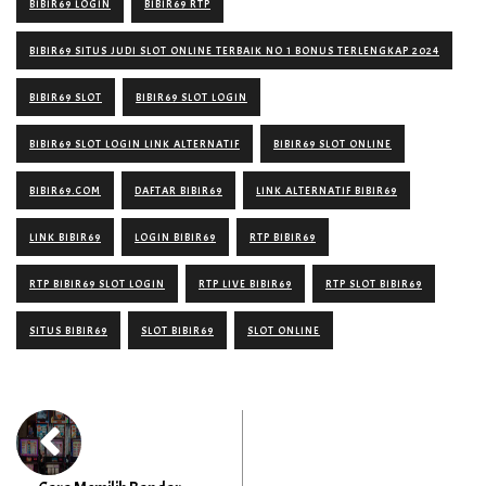
BIBIR69 LOGIN
BIBIR69 RTP
BIBIR69 SITUS JUDI SLOT ONLINE TERBAIK NO 1 BONUS TERLENGKAP 2024
BIBIR69 SLOT
BIBIR69 SLOT LOGIN
BIBIR69 SLOT LOGIN LINK ALTERNATIF
BIBIR69 SLOT ONLINE
BIBIR69.COM
DAFTAR BIBIR69
LINK ALTERNATIF BIBIR69
LINK BIBIR69
LOGIN BIBIR69
RTP BIBIR69
RTP BIBIR69 SLOT LOGIN
RTP LIVE BIBIR69
RTP SLOT BIBIR69
SITUS BIBIR69
SLOT BIBIR69
SLOT ONLINE