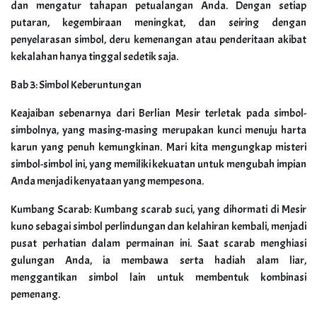
dan mengatur tahapan petualangan Anda. Dengan setiap
putaran, kegembiraan meningkat, dan seiring dengan
penyelarasan simbol, deru kemenangan atau penderitaan akibat
kekalahan hanya tinggal sedetik saja.
Bab 3: Simbol Keberuntungan
Keajaiban sebenarnya dari Berlian Mesir terletak pada simbol-
simbolnya, yang masing-masing merupakan kunci menuju harta
karun yang penuh kemungkinan. Mari kita mengungkap misteri
simbol-simbol ini, yang memiliki kekuatan untuk mengubah impian
Anda menjadi kenyataan yang mempesona.
Kumbang Scarab: Kumbang scarab suci, yang dihormati di Mesir
kuno sebagai simbol perlindungan dan kelahiran kembali, menjadi
pusat perhatian dalam permainan ini. Saat scarab menghiasi
gulungan Anda, ia membawa serta hadiah alam liar,
menggantikan simbol lain untuk membentuk kombinasi
pemenang.