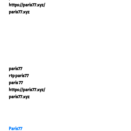
https://paris77.xyz/
paris77.xyz
paris77
rtp paris77
paris 77
https://paris77.xyz/
paris77.xyz
Paris77