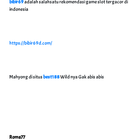
bibir69
adalah salahsatu rekomendasi game slot tergacor di
indonesia
https://bibir69d.com/
Mahyong di situs
best188
Wild nya Gak abis abis
Roma77