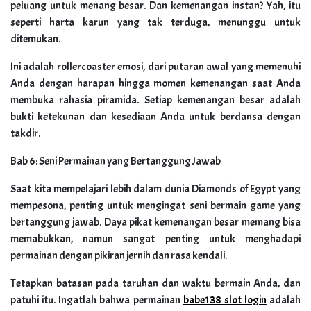
peluang untuk menang besar. Dan kemenangan instan? Yah, itu
seperti harta karun yang tak terduga, menunggu untuk
ditemukan.
Ini adalah rollercoaster emosi, dari putaran awal yang memenuhi
Anda dengan harapan hingga momen kemenangan saat Anda
membuka rahasia piramida. Setiap kemenangan besar adalah
bukti ketekunan dan kesediaan Anda untuk berdansa dengan
takdir.
Bab 6: Seni Permainan yang Bertanggung Jawab
Saat kita mempelajari lebih dalam dunia Diamonds of Egypt yang
mempesona, penting untuk mengingat seni bermain game yang
bertanggung jawab. Daya pikat kemenangan besar memang bisa
memabukkan, namun sangat penting untuk menghadapi
permainan dengan pikiran jernih dan rasa kendali.
Tetapkan batasan pada taruhan dan waktu bermain Anda, dan
patuhi itu. Ingatlah bahwa permainan
babe138 slot login
adalah