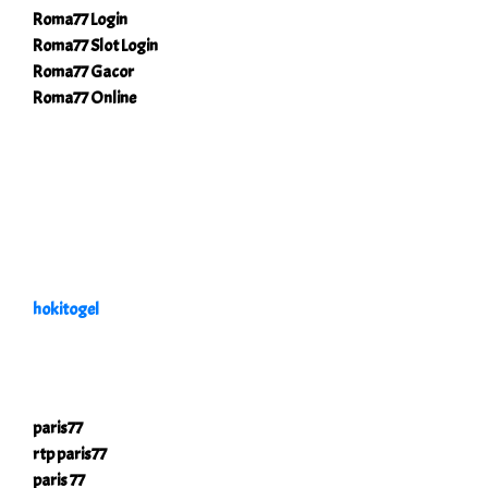
Roma77 Login
Roma77 Slot Login
Roma77 Gacor
Roma77 Online
hokitogel
paris77
rtp paris77
paris 77