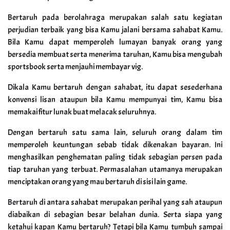
Bertaruh pada berolahraga merupakan salah satu kegiatan
perjudian terbaik yang bisa Kamu jalani bersama sahabat Kamu.
Bila Kamu dapat memperoleh lumayan banyak orang yang
bersedia membuat serta menerima taruhan, Kamu bisa mengubah
sportsbook serta menjauhi membayar vig.
Dikala Kamu bertaruh dengan sahabat, itu dapat sesederhana
konvensi lisan ataupun bila Kamu mempunyai tim, Kamu bisa
memakai fitur lunak buat melacak seluruhnya.
Dengan bertaruh satu sama lain, seluruh orang dalam tim
memperoleh keuntungan sebab tidak dikenakan bayaran. Ini
menghasilkan penghematan paling tidak sebagian persen pada
tiap taruhan yang terbuat. Permasalahan utamanya merupakan
menciptakan orang yang mau bertaruh di sisi lain game.
Bertaruh di antara sahabat merupakan perihal yang sah ataupun
diabaikan di sebagian besar belahan dunia. Serta siapa yang
ketahui kapan Kamu bertaruh? Tetapi bila Kamu tumbuh sampai