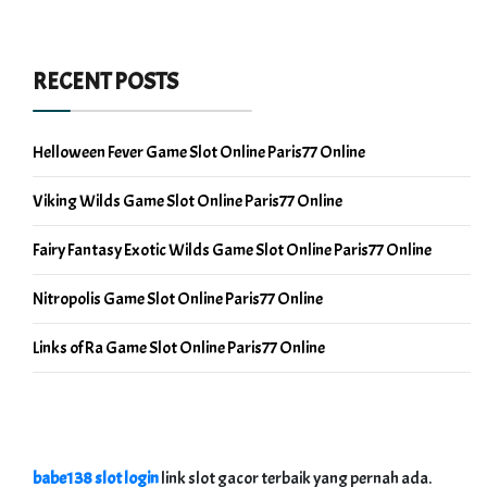
RECENT POSTS
Helloween Fever Game Slot Online Paris77 Online
Viking Wilds Game Slot Online Paris77 Online
Fairy Fantasy Exotic Wilds Game Slot Online Paris77 Online
Nitropolis Game Slot Online Paris77 Online
Links of Ra Game Slot Online Paris77 Online
babe138 slot login
link slot gacor terbaik yang pernah ada.