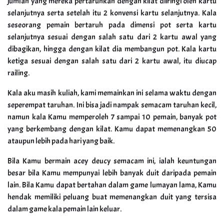
jumlah yang mereka pertaruhkan dengan kilat diiringi oleh kartu
selanjutnya serta setelah itu 2 konvensi kartu selanjutnya. Kala
seseorang pemain bertaruh pada dimensi pot serta kartu
selanjutnya sesuai dengan salah satu dari 2 kartu awal yang
dibagikan, hingga dengan kilat dia membangun pot. Kala kartu
ketiga sesuai dengan salah satu dari 2 kartu awal, itu diucap
railing.
Kala aku masih kuliah, kami memainkan ini selama waktu dengan
seperempat taruhan. Ini bisa jadi nampak semacam taruhan kecil,
namun kala Kamu memperoleh 7 sampai 10 pemain, banyak pot
yang berkembang dengan kilat. Kamu dapat memenangkan 50
ataupun lebih pada hari yang baik.
Bila Kamu bermain acey deucy semacam ini, ialah keuntungan
besar bila Kamu mempunyai lebih banyak duit daripada pemain
lain. Bila Kamu dapat bertahan dalam game lumayan lama, Kamu
hendak memiliki peluang buat memenangkan duit yang tersisa
dalam game kala pemain lain keluar.