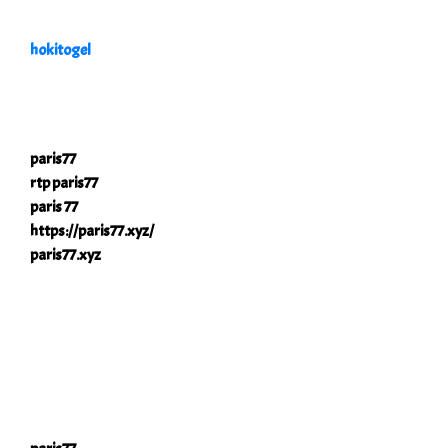
hokitogel
paris77
rtp paris77
paris 77
https://paris77.xyz/
paris77.xyz