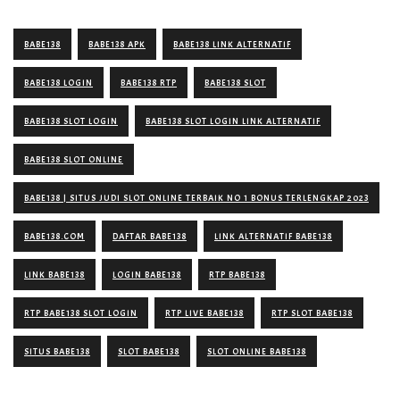
BABE138
BABE138 APK
BABE138 LINK ALTERNATIF
BABE138 LOGIN
BABE138 RTP
BABE138 SLOT
BABE138 SLOT LOGIN
BABE138 SLOT LOGIN LINK ALTERNATIF
BABE138 SLOT ONLINE
BABE138 | SITUS JUDI SLOT ONLINE TERBAIK NO 1 BONUS TERLENGKAP 2023
BABE138.COM
DAFTAR BABE138
LINK ALTERNATIF BABE138
LINK BABE138
LOGIN BABE138
RTP BABE138
RTP BABE138 SLOT LOGIN
RTP LIVE BABE138
RTP SLOT BABE138
SITUS BABE138
SLOT BABE138
SLOT ONLINE BABE138