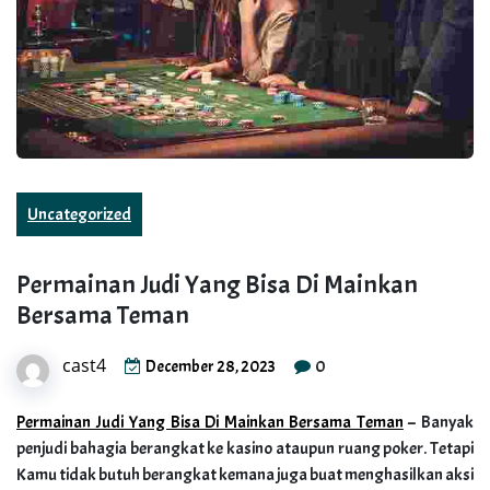
Uncategorized
Permainan Judi Yang Bisa Di Mainkan
Bersama Teman
cast4
0
December 28, 2023
Permainan Judi Yang Bisa Di Mainkan Bersama Teman
– Banyak
penjudi bahagia berangkat ke kasino ataupun ruang poker. Tetapi
Kamu tidak butuh berangkat kemana juga buat menghasilkan aksi