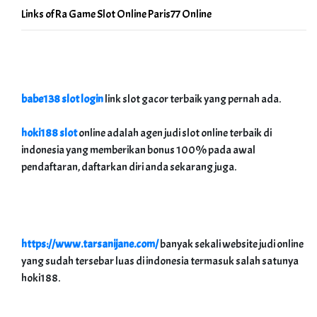
Links of Ra Game Slot Online Paris77 Online
babe138 slot login
link slot gacor terbaik yang pernah ada.
hoki188 slot
online adalah agen judi slot online terbaik di
indonesia yang memberikan bonus 100% pada awal
pendaftaran, daftarkan diri anda sekarang juga.
https://www.tarsanijane.com/
banyak sekali website judi online
yang sudah tersebar luas di indonesia termasuk salah satunya
hoki188.