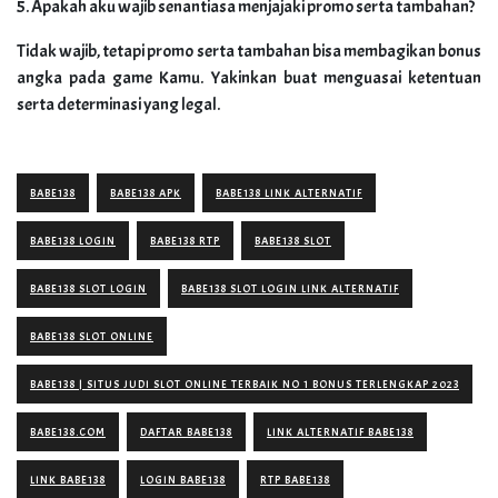
5. Apakah aku wajib senantiasa menjajaki promo serta tambahan?
Tidak wajib, tetapi promo serta tambahan bisa membagikan bonus
angka pada game Kamu. Yakinkan buat menguasai ketentuan
serta determinasi yang legal.
BABE138
BABE138 APK
BABE138 LINK ALTERNATIF
BABE138 LOGIN
BABE138 RTP
BABE138 SLOT
BABE138 SLOT LOGIN
BABE138 SLOT LOGIN LINK ALTERNATIF
BABE138 SLOT ONLINE
BABE138 | SITUS JUDI SLOT ONLINE TERBAIK NO 1 BONUS TERLENGKAP 2023
BABE138.COM
DAFTAR BABE138
LINK ALTERNATIF BABE138
LINK BABE138
LOGIN BABE138
RTP BABE138