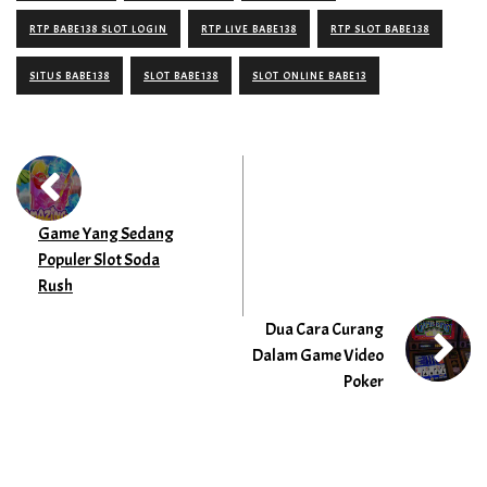
RTP BABE138 SLOT LOGIN
RTP LIVE BABE138
RTP SLOT BABE138
SITUS BABE138
SLOT BABE138
SLOT ONLINE BABE13
Game Yang Sedang
Populer Slot Soda
Rush
Dua Cara Curang
Dalam Game Video
Poker