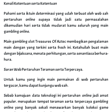
Kenali Ketentuan serta Ketentuan
Pahami serta iktuin determinasi yang udah terbuat oleh web sah
pertaruhan online supaya tidak jadi satu permasalahan
dikemudian hari serta tidak mudarat kamu seluruh yang main
gambling online.
Main gambling slot Treasures Of Aztec membagikan pengalaman
main dengan yang terkini serta fresh ini. Ketahuilah buat main
dengan bijaksana, menata perhitungan, serta senantiasa berhura-
hura.
Saran Web Pertaruhan Teraman serta Terpercaya.
Untuk kamu yang ingin main permainan di web pertaruhan
tergacor, kamu dapat kunjungu web sah.
Sebab kamajuan data teknologi ini pertaruhan online jadi amat
populer. merupakan tempat teraman serta terpercaya gambling
online yang banyak sekali menawarkan banyak koleksi game