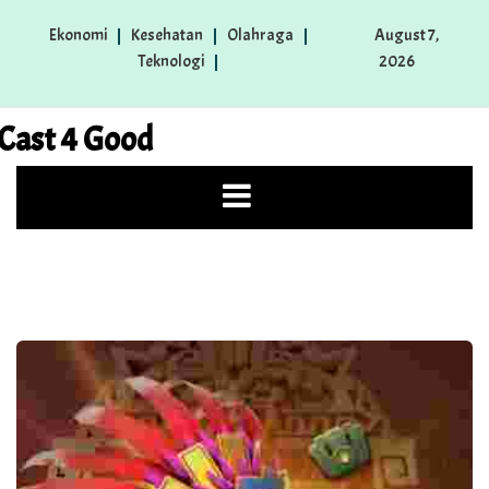
Skip
Ekonomi
Kesehatan
Olahraga
August 7,
to
Teknologi
2026
content
Cast 4 Good