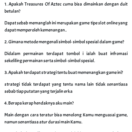
1. Apakah Treasures Of Aztec cuma bisa dimainkan dengan duit
betulan?
Dapat sebab memanglah ini merupakan game tipe slot online yang
dapat memperoleh kemenangan..
2. Gimana metode mengenali simbol- simbol spesial dalam game?
Didalam permainan terdapat tombol i ialah buat infromasi
sekeliling permainan serta simbol- simbol spesial.
3. Apakah terdapat strategi tentu buat memenangkan game ini?
strategi tidak terdapat yang tentu nama lain tidak senantiasa
sebab tiap putatan yang terjalin erka
4. Berapa kerap hendaknya aku main?
Main dengan cara teratur bisa menolong Kamu menguasai game,
namun senantiasa atur durasi main Kamu.