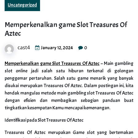
Uncategorized
Memperkenalkan game Slot Treasures Of
Aztec
cast4
0
January 12, 2024
Memperkenalkan game Slot Treasures Of Aztec
– Main gambling
slot online jadi salah satu hiburan terkenal di golongan
penggemar pertaruhan. Salah satu game menarik yang banyak
disukai merupakan Treasures Of Aztec. Dalam postingan ini, kita
hendak mangulas metode main gambling slot Treasures Of Aztec
dengan efisien dan membagikan sebagian panduan buat
tingkatkan kesempatan Kamu mencapai kemenangan.
Identifikasi pada Slot Treasures Of Aztec
Treasures Of Aztec merupakan Game slot yang bertemakan