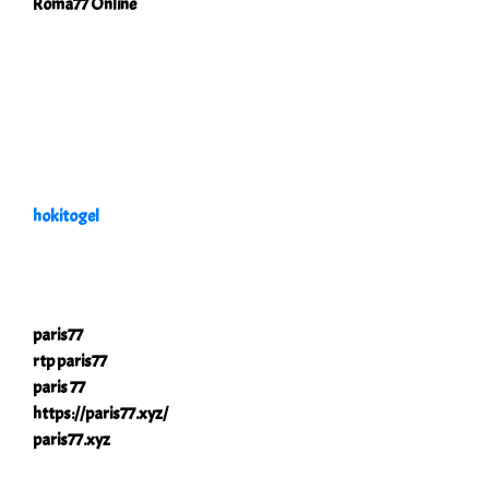
Roma77 Online
hokitogel
paris77
rtp paris77
paris 77
https://paris77.xyz/
paris77.xyz