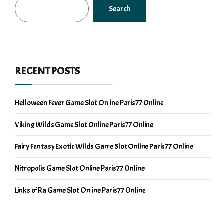
Search
RECENT POSTS
Helloween Fever Game Slot Online Paris77 Online
Viking Wilds Game Slot Online Paris77 Online
Fairy Fantasy Exotic Wilds Game Slot Online Paris77 Online
Nitropolis Game Slot Online Paris77 Online
Links of Ra Game Slot Online Paris77 Online