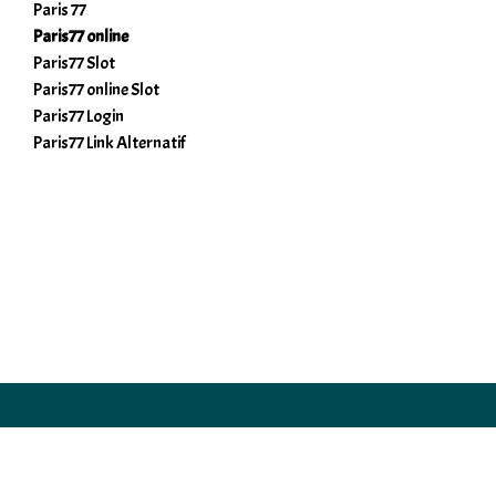
Paris 77
Paris77 online
Paris77 Slot
Paris77 online Slot
Paris77 Login
Paris77 Link Alternatif