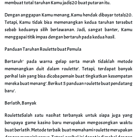
membuat total taruhan Kamu jadi$20 buat putaran itu.
Dengan anggapan Kamu menang, Kamu hendak dibayar total$20.
Tetapi, Kamu tidak bisa memenangkan kedua taruhan tersebut
sebab keduanya silih berlawanan. Jadi, sangat banter, Kamu
menggapai titik impas dengan bertaruh pada kedua hasil.
Panduan Taruhan Roulette buat Pemula
Bertaruh‘ pada warna gelap serta merah tidaklah metode
memenangkan duit dalam roulette’. Tetapi, terdapat banyak
perihal lain yang bisa dicoba pemain buat tingkatkan kesempatan
mereka buat menang’. Berikut 5 panduan roulette buat pendatang
baru’.
Berlatih, Banyak
RouletteSalah satu nasihat terbanyak untuk siapa juga yang
berupaya game kasino baru merupakan mengosongkan waktu
buat berlatih. Metode terbaik buat memahami roulette merupakan