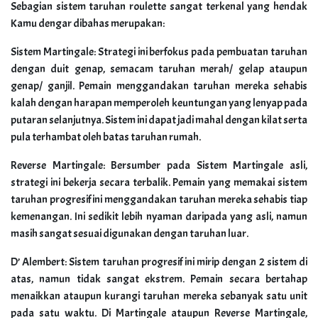
Sebagian sistem taruhan roulette sangat terkenal yang hendak
Kamu dengar dibahas merupakan:
Sistem Martingale: Strategi ini berfokus pada pembuatan taruhan
dengan duit genap, semacam taruhan merah/ gelap ataupun
genap/ ganjil. Pemain menggandakan taruhan mereka sehabis
kalah dengan harapan memperoleh keuntungan yang lenyap pada
putaran selanjutnya. Sistem ini dapat jadi mahal dengan kilat serta
pula terhambat oleh batas taruhan rumah.
Reverse Martingale: Bersumber pada Sistem Martingale asli,
strategi ini bekerja secara terbalik. Pemain yang memakai sistem
taruhan progresif ini menggandakan taruhan mereka sehabis tiap
kemenangan. Ini sedikit lebih nyaman daripada yang asli, namun
masih sangat sesuai digunakan dengan taruhan luar.
D’ Alembert: Sistem taruhan progresif ini mirip dengan 2 sistem di
atas, namun tidak sangat ekstrem. Pemain secara bertahap
menaikkan ataupun kurangi taruhan mereka sebanyak satu unit
pada satu waktu. Di Martingale ataupun Reverse Martingale,