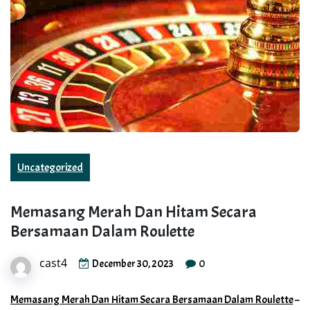
Uncategorized
Memasang Merah Dan Hitam Secara
Bersamaan Dalam Roulette
cast4
0
December 30, 2023
Memasang Merah Dan Hitam Secara Bersamaan Dalam Roulette
–