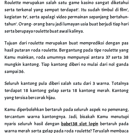
Roulette merupakan salah satu game kasino sangat diketahui
serta terkenal yang sempat terdapat’. Itu sudah timbul di film’,
kegiatan tv’, serta apalagi video permainan sepanjang bertahun-
tahun’. Orang- orang baru jadi lumayan usia buat berjudi tiap hari
serta berupaya roulette buat awal kalinya.
Tujuan dari roulette merupakan buat memprediksi dengan pas
hasil putaran roda roulette. Bergantung pada tipe roulette yang
Kamu mainkan, roda umumnya mempunyai antara 37 serta 38
mungkin kantong. Tiap kantong diberi no mulai dari nol ganda
sampai 36.
Seluruh kantong pula diberi salah satu dari 3 warna. Totalnya
terdapat 18 kantong gelap serta 18 kantong merah. Kantong
yang tersisa bercorak hijau.
Kamu diperbolehkan bertaruh pada seluruh aspek no pemenang,
tercantum warna kantongnya. Jadi, bisakah Kamu menutupi
nyaris seluruh hasil dengan
babe138 slot login
bertaruh pada
warna merah serta gelap pada roda roulette? Teruslah membaca