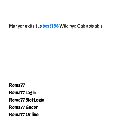
Mahyong di situs
best188
Wild nya Gak abis abis
Roma77
Roma77 Login
Roma77 Slot Login
Roma77 Gacor
Roma77 Online