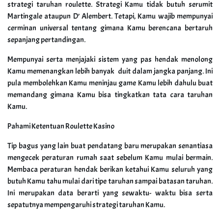
strategi taruhan roulette. Strategi Kamu tidak butuh serumit
Martingale ataupun D’ Alembert. Tetapi, Kamu wajib mempunyai
cerminan universal tentang gimana Kamu berencana bertaruh
sepanjang pertandingan.
Mempunyai serta menjajaki sistem yang pas hendak menolong
Kamu memenangkan lebih banyak duit dalam jangka panjang. Ini
pula membolehkan Kamu meninjau game Kamu lebih dahulu buat
memandang gimana Kamu bisa tingkatkan tata cara taruhan
Kamu.
Pahami Ketentuan Roulette Kasino
Tip bagus yang lain buat pendatang baru merupakan senantiasa
mengecek peraturan rumah saat sebelum Kamu mulai bermain.
Membaca peraturan hendak berikan ketahui Kamu seluruh yang
butuh Kamu tahu mulai dari tipe taruhan sampai batasan taruhan.
Ini merupakan data berarti yang sewaktu- waktu bisa serta
sepatutnya mempengaruhi strategi taruhan Kamu.