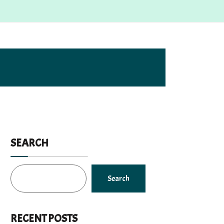
SEARCH
Search
RECENT POSTS