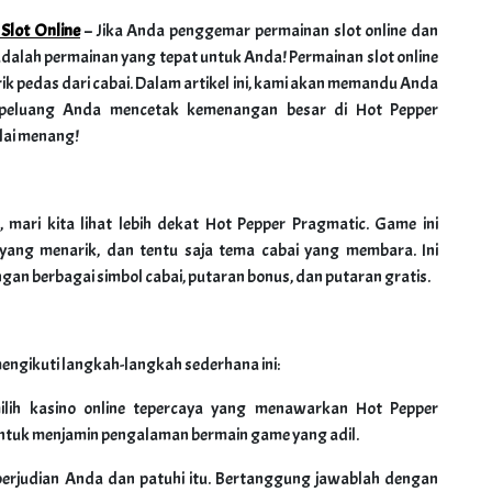
Slot Online
– Jika Anda penggemar permainan slot online dan
dalah permainan yang tepat untuk Anda! Permainan slot online
ik pedas dari cabai. Dalam artikel ini, kami akan memandu Anda
 peluang Anda mencetak kemenangan besar di Hot Pepper
lai menang!
mari kita lihat lebih dekat Hot Pepper Pragmatic. Game ini
yang menarik, dan tentu saja tema cabai yang membara. Ini
n berbagai simbol cabai, putaran bonus, dan putaran gratis.
engikuti langkah-langkah sederhana ini:
milih kasino online tepercaya yang menawarkan Hot Pepper
 untuk menjamin pengalaman bermain game yang adil.
erjudian Anda dan patuhi itu. Bertanggung jawablah dengan