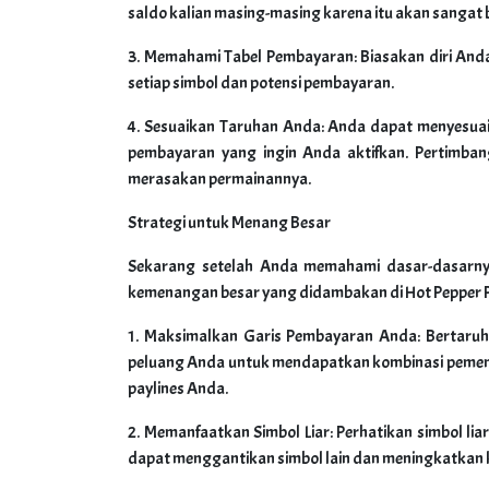
saldo kalian masing-masing karena itu akan sangat 
3. Memahami Tabel Pembayaran: Biasakan diri And
setiap simbol dan potensi pembayaran.
4. Sesuaikan Taruhan Anda: Anda dapat menyesuaik
pembayaran yang ingin Anda aktifkan. Pertimban
merasakan permainannya.
Strategi untuk Menang Besar
Sekarang setelah Anda memahami dasar-dasarny
kemenangan besar yang didambakan di Hot Pepper 
1. Maksimalkan Garis Pembayaran Anda: Bertaru
peluang Anda untuk mendapatkan kombinasi pemen
paylines Anda.
2. Memanfaatkan Simbol Liar: Perhatikan simbol liar
dapat menggantikan simbol lain dan meningkatka