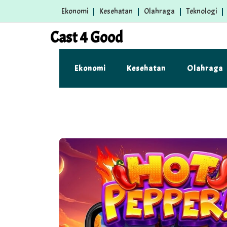
Skip
Ekonomi
Kesehatan
Olahraga
Teknologi
to
content
Cast 4 Good
Ekonomi
Kesehatan
Olahraga