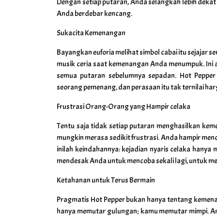
Dengan setiap putaran, Anda selangkah lebih dekat
Anda berdebar kencang.
Sukacita Kemenangan
Bayangkan euforia melihat simbol cabai itu sejajar
musik ceria saat kemenangan Anda menumpuk. Ini 
semua putaran sebelumnya sepadan. Hot Peppe
seorang pemenang, dan perasaan itu tak ternilai ha
Frustrasi Orang-Orang yang Hampir celaka
Tentu saja tidak setiap putaran menghasilkan kem
mungkin merasa sedikit frustrasi. Anda hampir menca
inilah keindahannya: kejadian nyaris celaka han
mendesak Anda untuk mencoba sekali lagi, untuk me
Ketahanan untuk Terus Bermain
Pragmatis Hot Pepper bukan hanya tentang kemenan
hanya memutar gulungan; kamu memutar mimpi. And