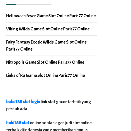
Helloween Fever Game Slot Online Paris77 Online
Viking Wilds Game Slot Online Paris77 Online
Fairy Fantasy Exotic Wilds Game Slot Online
Paris77 Online
Nitropolis Game Slot Online Paris77 Online
Links of Ra Game Slot Online Paris77 Online
babe138 slot login
link slot gacor terbaik yang
pernah ada.
hoki188 slot
online adalah agen judi slot online
terbaik di indonesia yang memberikan bonus