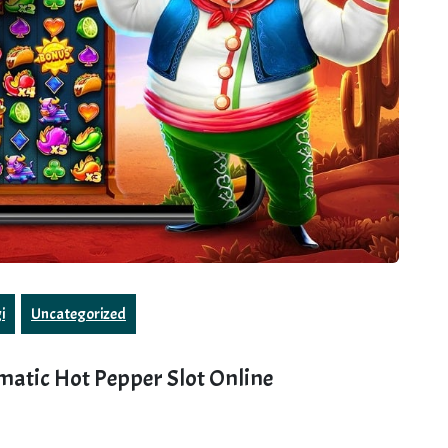
i
Uncategorized
tic Hot Pepper Slot Online