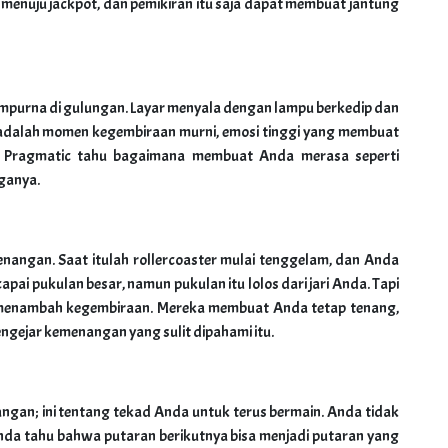
 menuju jackpot, dan pemikiran itu saja dapat membuat jantung
 sempurna di gulungan. Layar menyala dengan lampu berkedip dan
adalah momen kegembiraan murni, emosi tinggi yang membuat
r Pragmatic tahu bagaimana membuat Anda merasa seperti
rganya.
enangan. Saat itulah rollercoaster mulai tenggelam, dan Anda
pai pukulan besar, namun pukulan itu lolos dari jari Anda. Tapi
ya menambah kegembiraan. Mereka membuat Anda tetap tenang,
ngejar kemenangan yang sulit dipahami itu.
gan; ini tentang tekad Anda untuk terus bermain. Anda tidak
a tahu bahwa putaran berikutnya bisa menjadi putaran yang