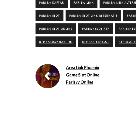
PARIS77 DAFTAR
PARIS77 LINK
PARIS77 LINK ALTER
PARIS77 SLOT
PARIS77 SLOT LINK ALTERNATIF
PARIS
PARIS77 SLOT ONLINE
PARIS77 SLOT RTP
PARIS77 T
RTP PARIS77 HARI INI
RTP PARIS77 SLOT
RTP SLOT P
Area Link Phoenix
Game Slot Online
Paris77 Online