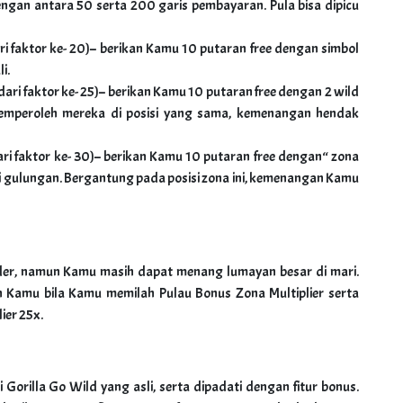
ngan antara 50 serta 200 garis pembayaran. Pula bisa dipicu
ri faktor ke- 20)– berikan Kamu 10 putaran free dengan simbol
i.
ari faktor ke- 25)– berikan Kamu 10 putaran free dengan 2 wild
 memperoleh mereka di posisi yang sama, kemenangan hendak
ari faktor ke- 30)– berikan Kamu 10 putaran free dengan“ zona
di gulungan. Bergantung pada posisi zona ini, kemenangan Kamu
ilder, namun Kamu masih dapat menang lumayan besar di mari.
 Kamu bila Kamu memilah Pulau Bonus Zona Multiplier serta
er 25x.
Gorilla Go Wild yang asli, serta dipadati dengan fitur bonus.