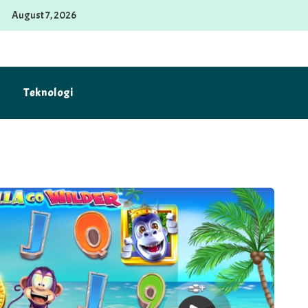
August 7, 2026
Teknologi