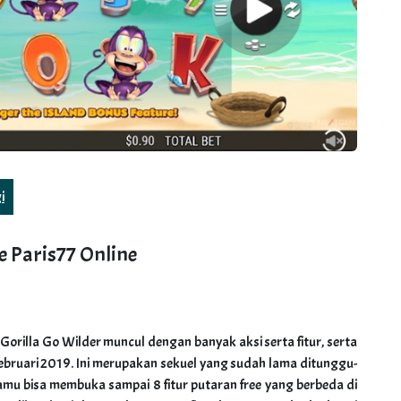
i
e Paris77 Online
Gorilla Go Wilder muncul dengan banyak aksi serta fitur, serta
Februari 2019. Ini merupakan sekuel yang sudah lama ditunggu-
Kamu bisa membuka sampai 8 fitur putaran free yang berbeda di