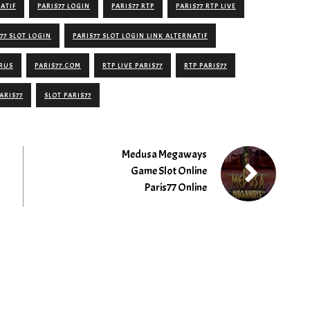
NATIF
PARIS77 LOGIN
PARIS77 RTP
PARIS77 RTP LIVE
77 SLOT LOGIN
PARIS77 SLOT LOGIN LINK ALTERNATIF
ERUS
PARIS77.COM
RTP LIVE PARIS77
RTP PARIS77
ARIS77
SLOT PARIS77
Medusa Megaways
Game Slot Online
Paris77 Online