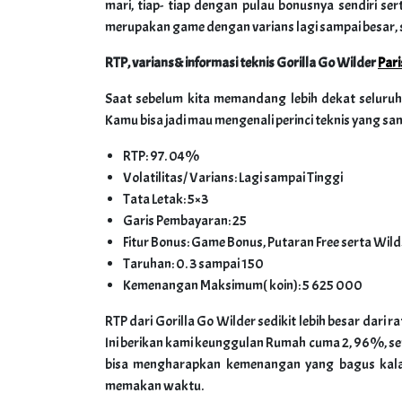
mari, tiap- tiap dengan pulau bonusnya sendiri se
merupakan game dengan varians lagi sampai besar,
RTP, varians& informasi teknis Gorilla Go Wilder
Pari
Saat sebelum kita memandang lebih dekat seluruh 
Kamu bisa jadi mau mengenali perinci teknis yang san
RTP: 97. 04%
Volatilitas/ Varians: Lagi sampai Tinggi
Tata Letak: 5×3
Garis Pembayaran: 25
Fitur Bonus: Game Bonus, Putaran Free serta Wild
Taruhan: 0. 3 sampai 150
Kemenangan Maksimum( koin): 5 625 000
RTP dari Gorilla Go Wilder sedikit lebih besar dari r
Ini berikan kami keunggulan Rumah cuma 2, 96%, ser
bisa mengharapkan kemenangan yang bagus kala 
memakan waktu.