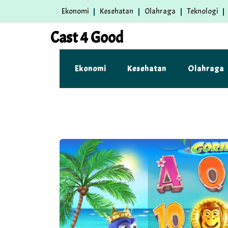
Skip
Ekonomi
Kesehatan
Olahraga
Teknologi
to
content
Cast 4 Good
Ekonomi
Kesehatan
Olahraga