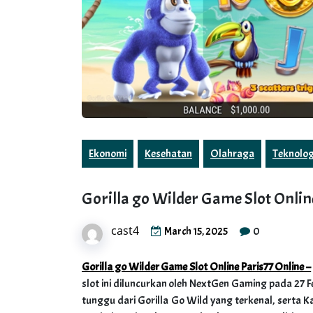
Ekonomi
Kesehatan
Olahraga
Teknolog
Gorilla go Wilder Game Slot Onlin
cast4
0
March 15, 2025
Gorilla go Wilder Game Slot Online Paris77 Online –
slot ini diluncurkan oleh NextGen Gaming pada 27 
tunggu dari Gorilla Go Wild yang terkenal, serta 