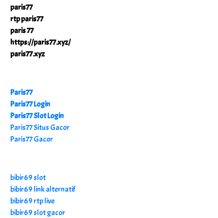
paris77
rtp paris77
paris 77
https://paris77.xyz/
paris77.xyz
Paris77
Paris77 Login
Paris77 Slot Login
Paris77 Situs Gacor
Paris77 Gacor
bibir69 slot
bibir69 link alternatif
bibir69 rtp live
bibir69 slot gacor