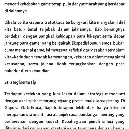
mencari kehebohan game tetapi pula denyut marah yang berdebar
di dalamnya.
Dikala cerita Gapura Gatotkaca terbongkar, kita mengalami diri
kita betul- betul terjebak dalam jalinannya, tiap benangnya
berdebar dengan pangkal kehidupan para hikayat serta debar
jantung para gamer yang bergairah. Ekspedisi penuh emosi bukan
cuma mengenai game; ini mengenai refleksi dari desakan terdalam
kita—kerinduan hendak kemenangan, kekuatan dalam mengalami
kesusahan, serta jalinan tidak terungkapkan dengan para
bahadur di era kemudian.
Strategi serta Tip
Terdapat keelokan yang luar lazim dalam strategi, mendekati
dengan aksi bijak seseorang pejuang profesional di area perang. Di
Gapura Gatotkaca, tiap ketetapan lebih dari hanya klik; ini
merupakan statment hasrat, unjuk rasa pandangan penting yang
berlawanan dengan kodrat. Kebahagiaan penuh emosi yang
diterima dari penerapan strategi yang terencana dengan bagus