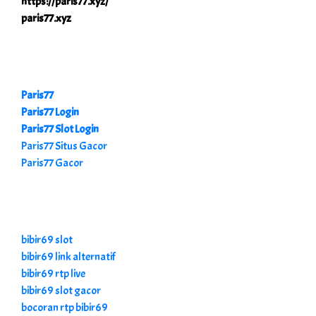
https://paris77.xyz/
paris77.xyz
Paris77
Paris77 Login
Paris77 Slot Login
Paris77 Situs Gacor
Paris77 Gacor
bibir69 slot
bibir69 link alternatif
bibir69 rtp live
bibir69 slot gacor
bocoran rtp bibir69