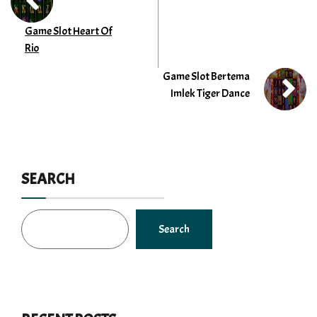
Game Slot Heart Of
Rio
Game Slot Bertema
Imlek Tiger Dance
SEARCH
Search