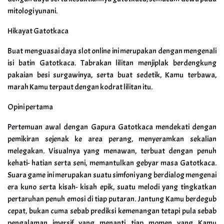
mitologi yunani.
Hikayat Gatotkaca
Buat menguasai daya slot online ini merupakan dengan mengenali
isi batin Gatotkaca. Tabrakan lilitan menjiplak berdengkung
pakaian besi surgawinya, serta buat sedetik, Kamu terbawa,
marah Kamu terpaut dengan kodrat lilitan itu.
Opini pertama
Pertemuan awal dengan Gapura Gatotkaca mendekati dengan
pemikiran sejenak ke area perang, menyeramkan sekalian
melegakan. Visualnya yang menawan, terbuat dengan penuh
kehati- hatian serta seni, memantulkan gebyar masa Gatotkaca.
Suara game ini merupakan suatu simfoni yang berdialog mengenai
era kuno serta kisah- kisah epik, suatu melodi yang tingkatkan
pertaruhan penuh emosi di tiap putaran. Jantung Kamu berdegub
cepat, bukan cuma sebab prediksi kemenangan tetapi pula sebab
pengalaman imersif yang menanti tiap momen yang Kamu