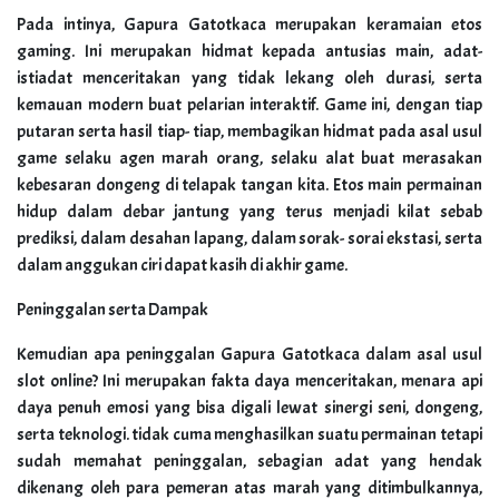
Pada intinya, Gapura Gatotkaca merupakan keramaian etos
gaming. Ini merupakan hidmat kepada antusias main, adat-
istiadat menceritakan yang tidak lekang oleh durasi, serta
kemauan modern buat pelarian interaktif. Game ini, dengan tiap
putaran serta hasil tiap- tiap, membagikan hidmat pada asal usul
game selaku agen marah orang, selaku alat buat merasakan
kebesaran dongeng di telapak tangan kita. Etos main permainan
hidup dalam debar jantung yang terus menjadi kilat sebab
prediksi, dalam desahan lapang, dalam sorak- sorai ekstasi, serta
dalam anggukan ciri dapat kasih di akhir game.
Peninggalan serta Dampak
Kemudian apa peninggalan Gapura Gatotkaca dalam asal usul
slot online? Ini merupakan fakta daya menceritakan, menara api
daya penuh emosi yang bisa digali lewat sinergi seni, dongeng,
serta teknologi. tidak cuma menghasilkan suatu permainan tetapi
sudah memahat peninggalan, sebagian adat yang hendak
dikenang oleh para pemeran atas marah yang ditimbulkannya,