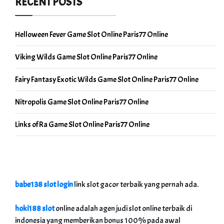
RECENT POSTS
Helloween Fever Game Slot Online Paris77 Online
Viking Wilds Game Slot Online Paris77 Online
Fairy Fantasy Exotic Wilds Game Slot Online Paris77 Online
Nitropolis Game Slot Online Paris77 Online
Links of Ra Game Slot Online Paris77 Online
babe138 slot login
link slot gacor terbaik yang pernah ada.
hoki188 slot
online adalah agen judi slot online terbaik di
indonesia yang memberikan bonus 100% pada awal