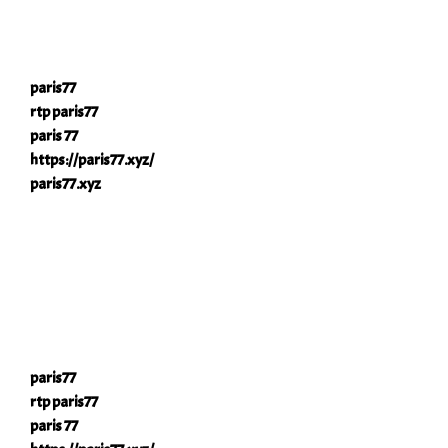
paris77
rtp paris77
paris 77
https://paris77.xyz/
paris77.xyz
paris77
rtp paris77
paris 77