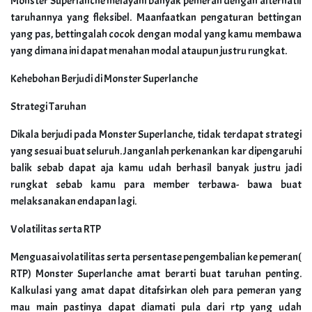
Monster Superlanche melayani banyak pemeran dengan alternatif
taruhannya yang fleksibel. Maanfaatkan pengaturan bettingan
yang pas, bettingalah cocok dengan modal yang kamu membawa
yang dimana ini dapat menahan modal ataupun justru rungkat.
Kehebohan Berjudi di Monster Superlanche
Strategi Taruhan
Dikala berjudi pada Monster Superlanche, tidak terdapat strategi
yang sesuai buat seluruh. Janganlah perkenankan kar dipengaruhi
balik sebab dapat aja kamu udah berhasil banyak justru jadi
rungkat sebab kamu para member terbawa- bawa buat
melaksanakan endapan lagi.
Volatilitas serta RTP
Menguasai volatilitas serta persentase pengembalian ke pemeran(
RTP) Monster Superlanche amat berarti buat taruhan penting.
Kalkulasi yang amat dapat ditafsirkan oleh para pemeran yang
mau main pastinya dapat diamati pula dari rtp yang udah