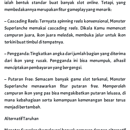
ialah bentuk standar buat banyak slot online. Tetapi, yang
membedakannya merupakan fitur gameplay yang menarik:
– Cascading Reels: Ternyata spinning reels konvensional, Monster
Superlanche memakai cascading reels. Dikala Kamu memencet
campuran juara, ikon juara meledak, membuka jalur untuk ikon
terkini buat timbul di tempatnya.
– Pengganda: Tingkatkan angka dari jumlah bagian yang diterima
dari ikon yang rusak. Pengganda ini bisa menumpuk, alhasil
menciptakan pembayaran yang bergengsi.
– Putaran Free: Semacam banyak game slot terkenal, Monster
Superlanche menawarkan fitur putaran free. Memperoleh
campuran ikon yang pas bisa mengakibatkan putaran leluasa, di
mana kebahagiaan serta kemampuan kemenangan besar terus
menjadi bertambah.
Alternatif Taruhan