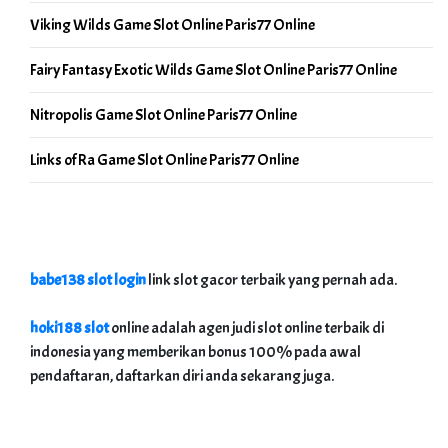
Viking Wilds Game Slot Online Paris77 Online
Fairy Fantasy Exotic Wilds Game Slot Online Paris77 Online
Nitropolis Game Slot Online Paris77 Online
Links of Ra Game Slot Online Paris77 Online
babe138 slot login
link slot gacor terbaik yang pernah ada.
hoki188 slot
online adalah agen judi slot online terbaik di
indonesia yang memberikan bonus 100% pada awal
pendaftaran, daftarkan diri anda sekarang juga.