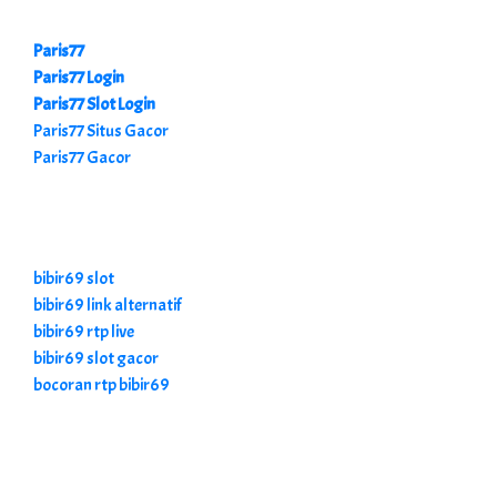
Paris77
Paris77 Login
Paris77 Slot Login
Paris77 Situs Gacor
Paris77 Gacor
bibir69 slot
bibir69 link alternatif
bibir69 rtp live
bibir69 slot gacor
bocoran rtp bibir69