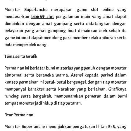
Monster Superlanche merupakan game slot online yang
menawarkan
bibir69 slot
pengalaman main yang amat dapat
dimainkan dengan amat gampang serta didatangkan dengan
pelayaran yang amat gampang buat dimainkan oleh sebab itu
game ini amat dapat menolong para member selaku hiburan serta
pula memperoleh uang.
Tema serta Grafik
Permainan ini berlatar bumi misterius yang penuh dengan monster
abnormal serta beraneka warna. Atensi kepada perinci dalam
konsep permainan ini betul- betul bergengsi, dengan tiap monster
mempunyai karakter serta karakter yang berlainan. Grafiknya
runcing serta bergairah, membenamkan pemeran dalam bumi
tempat monster jadi hidup di tiap putaran.
Fitur Permainan
Monster Superlanche menunjukkan pengaturan lilitan 5×3, yang