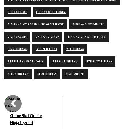
BIBIR69 SLOT
BIBIR69 SLOT LOGIN
BIBIR69 SLOT LOGIN LINK ALTERNATIF
BIBIR69 SLOT ONLINE
BIBIR69.COM
DAFTAR BIBIR69
LINK ALTERNATIF BIBIR69
LINK BIBIR69
LOGIN BIBIR69
RTP BIBIR69
RTP BIBIR69 SLOT LOGIN
RTP LIVE BIBIR69
RTP SLOT BIBIR69
SITUS BIBIR69
SLOT BIBIR69
SLOT ONLINE
Game Slot Online
Ninja Legend