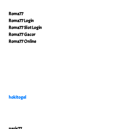
Roma77
Roma77 Login
Roma77 Slot Login
Roma77 Gacor
Roma77 Online
hokitogel
paris77