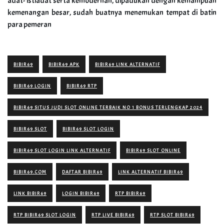
adat- istiadat serta kemodernan, dipadukan dengan kemampuan
kemenangan besar, sudah buatnya menemukan tempat di batin
para pemeran
BIBIR69
BIBIR69 APK
BIBIR69 LINK ALTERNATIF
BIBIR69 LOGIN
BIBIR69 RTP
BIBIR69 SITUS JUDI SLOT ONLINE TERBAIK NO 1 BONUS TERLENGKAP 2024
BIBIR69 SLOT
BIBIR69 SLOT LOGIN
BIBIR69 SLOT LOGIN LINK ALTERNATIF
BIBIR69 SLOT ONLINE
BIBIR69.COM
DAFTAR BIBIR69
LINK ALTERNATIF BIBIR69
LINK BIBIR69
LOGIN BIBIR69
RTP BIBIR69
RTP BIBIR69 SLOT LOGIN
RTP LIVE BIBIR69
RTP SLOT BIBIR69