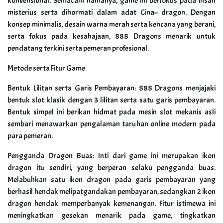
konvensional. Semacam namanya, game ini berfokus pada insan
misterius serta dihormati dalam adat Cina– dragon. Dengan
konsep minimalis, desain warna merah serta kencana yang berani,
serta fokus pada kesahajaan, 888 Dragons menarik untuk
pendatang terkini serta pemeran profesional.
Metode serta Fitur Game
Bentuk Lilitan serta Garis Pembayaran: 888 Dragons menjajaki
bentuk slot klasik dengan 3 lilitan serta satu garis pembayaran.
Bentuk simpel ini berikan hidmat pada mesin slot mekanis asli
sembari menawarkan pengalaman taruhan online modern pada
para pemeran.
Pengganda Dragon Buas: Inti dari game ini merupakan ikon
dragon itu sendiri, yang berperan selaku pengganda buas.
Melabuhkan satu ikon dragon pada garis pembayaran yang
berhasil hendak melipatgandakan pembayaran, sedangkan 2 ikon
dragon hendak memperbanyak kemenangan. Fitur istimewa ini
meningkatkan gesekan menarik pada game, tingkatkan