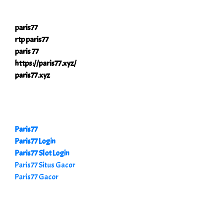
paris77
rtp paris77
paris 77
https://paris77.xyz/
paris77.xyz
Paris77
Paris77 Login
Paris77 Slot Login
Paris77 Situs Gacor
Paris77 Gacor