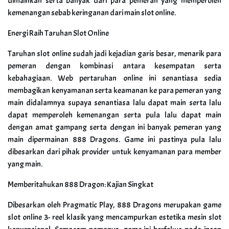
dimainkan serta banyak dari para pemeran yang memperoleh
kemenangan sebab keringanan dari main slot online.
Energi Raih Taruhan Slot Online
Taruhan slot online sudah jadi kejadian garis besar, menarik para
pemeran dengan kombinasi antara kesempatan serta
kebahagiaan. Web pertaruhan online ini senantiasa sedia
membagikan kenyamanan serta keamanan ke para pemeran yang
main didalamnya supaya senantiasa lalu dapat main serta lalu
dapat memperoleh kemenangan serta pula lalu dapat main
dengan amat gampang serta dengan ini banyak pemeran yang
main dipermainan 888 Dragons. Game ini pastinya pula lalu
dibesarkan dari pihak provider untuk kenyamanan para member
yang main.
Memberitahukan 888 Dragon: Kajian Singkat
Dibesarkan oleh Pragmatic Play, 888 Dragons merupakan game
slot online 3- reel klasik yang mencampurkan estetika mesin slot