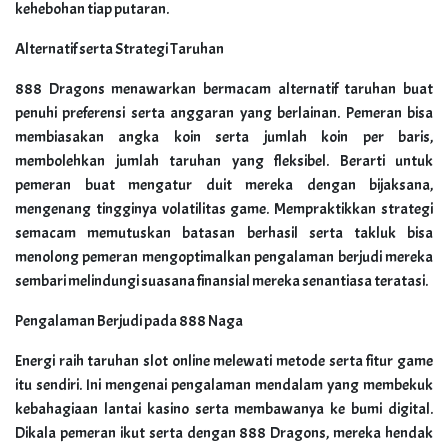
kehebohan tiap putaran.
Alternatif serta Strategi Taruhan
888 Dragons menawarkan bermacam alternatif taruhan buat
penuhi preferensi serta anggaran yang berlainan. Pemeran bisa
membiasakan angka koin serta jumlah koin per baris,
membolehkan jumlah taruhan yang fleksibel. Berarti untuk
pemeran buat mengatur duit mereka dengan bijaksana,
mengenang tingginya volatilitas game. Mempraktikkan strategi
semacam memutuskan batasan berhasil serta takluk bisa
menolong pemeran mengoptimalkan pengalaman berjudi mereka
sembari melindungi suasana finansial mereka senantiasa teratasi.
Pengalaman Berjudi pada 888 Naga
Energi raih taruhan slot online melewati metode serta fitur game
itu sendiri. Ini mengenai pengalaman mendalam yang membekuk
kebahagiaan lantai kasino serta membawanya ke bumi digital.
Dikala pemeran ikut serta dengan 888 Dragons, mereka hendak