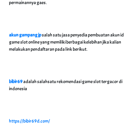
permainannya gaes.
akun gampang jp
salah satu jasa penyedia pembuatan akun id
game slot online yang memiliki berbagai kelebihan jika kalian
melakukan pendaftaran pada link berikut.
bibir69
adalah salahsatu rekomendasi game slot tergacor di
indonesia
https://bibir69d.com/