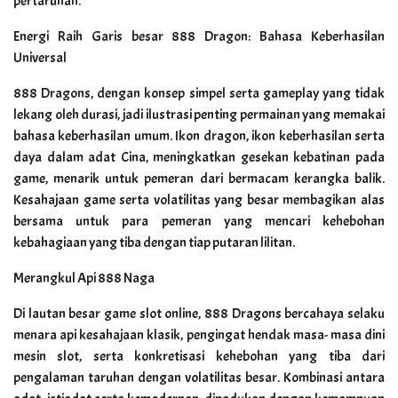
pertaruhan.
Energi Raih Garis besar 888 Dragon: Bahasa Keberhasilan
Universal
888 Dragons, dengan konsep simpel serta gameplay yang tidak
lekang oleh durasi, jadi ilustrasi penting permainan yang memakai
bahasa keberhasilan umum. Ikon dragon, ikon keberhasilan serta
daya dalam adat Cina, meningkatkan gesekan kebatinan pada
game, menarik untuk pemeran dari bermacam kerangka balik.
Kesahajaan game serta volatilitas yang besar membagikan alas
bersama untuk para pemeran yang mencari kehebohan
kebahagiaan yang tiba dengan tiap putaran lilitan.
Merangkul Api 888 Naga
Di lautan besar game slot online, 888 Dragons bercahaya selaku
menara api kesahajaan klasik, pengingat hendak masa- masa dini
mesin slot, serta konkretisasi kehebohan yang tiba dari
pengalaman taruhan dengan volatilitas besar. Kombinasi antara