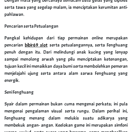
Dengan mata yang bercahaya semacam batu gelas yang dipoles
serta tawa yang segelap malam, ia menciptakan kerumitan anti-
pahlawan.
Pencarian serta Petualangan
Pangkal kehidupan dari tiap permainan online merupakan
pencarian
bibir69 slot
serta petualangannya, serta Fenghuang
penuh dengan itu. Dari melindungi anak kucing yang lenyap
sampai menolong arwah yang pilu menciptakan ketenangan,
tujuan kecil ini menaikkan daya bumi serta membolehkan pemeran
menjelajahi ujung serta antara alam sarwa Fenghuang yang
energik.
Seni Fenghuang
Syair dalam permainan bukan cuma mengenai perkata; ini pula
mengenai pengalaman visual serta rungu. Dalam perihal ini,
Fenghuang menang dalam melukis suatu adikarya yang
membekuk angan- angan. Keelokan game ini merupakan simfoni