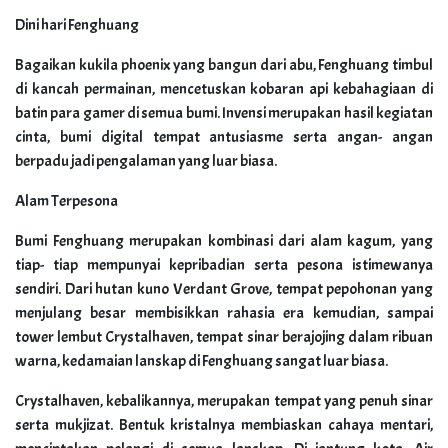
Dini hari Fenghuang
Bagaikan kukila phoenix yang bangun dari abu, Fenghuang timbul
di kancah permainan, mencetuskan kobaran api kebahagiaan di
batin para gamer di semua bumi. Invensi merupakan hasil kegiatan
cinta, bumi digital tempat antusiasme serta angan- angan
berpadu jadi pengalaman yang luar biasa.
Alam Terpesona
Bumi Fenghuang merupakan kombinasi dari alam kagum, yang
tiap- tiap mempunyai kepribadian serta pesona istimewanya
sendiri. Dari hutan kuno Verdant Grove, tempat pepohonan yang
menjulang besar membisikkan rahasia era kemudian, sampai
tower lembut Crystalhaven, tempat sinar berajojing dalam ribuan
warna, kedamaian lanskap di Fenghuang sangat luar biasa.
Crystalhaven, kebalikannya, merupakan tempat yang penuh sinar
serta mukjizat. Bentuk kristalnya membiaskan cahaya mentari,