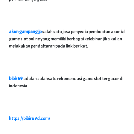
akun gampang jp
salah satu jasa penyedia pembuatan akun id
game slot online yang memiliki berbagai kelebihan jika kalian
melakukan pendaftaran pada link berikut.
bibir69
adalah salahsatu rekomendasi game slot tergacor di
indonesia
https://bibir69d.com/