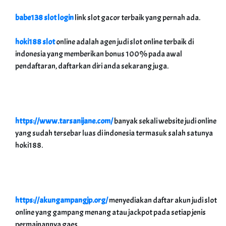
babe138 slot login
link slot gacor terbaik yang pernah ada.
hoki188 slot
online adalah agen judi slot online terbaik di
indonesia yang memberikan bonus 100% pada awal
pendaftaran, daftarkan diri anda sekarang juga.
https://www.tarsanijane.com/
banyak sekali website judi online
yang sudah tersebar luas di indonesia termasuk salah satunya
hoki188.
https://akungampangjp.org/
menyediakan daftar akun judi slot
online yang gampang menang atau jackpot pada setiap jenis
permainannya gaes.