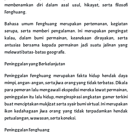
membenamkan diri dalam asal usul, hikayat, serta filosofi
Fenghuang.
Bahasa umum Fenghuang merupakan pertemanan, kegiatan
serupa, serta memberi pengalaman. Ini merupakan pengingat
kalau, dalam bumi permainan, keanekaan dirayakan, serta
antusias bersama kepada permainan jadi suatu jalinan yang
melewati batas- batas geografis.
Peninggalan yang Berkelanjutan
Peninggalan Fenghuang merupakan fakta hidup hendak daya
mimpi, angan- angan, serta jiwa orang yang tidak terbatas. Dikala
para pemeran lalu mengawali ekspedisi mereka lewat permainan,
peninggalan itu lalu hidup, menginspirasi angkatan gamer terkini
buat menciptakan mukjizat serta syair bumi virtual. Ini merupakan
ikon kedahagaan jiwa orang yang tidak terpadamkan hendak
petualangan, wawasan, serta koneksi.
Peninggalan Fenghuang