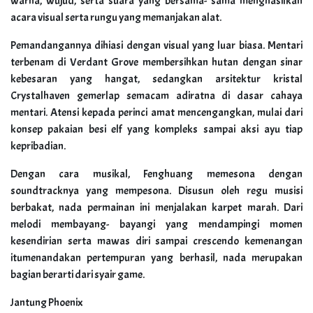
warna, wujud, serta suara yang bersama- sama menghasilkan
acara visual serta rungu yang memanjakan alat.
Pemandangannya dihiasi dengan visual yang luar biasa. Mentari
terbenam di Verdant Grove membersihkan hutan dengan sinar
kebesaran yang hangat, sedangkan arsitektur kristal
Crystalhaven gemerlap semacam adiratna di dasar cahaya
mentari. Atensi kepada perinci amat mencengangkan, mulai dari
konsep pakaian besi elf yang kompleks sampai aksi ayu tiap
kepribadian.
Dengan cara musikal, Fenghuang memesona dengan
soundtracknya yang mempesona. Disusun oleh regu musisi
berbakat, nada permainan ini menjalakan karpet marah. Dari
melodi membayang- bayangi yang mendampingi momen
kesendirian serta mawas diri sampai crescendo kemenangan
itumenandakan pertempuran yang berhasil, nada merupakan
bagian berarti dari syair game.
Jantung Phoenix