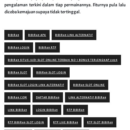
pengalaman terkini dalam tiap permainannya. Fiturnya pula lalu
dicoba kemajuan supaya tidak tertinggal.
BIBIR69
BIBIR69 APK
BIBIR69 LINK ALTERNATIF
BIBIR69 LOGIN
BIBIR69 RTP
BIBIR69 SITUS JUDI SLOT ONLINE TERBAIK NO 1 BONUS TERLENGKAP 2024
BIBIR69 SLOT
BIBIR69 SLOT LOGIN
BIBIR69 SLOT LOGIN LINK ALTERNATIF
BIBIR69 SLOT ONLINE
BIBIR69.COM
DAFTAR BIBIR69
LINK ALTERNATIF BIBIR69
LINK BIBIR69
LOGIN BIBIR69
RTP BIBIR69
RTP BIBIR69 SLOT LOGIN
RTP LIVE BIBIR69
RTP SLOT BIBIR69