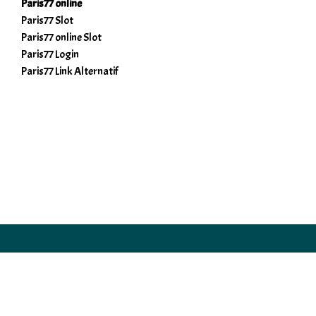
Paris77 online
Paris77 Slot
Paris77 online Slot
Paris77 Login
Paris77 Link Alternatif