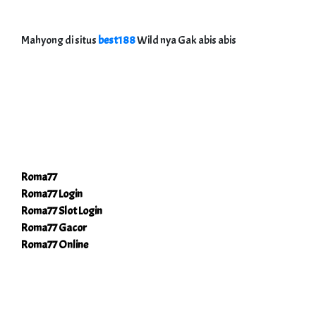
Mahyong di situs
best188
Wild nya Gak abis abis
Roma77
Roma77 Login
Roma77 Slot Login
Roma77 Gacor
Roma77 Online