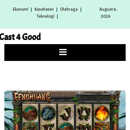
Skip
Ekonomi
Kesehatan
Olahraga
August 6,
to
Teknologi
2026
content
Cast 4 Good