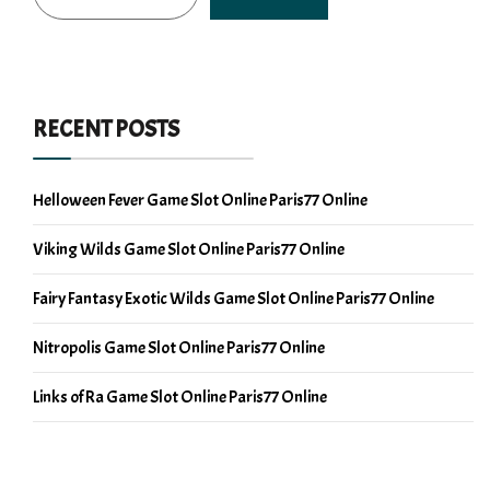
RECENT POSTS
Helloween Fever Game Slot Online Paris77 Online
Viking Wilds Game Slot Online Paris77 Online
Fairy Fantasy Exotic Wilds Game Slot Online Paris77 Online
Nitropolis Game Slot Online Paris77 Online
Links of Ra Game Slot Online Paris77 Online