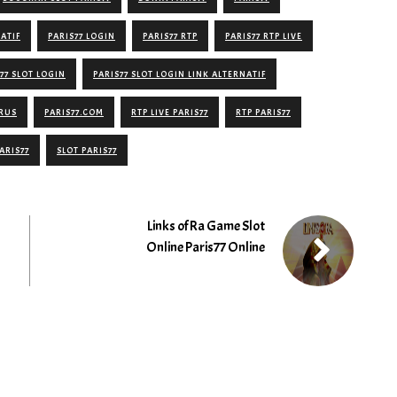
NATIF
PARIS77 LOGIN
PARIS77 RTP
PARIS77 RTP LIVE
77 SLOT LOGIN
PARIS77 SLOT LOGIN LINK ALTERNATIF
ERUS
PARIS77.COM
RTP LIVE PARIS77
RTP PARIS77
ARIS77
SLOT PARIS77
Links of Ra Game Slot
Online Paris77 Online