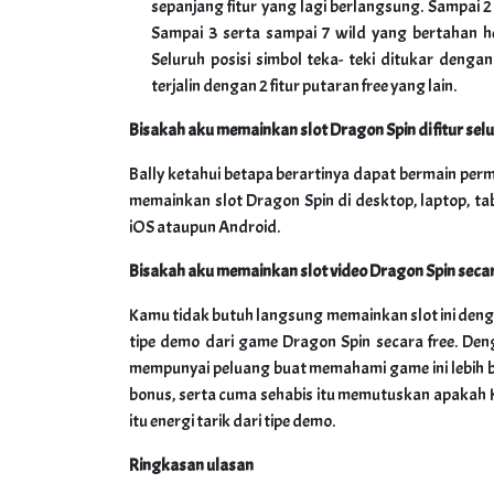
sepanjang fitur yang lagi berlangsung. Sampai 2 
Sampai 3 serta sampai 7 wild yang bertahan he
Seluruh posisi simbol teka- teki ditukar denga
terjalin dengan 2 fitur putaran free yang lain.
Bisakah aku memainkan slot Dragon Spin di fitur selu
Bally ketahui betapa berartinya dapat bermain per
memainkan slot Dragon Spin di desktop, laptop, tab
iOS ataupun Android.
Bisakah aku memainkan slot video Dragon Spin secar
Kamu tidak butuh langsung memainkan slot ini de
tipe demo dari game Dragon Spin secara free. Den
mempunyai peluang buat memahami game ini lebih 
bonus, serta cuma sehabis itu memutuskan apakah 
itu energi tarik dari tipe demo.
Ringkasan ulasan