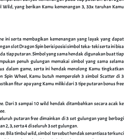
mbol Wild, yang berikan Kamu kemenangan 3, 33x taruhan Kamu
me ini serta membagikan kemenangan yang layak yang dapat
an slot Dragon Spin berisi posisi simbol teka- teki serta ini bisa
ada tiap putaran. Simbol yang sama hendak digunakan buat tiap
tumpukan penuh gulungan memakai simbol yang sama selama
us dalam game, serta ini hendak menolong Kamu tingkatkan
 Spin Wheel, Kamu butuh memperoleh 3 simbol Scatter di 3
tikan fitur apa yang Kamu miliki dari 3 tipe putaran bonus free
ree. Dari 3 sampai 10 wild hendak ditambahkan secara acak ke
ee.
Seluruh putaran free dimainkan di 3 set gulungan yang berbagi
 2, 3, serta 4 di seluruh 3 set gulungan.
ee. Bila timbul wild, simbol tersebut hendak senantiasa terkunci