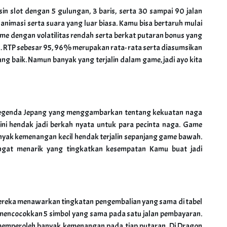
in slot dengan 5 gulungan, 3 baris, serta 30 sampai 90 jalan
animasi serta suara yang luar biasa. Kamu bisa bertaruh mulai
me dengan volatilitas rendah serta berkat putaran bonus yang
 RTP sebesar 95, 96% merupakan rata- rata serta diasumsikan
ang baik. Namun banyak yang terjalin dalam game, jadi ayo kita
egenda Jepang yang menggambarkan tentang kekuatan naga
 ini hendak jadi berkah nyata untuk para pecinta naga. Game
anyak kemenangan kecil hendak terjalin sepanjang game bawah.
ngat menarik yang tingkatkan kesempatan Kamu buat jadi
eka menawarkan tingkatan pengembalian yang sama di tabel
encocokkan 5 simbol yang sama pada satu jalan pembayaran.
 memperoleh banyak kemenangan pada tiap putaran. Di Dragon