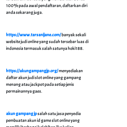
100% pada awal pendaftaran, daftarkan diri
anda sekarang juga.
https://www.tarsanijane.com/
banyak sekali
website judi online yang sudah tersebar luas di
indonesia termasuk salah satunya hoki188.
https://akungampangjp.org/
menyediakan
daftar akun judi slot online yang gampang
menang atau jackpot pada setiap jenis
permainannya gaes.
akun gampang jp
salah satu jasa penyedia
pembuatan akun id game slot online yang