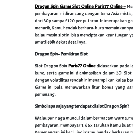
Dragon Spin Game Slot Online Paris77 Online –
Mes
pembayaran ini dirancang dengan tema Asia mistis, 
dari 30p sampai£120 per putaran. Ini merupakan ga
menarik, Kamu hendak berhura- hura memainkannya.
kalau mesin slot ini bisa menciptakan keuntungan y
amati lebih dekat detailnya.
Dragon Spin– Pemikiran Slot
Slot Dragon Spin
Paris77 Online
didasarkan pada l
kuno, serta game ini dianimasikan dalam 3D. Slot
dengan volatilitas rendah ini menampilkan kalau b
Game ini pula menawarkan fitur bonus yang sa
pemenang.
Simbol apa saja yang terdapat di slot Dragon Spin?
Walaupun naga muncul dalam bermacam warna, mer
pembayaran, membayar 1, 66x taruhan Kamu buat m
Kemenangan ini kecil, jadi Kamu hendak berharap