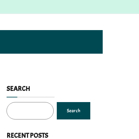
SEARCH
Search
RECENT POSTS