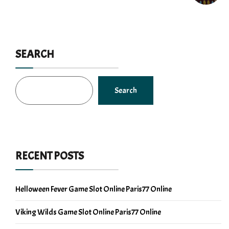
SEARCH
Search
RECENT POSTS
Helloween Fever Game Slot Online Paris77 Online
Viking Wilds Game Slot Online Paris77 Online