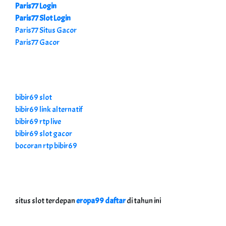
Paris77 Login
Paris77 Slot Login
Paris77 Situs Gacor
Paris77 Gacor
bibir69 slot
bibir69 link alternatif
bibir69 rtp live
bibir69 slot gacor
bocoran rtp bibir69
situs slot terdepan
eropa99 daftar
di tahun ini