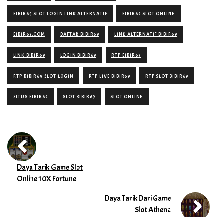
BIBIR69 SLOT LOGIN LINK ALTERNATIF
BIBIR69 SLOT ONLINE
BIBIR69.COM
DAFTAR BIBIR69
LINK ALTERNATIF BIBIR69
LINK BIBIR69
LOGIN BIBIR69
RTP BIBIR69
RTP BIBIR69 SLOT LOGIN
RTP LIVE BIBIR69
RTP SLOT BIBIR69
SITUS BIBIR69
SLOT BIBIR69
SLOT ONLINE
Daya Tarik Game Slot
Online 10X Fortune
Daya Tarik Dari Game
Slot Athena