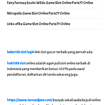
Fairy Fantasy Exotic Wilds Game Slot Online Paris77 Online
Nitropolis Game Slot Online Paris77 Online
Links of Ra Game Slot Online Paris77 Online
babe138 slot login
link slot gacor terbaik yang pernah ada.
hoki188 slot
online adalah agen judi slot online terbaik di
indonesia yang memberikan bonus 100% pada awal
pendaftaran, daftarkan diri anda sekarang juga.
https://www.tarsanijane.com/
banyak sekali website judi online