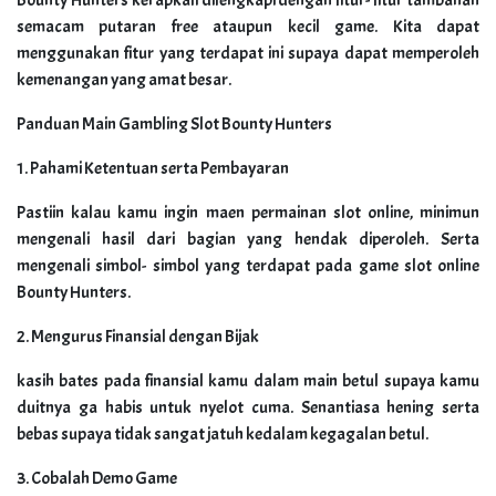
Bounty Hunters kerapkali dilengkapi dengan fitur- fitur tambahan
semacam putaran free ataupun kecil game. Kita dapat
menggunakan fitur yang terdapat ini supaya dapat memperoleh
kemenangan yang amat besar.
Panduan Main Gambling Slot Bounty Hunters
1. Pahami Ketentuan serta Pembayaran
Pastiin kalau kamu ingin maen permainan slot online, minimun
mengenali hasil dari bagian yang hendak diperoleh. Serta
mengenali simbol- simbol yang terdapat pada game slot online
Bounty Hunters.
2. Mengurus Finansial dengan Bijak
kasih bates pada finansial kamu dalam main betul supaya kamu
duitnya ga habis untuk nyelot cuma. Senantiasa hening serta
bebas supaya tidak sangat jatuh kedalam kegagalan betul.
3. Cobalah Demo Game