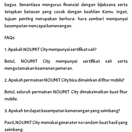
bagus. Senantiasa mengurus finansial dengan bijaksana serta
tetapkan batasan yang cocok dengan keahlian Kamu. Ingat,
tujuan penting merupakan berhura- hura sembari mempunyai
kesempatan mencapai kemenangan.
FAQs
1. Apakah NOLIMIT City mempunyai sertifikat sah?
Betul, NOLIMIT City mempunyai sertifikat sah serta
mengutamakan keamanan pemeran.
2. Apakah permainan NOLIMIT City bisa dimainkan di fitur mobile?
Betul, seluruh permainan NOLIMIT City dimaksimalkan buat fitur
mobile.
3. Apakah terdapat kesempatan kemenangan yang seimbang?
Pasti, NOLIMIT City memakai generator no random buat hasil yang
seimbang.