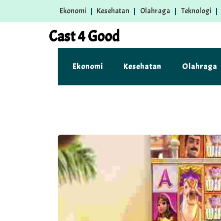
Skip
Ekonomi
Kesehatan
Olahraga
Teknologi
to
content
Cast 4 Good
Ekonomi
Kesehatan
Olahraga