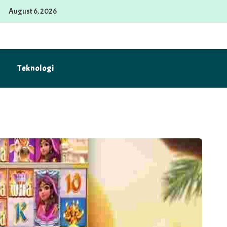
August 6, 2026
Teknologi