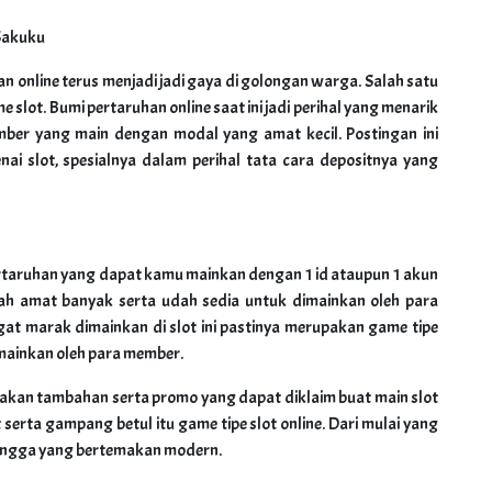
 Sakuku
an online terus menjadi jadi gaya di golongan warga. Salah satu
slot. Bumi pertaruhan online saat ini jadi perihal yang menarik
r yang main dengan modal yang amat kecil. Postingan ini
slot, spesialnya dalam perihal tata cara depositnya yang
ertaruhan yang dapat kamu mainkan dengan 1 id ataupun 1 akun
ah amat banyak serta udah sedia untuk dimainkan oleh para
t marak dimainkan di slot ini pastinya merupakan game tipe
imainkan oleh para member.
pakan tambahan serta promo yang dapat diklaim buat main slot
rta gampang betul itu game tipe slot online. Dari mulai yang
ingga yang bertemakan modern.