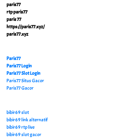
paris77
rtp paris77
paris 77
https://paris77.xyz/
paris77.xyz
Paris77
Paris77 Login
Paris77 Slot Login
Paris77 Situs Gacor
Paris77 Gacor
bibir69 slot
bibir69 link alternatif
bibir69 rtp live
bibir69 slot gacor