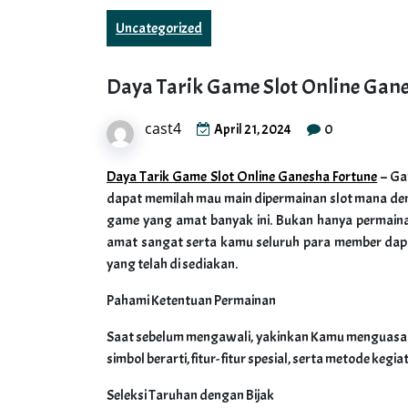
Uncategorized
Daya Tarik Game Slot Online Gan
cast4
0
April 21, 2024
Daya Tarik Game Slot Online Ganesha Fortune
– Gam
dapat memilah mau main dipermainan slot mana de
game yang amat banyak ini. Bukan hanya permain
amat sangat serta kamu seluruh para member dap
yang telah di sediakan.
Pahami Ketentuan Permainan
Saat sebelum mengawali, yakinkan Kamu menguasai 
simbol berarti, fitur- fitur spesial, serta metode keg
Seleksi Taruhan dengan Bijak