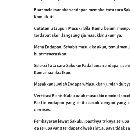
Buat melaksanakan endapan memakai tata cara Saku
Kamu ikuti:
Catatan ataupun Masuk: Bila Kamu belum mempunyai
terdapat akun, langsung aja masukkin akunnya.
Menu Endapan: Sehabis masuk ke akun, temui menu“
buat meneruskan.
Seleksi Tata cara Sakuku: Pada laman endapan, sel
Kamu maanfaatkan.
Masukkan Jumlah Endapan: Masukkan jumlah duit ya
Verifikasi Bisnis: Kalau udah masukkin nominal cocok
Pastiin endapan yang isi itu cocok dengan yang ka
diproses.
Pembayaran lewat Sakuku: pastinya triknya serupa
ga serupa yang terdapat di web slot, supaya tidak 