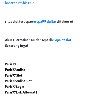
bocoran rtp bibir69
situs slot terdepan
eropa99 daftar
di tahun ini
Akses Permainan Mudah Jepe di
eropa99 slot
Sekarang Juga!
Paris 77
Paris77 online
Paris77 Slot
Paris77 online Slot
Paris77 Login
Paris77 Link Alternatif