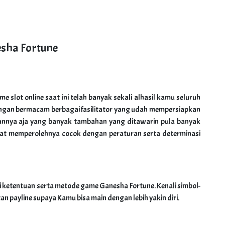
esha Fortune
e slot online saat ini telah banyak sekali alhasil kamu seluruh
ngan bermacam berbagai fasilitator yang udah mempersiapkan
annya aja yang banyak tambahan yang ditawarin pula banyak
at memperolehnya cocok dengan peraturan serta determinasi
ketentuan serta metode game Ganesha Fortune. Kenali simbol-
iatan payline supaya Kamu bisa main dengan lebih yakin diri.