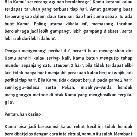
Bila Kamu‘ seseorang agunan berolahraga’, Kamu ketahui kalau
terdapat taruhan yang terbuat tiap hari. Amat gampang buat
terperangkap dalam daur taruhan tiap hari cuma sebab itu ada
buat Kamu’. Paling utama dikala ini’, memasang taruhan
berolahraga jadi lebih gampang’, lebih gampang diakses’, serta
lebih sah dari lebih dahulu’.
Dengan mengenang‘ perihal itu’, berarti buat menegaskan diri
Kamu sendiri kalau sering- kali’, Kamu butuh mengutip tahap
mundur sepanjang satu ataupun 2 hari’, bila tidak terdapat alibi
lain tidak hanya buat menjauhi‘ perasaan kalau berjudi wajib jadi
perihal tiap hari’. Bila Kamu tidak dapat berjudi pada game 2 hari‘
seminggu—Selasa serta Pekan, misalnya—Anda hendak
mengganggu metode di otak Kamu yang menghasilkan tergila-
gila’.
Pertaruhan Kasino
Kamu bisa jadi berasumsi kalau rehat kecil ini tidak hendak
berakibat jelas dengan cara intelektual, namun itu salah. Membuat