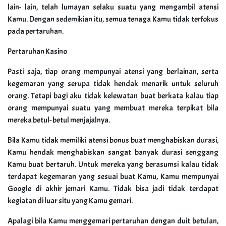
lain- lain, telah lumayan selaku suatu yang mengambil atensi
Kamu. Dengan sedemikian itu, semua tenaga Kamu tidak terfokus
pada pertaruhan.
Pertaruhan Kasino
Pasti saja, tiap orang mempunyai atensi yang berlainan, serta
kegemaran yang serupa tidak hendak menarik untuk seluruh
orang. Tetapi bagi aku tidak kelewatan buat berkata kalau tiap
orang mempunyai suatu yang membuat mereka terpikat bila
mereka betul- betul menjajalnya.
Bila Kamu tidak memiliki atensi bonus buat menghabiskan durasi,
Kamu hendak menghabiskan sangat banyak durasi senggang
Kamu buat bertaruh. Untuk mereka yang berasumsi kalau tidak
terdapat kegemaran yang sesuai buat Kamu, Kamu mempunyai
Google di akhir jemari Kamu. Tidak bisa jadi tidak terdapat
kegiatan di luar situ yang Kamu gemari.
Apalagi bila Kamu menggemari pertaruhan dengan duit betulan,