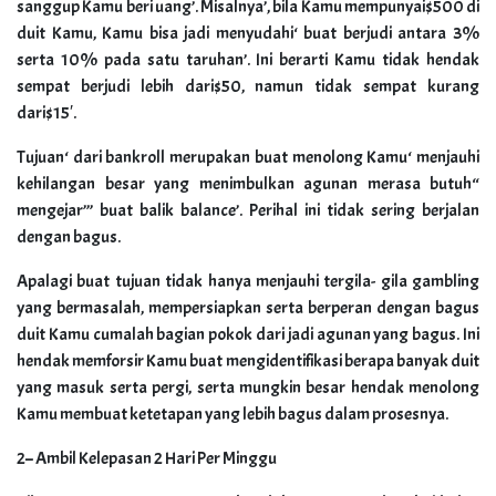
sanggup Kamu beri uang’. Misalnya’, bila Kamu mempunyai$500 di
duit Kamu, Kamu bisa jadi menyudahi‘ buat berjudi antara 3%
serta 10% pada satu taruhan’. Ini berarti Kamu tidak hendak
sempat berjudi lebih dari$50, namun tidak sempat kurang
dari$15′.
Tujuan‘ dari bankroll merupakan buat menolong Kamu‘ menjauhi
kehilangan besar yang menimbulkan agunan merasa butuh“
mengejar’” buat balik balance’. Perihal ini tidak sering berjalan
dengan bagus.
Apalagi buat tujuan tidak hanya menjauhi tergila- gila gambling
yang bermasalah, mempersiapkan serta berperan dengan bagus
duit Kamu cumalah bagian pokok dari jadi agunan yang bagus. Ini
hendak memforsir Kamu buat mengidentifikasi berapa banyak duit
yang masuk serta pergi, serta mungkin besar hendak menolong
Kamu membuat ketetapan yang lebih bagus dalam prosesnya.
2– Ambil Kelepasan 2 Hari Per Minggu