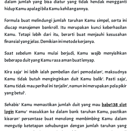
dalam jumlah yang bisa diatur yang tidak hendak mengganti
hidup Kamu apalagi bila Kamu kehilangannya.
Formula buat melindungi jumlah taruhan Kamu simpel, serta ini
diucap manajemen bankroll. Itu merupakan kunci keberhasilan
Kamu. Tetapi lebih dari itu, berarti buat menjauhi kesusahan
finansial yang jelas. Demikian ini metode kerjanya.
Saat sebelum Kamu mulai berjudi, Kamu wajib menyisihkan
beberapa duit yang Kamu rasa aman buat lenyap.
Kira saja‘ ini lebih ialah pembelian dari pemodalan’, maksudnya
Kamu tidak butuh menginginkan duit Kamu balik’. Pasti saja’,
Kamu tidak mau perihal ini terjalin’, namun ini merupakan pola pikir
yang betul’.
Sehabis‘ Kamu memastikan jumlah duit yang mau
babe138 slot
login
Kamu‘ masukkan ke dalam bank taruhan Kamu, pastikan
kisaran‘ persentase buat menolong membimbing Kamu dalam
mengutip ketetapan sehubungan dengan jumlah taruhan yang