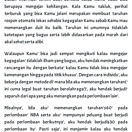
berupaya mengejar kehilangan. Kala Kamu takluk, perihal
terburuk yang bisa Kamu jalani merupakan membuat taruhan
respon otomatis lekas sehabis kegagalan Kamu sebab Kamu mau
memenangkan duit itu balik. Taruhan ini umumnya tidaklah
ketetapan yang bagus serta lebih didasarkan pada marah dari
akal sehat serta alibi.
Walaupun Kamu’ bisa jadi sempat mengikuti kalau mengejar
kegagalan‘ tidaklah ilham yang bagus, aku hendak meningkatkan
rancangan itu dengan berkata’ kalau Kamu tidak bisa mengejar
kemenangan hingga pada titik khusus’. Dengan cara individu’, aku
bekerja dengan metode di’ mana bila aku memenangkan taruhan(‘
ini cuma legal buat taruhan berolahraga’)’, aku hendak berjudi‘
separuh dari apa yang aku menangkan pada perlombaan lain’.
Misalnya’, bila aku‘ memenangkan taruhan‘$60’ pada
perlombaan‘ NBA serta aku‘ mempunyai peluang buat berjudi
pada perlombaan berikutnya’, aku hendak berjudi$30 pada
perlombaan itu’. Pasti saja’, ini menjamin kalau aku hendak