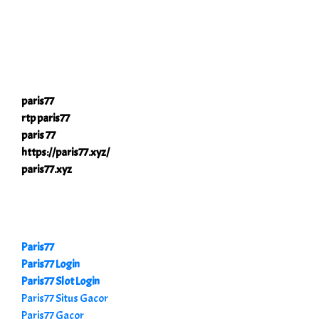
paris77
rtp paris77
paris 77
https://paris77.xyz/
paris77.xyz
Paris77
Paris77 Login
Paris77 Slot Login
Paris77 Situs Gacor
Paris77 Gacor