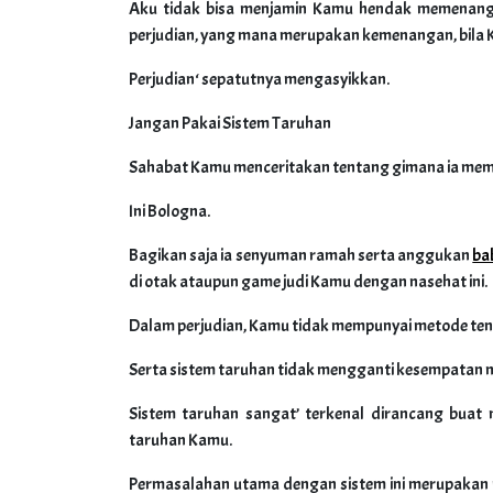
Aku tidak bisa menjamin Kamu hendak memenangk
perjudian, yang mana merupakan kemenangan, bila 
Perjudian‘ sepatutnya mengasyikkan.
Jangan Pakai Sistem Taruhan
Sahabat Kamu menceritakan tentang gimana ia mema
Ini Bologna.
Bagikan saja ia senyuman ramah serta anggukan
ba
di otak ataupun game judi Kamu dengan nasehat ini.
Dalam perjudian, Kamu tidak mempunyai metode tent
Serta sistem taruhan tidak mengganti kesempatan 
Sistem taruhan sangat’ terkenal dirancang buat
taruhan Kamu.
Permasalahan utama dengan sistem ini merupakan 