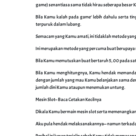
game) senantiasa sama tidak hirau seberapa besar 
Bila Kamu kalah pada game’ lebih dahulu serta ti
terpuruk dalam lubang.
Semacam yang Kamu amati, ini tidaklah metode yang 
Ini merupakan metode yang percuma buat berupaya
Bila Kamu memutuskan buat bertaruh 5, 00 pada satu
Bila Kamu menghitungnya, Kamu hendak memandan
dengan jumlah yang mau Kamu belanjakan sama den
jumlah dini Kamu ataupun menemukan untung.
Mesin Slot– Baca Cetakan Kecilnya
Dikala Kamu bermain mesin slot serta memenangkan
Aku pula hendak melaksanakannya— namun terkadan
Perihal ini kerap terjalin sebab Kamu tidak memasan