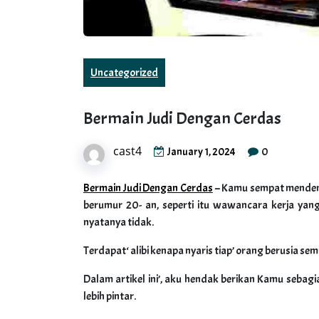
Uncategorized
Bermain Judi Dengan Cerdas
cast4
0
January 1, 2024
Bermain Judi Dengan Cerdas
– Kamu sempat mendenga
berumur 20- an, seperti itu wawancara kerja yang 
nyatanya tidak.
Terdapat‘ alibi kenapa nyaris tiap’ orang berusia se
Dalam artikel ini’, aku hendak berikan Kamu sebag
lebih pintar.