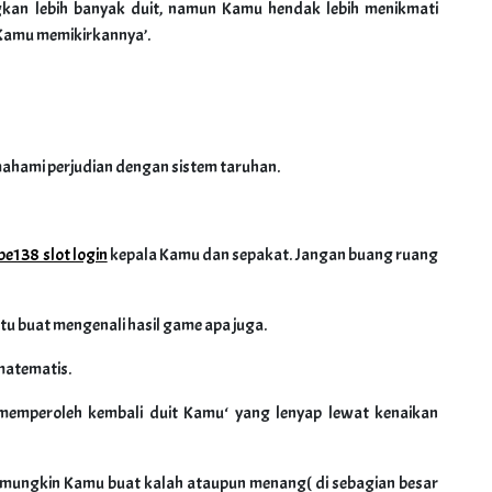
an lebih banyak duit, namun Kamu hendak lebih menikmati
Kamu memikirkannya’.
hami perjudian dengan sistem taruhan.
be138 slot login
kepala Kamu dan sepakat. Jangan buang ruang
u buat mengenali hasil game apa juga.
matematis.
 memperoleh kembali duit Kamu‘ yang lenyap lewat kenaikan
mungkin Kamu buat kalah ataupun menang( di sebagian besar