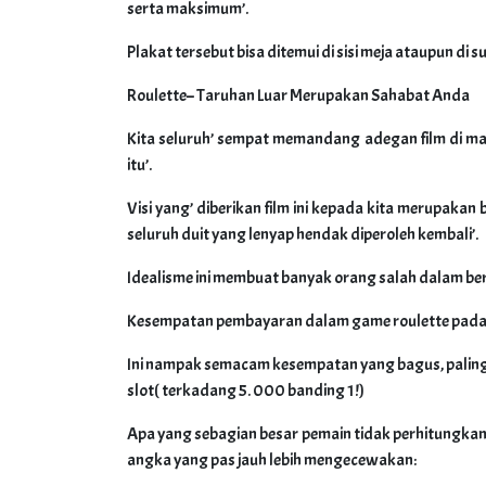
serta maksimum’.
Plakat tersebut bisa ditemui di sisi meja ataupun di s
Roulette– Taruhan Luar Merupakan Sahabat Anda
Kita seluruh’ sempat memandang adegan film di m
itu’.
Visi yang’ diberikan film ini kepada kita merupakan
seluruh duit yang lenyap hendak diperoleh kembali’.
Idealisme ini membuat banyak orang salah dalam ber
Kesempatan pembayaran dalam game roulette pada s
Ini nampak semacam kesempatan yang bagus, palin
slot( terkadang 5. 000 banding 1!)
Apa yang sebagian besar pemain tidak perhitungka
angka yang pas jauh lebih mengecewakan: