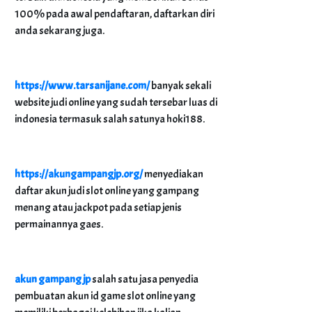
100% pada awal pendaftaran, daftarkan diri
anda sekarang juga.
https://www.tarsanijane.com/
banyak sekali
website judi online yang sudah tersebar luas di
indonesia termasuk salah satunya hoki188.
https://akungampangjp.org/
menyediakan
daftar akun judi slot online yang gampang
menang atau jackpot pada setiap jenis
permainannya gaes.
akun gampang jp
salah satu jasa penyedia
pembuatan akun id game slot online yang