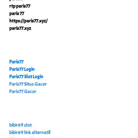
rtp paris77
paris 77
https://paris77.xyz/
paris77.xyz
Paris77
Paris77 Login
Paris77 Slot Login
Paris77 Situs Gacor
Paris77 Gacor
bibir69 slot
bibir69 link alternatif