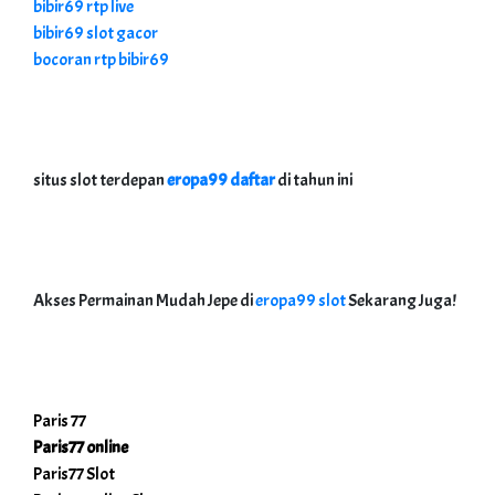
bibir69 rtp live
bibir69 slot gacor
bocoran rtp bibir69
situs slot terdepan
eropa99 daftar
di tahun ini
Akses Permainan Mudah Jepe di
eropa99 slot
Sekarang Juga!
Paris 77
Paris77 online
Paris77 Slot