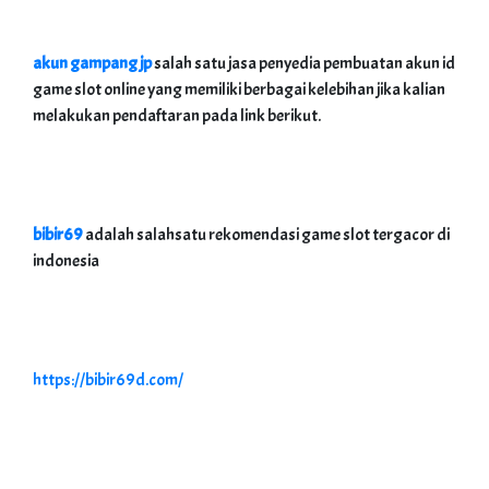
akun gampang jp
salah satu jasa penyedia pembuatan akun id
game slot online yang memiliki berbagai kelebihan jika kalian
melakukan pendaftaran pada link berikut.
bibir69
adalah salahsatu rekomendasi game slot tergacor di
indonesia
https://bibir69d.com/