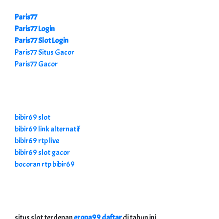
Paris77
Paris77 Login
Paris77 Slot Login
Paris77 Situs Gacor
Paris77 Gacor
bibir69 slot
bibir69 link alternatif
bibir69 rtp live
bibir69 slot gacor
bocoran rtp bibir69
situs slot terdepan
eropa99 daftar
di tahun ini