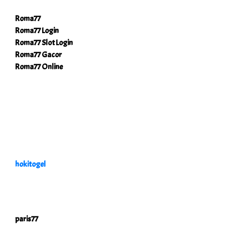
Roma77
Roma77 Login
Roma77 Slot Login
Roma77 Gacor
Roma77 Online
hokitogel
paris77