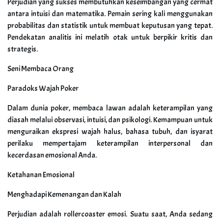
Perjudian yang sukses membutuhkan keseimbangan yang cermat
antara intuisi dan matematika. Pemain sering kali menggunakan
probabilitas dan statistik untuk membuat keputusan yang tepat.
Pendekatan analitis ini melatih otak untuk berpikir kritis dan
strategis.
Seni Membaca Orang
Paradoks Wajah Poker
Dalam dunia poker, membaca lawan adalah keterampilan yang
diasah melalui observasi, intuisi, dan psikologi. Kemampuan untuk
menguraikan ekspresi wajah halus, bahasa tubuh, dan isyarat
perilaku mempertajam keterampilan interpersonal dan
kecerdasan emosional Anda.
Ketahanan Emosional
Menghadapi Kemenangan dan Kalah
Perjudian adalah rollercoaster emosi. Suatu saat, Anda sedang