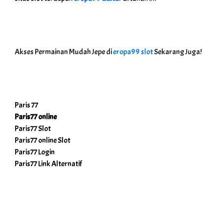
Akses Permainan Mudah Jepe di
eropa99 slot
Sekarang Juga!
Paris 77
Paris77 online
Paris77 Slot
Paris77 online Slot
Paris77 Login
Paris77 Link Alternatif