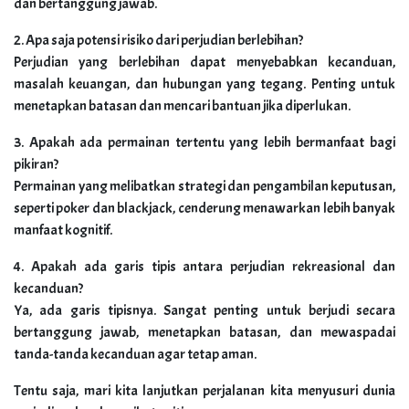
dan bertanggung jawab.
2. Apa saja potensi risiko dari perjudian berlebihan?
Perjudian yang berlebihan dapat menyebabkan kecanduan,
masalah keuangan, dan hubungan yang tegang. Penting untuk
menetapkan batasan dan mencari bantuan jika diperlukan.
3. Apakah ada permainan tertentu yang lebih bermanfaat bagi
pikiran?
Permainan yang melibatkan strategi dan pengambilan keputusan,
seperti poker dan blackjack, cenderung menawarkan lebih banyak
manfaat kognitif.
4. Apakah ada garis tipis antara perjudian rekreasional dan
kecanduan?
Ya, ada garis tipisnya. Sangat penting untuk berjudi secara
bertanggung jawab, menetapkan batasan, dan mewaspadai
tanda-tanda kecanduan agar tetap aman.
Tentu saja, mari kita lanjutkan perjalanan kita menyusuri dunia