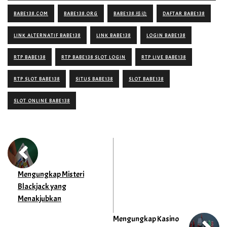
BABE138.COM
BABE138.ORG
BABE138.移动
DAFTAR BABE138
LINK ALTERNATIF BABE138
LINK BABE138
LOGIN BABE138
RTP BABE138
RTP BABE138 SLOT LOGIN
RTP LIVE BABE138
RTP SLOT BABE138
SITUS BABE138
SLOT BABE138
SLOT ONLINE BABE138
Mengungkap Misteri
Blackjack yang
Menakjubkan
Mengungkap Kasino