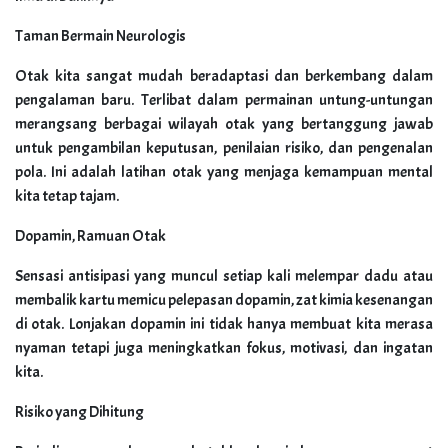
Taman Bermain Neurologis
Otak kita sangat mudah beradaptasi dan berkembang dalam
pengalaman baru. Terlibat dalam permainan untung-untungan
merangsang berbagai wilayah otak yang bertanggung jawab
untuk pengambilan keputusan, penilaian risiko, dan pengenalan
pola. Ini adalah latihan otak yang menjaga kemampuan mental
kita tetap tajam.
Dopamin, Ramuan Otak
Sensasi antisipasi yang muncul setiap kali melempar dadu atau
membalik kartu memicu pelepasan dopamin, zat kimia kesenangan
di otak. Lonjakan dopamin ini tidak hanya membuat kita merasa
nyaman tetapi juga meningkatkan fokus, motivasi, dan ingatan
kita.
Risiko yang Dihitung