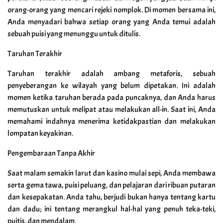
orang-orang yang mencari rejeki nomplok. Di momen bersama ini,
Anda menyadari bahwa setiap orang yang Anda temui adalah
sebuah puisi yang menunggu untuk ditulis.
Taruhan Terakhir
Taruhan terakhir adalah ambang metaforis, sebuah
penyeberangan ke wilayah yang belum dipetakan. Ini adalah
momen ketika taruhan berada pada puncaknya, dan Anda harus
memutuskan untuk melipat atau melakukan all-in. Saat ini, Anda
memahami indahnya menerima ketidakpastian dan melakukan
lompatan keyakinan.
Pengembaraan Tanpa Akhir
Saat malam semakin larut dan kasino mulai sepi, Anda membawa
serta gema tawa, puisi peluang, dan pelajaran dari ribuan putaran
dan kesepakatan. Anda tahu, berjudi bukan hanya tentang kartu
dan dadu; ini tentang merangkul hal-hal yang penuh teka-teki,
puitis, dan mendalam.