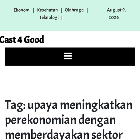
Skip
Ekonomi
Kesehatan
Olahraga
August 9,
to
Teknologi
2026
content
Cast 4 Good
Tag:
upaya meningkatkan
perekonomian dengan
memberdayakan sektor