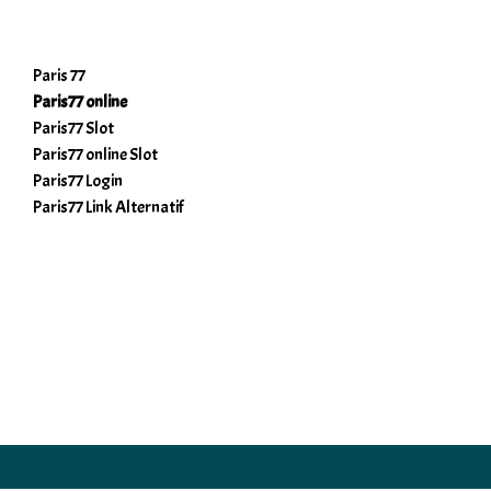
Paris 77
Paris77 online
Paris77 Slot
Paris77 online Slot
Paris77 Login
Paris77 Link Alternatif