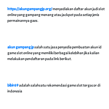
https://akungampangjp.org/
menyediakan daftar akun judi slot
online yang gampang menang atau jackpot pada setiap jenis
permainannya gaes.
akun gampang jp
salah satu jasa penyedia pembuatan akun id
game slot online yang memiliki berbagai kelebihan jika kalian
melakukan pendaftaran pada link berikut.
bibir69
adalah salahsatu rekomendasi game slot tergacor di
indonesia