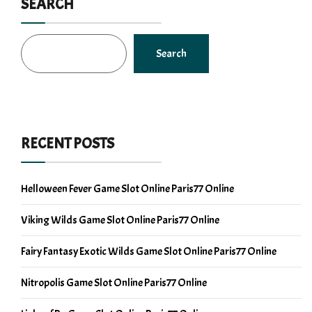
SEARCH
Search
RECENT POSTS
Helloween Fever Game Slot Online Paris77 Online
Viking Wilds Game Slot Online Paris77 Online
Fairy Fantasy Exotic Wilds Game Slot Online Paris77 Online
Nitropolis Game Slot Online Paris77 Online