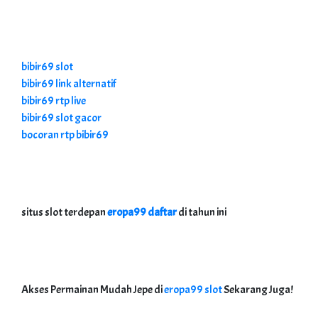
bibir69 slot
bibir69 link alternatif
bibir69 rtp live
bibir69 slot gacor
bocoran rtp bibir69
situs slot terdepan
eropa99 daftar
di tahun ini
Akses Permainan Mudah Jepe di
eropa99 slot
Sekarang Juga!