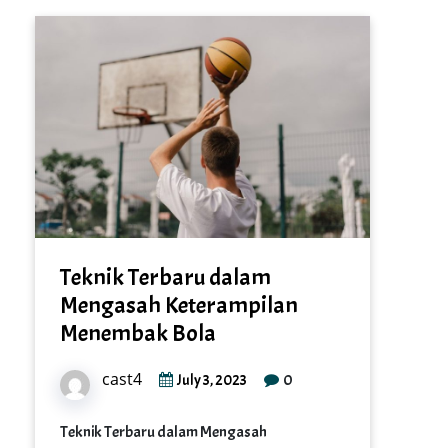
Teknik Terbaru dalam
Mengasah Keterampilan
Menembak Bola
cast4
0
July 3, 2023
Teknik Terbaru dalam Mengasah