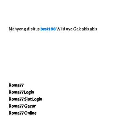
Mahyong di situs
best188
Wild nya Gak abis abis
Roma77
Roma77 Login
Roma77 Slot Login
Roma77 Gacor
Roma77 Online