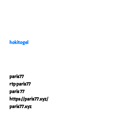
hokitogel
paris77
rtp paris77
paris 77
https://paris77.xyz/
paris77.xyz