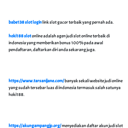
babe138 slot login
link slot gacor terbaik yang pernah ada.
hoki188 slot
online adalah agen judi slot online terbaik di
indonesia yang memberikan bonus 100% pada awal
pendaftaran, daftarkan diri anda sekarang juga.
https://www.tarsanijane.com/
banyak sekali website judi online
yang sudah tersebar luas di indonesia termasuk salah satunya
hoki188.
https://akungampangjp.org/
menyediakan daftar akun judi slot