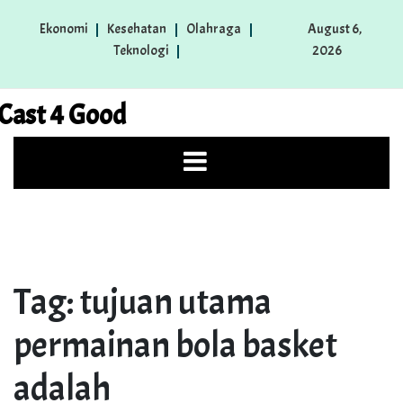
Skip
Ekonomi
Kesehatan
Olahraga
August 6,
to
Teknologi
2026
content
Cast 4 Good
Tag:
tujuan utama
permainan bola basket
adalah