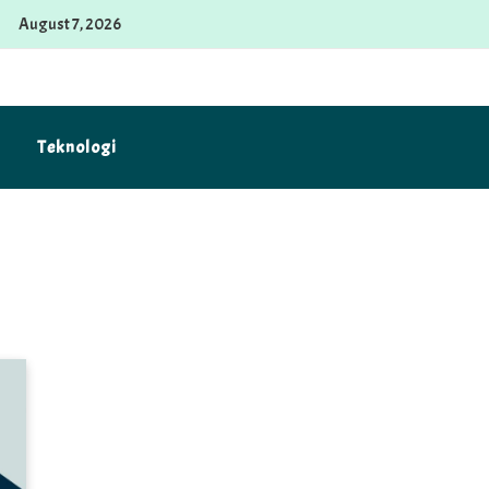
August 7, 2026
Teknologi