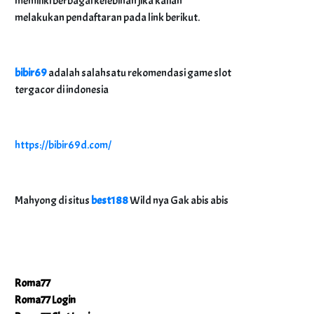
memiliki berbagai kelebihan jika kalian
melakukan pendaftaran pada link berikut.
bibir69
adalah salahsatu rekomendasi game slot
tergacor di indonesia
https://bibir69d.com/
Mahyong di situs
best188
Wild nya Gak abis abis
Roma77
Roma77 Login