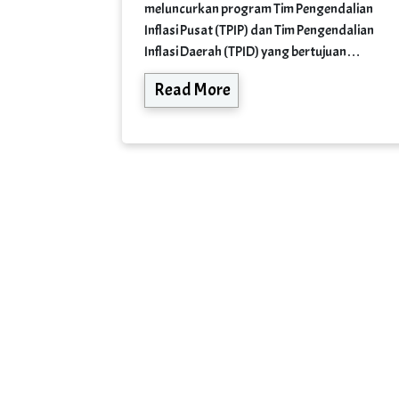
meluncurkan program Tim Pengendalian
Inflasi Pusat (TPIP) dan Tim Pengendalian
Inflasi Daerah (TPID) yang bertujuan…
Read More