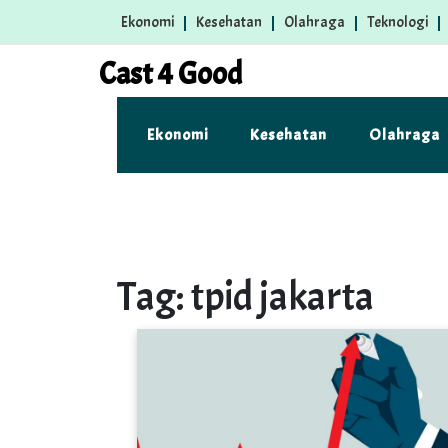
Skip
Ekonomi
Kesehatan
Olahraga
Teknologi
to
content
Cast 4 Good
Ekonomi
Kesehatan
Olahraga
Tag:
tpid jakarta