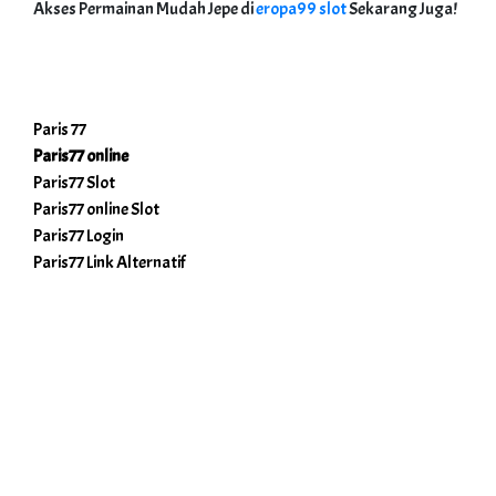
Akses Permainan Mudah Jepe di
eropa99 slot
Sekarang Juga!
Paris 77
Paris77 online
Paris77 Slot
Paris77 online Slot
Paris77 Login
Paris77 Link Alternatif