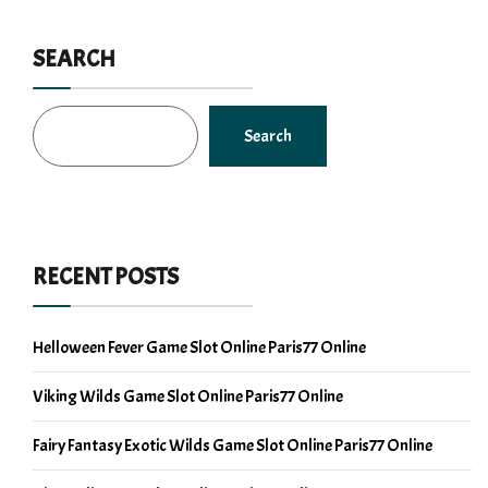
SEARCH
Search
RECENT POSTS
Helloween Fever Game Slot Online Paris77 Online
Viking Wilds Game Slot Online Paris77 Online
Fairy Fantasy Exotic Wilds Game Slot Online Paris77 Online