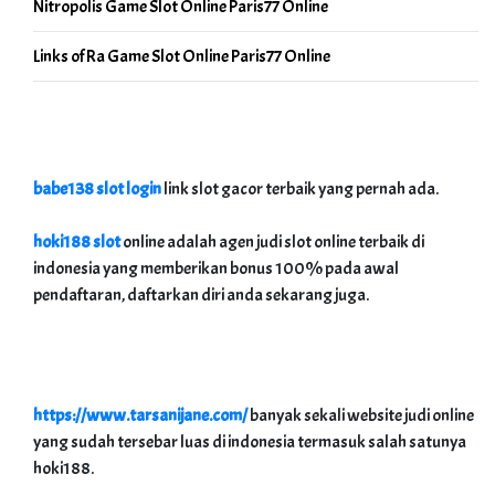
Nitropolis Game Slot Online Paris77 Online
Links of Ra Game Slot Online Paris77 Online
babe138 slot login
link slot gacor terbaik yang pernah ada.
hoki188 slot
online adalah agen judi slot online terbaik di
indonesia yang memberikan bonus 100% pada awal
pendaftaran, daftarkan diri anda sekarang juga.
https://www.tarsanijane.com/
banyak sekali website judi online
yang sudah tersebar luas di indonesia termasuk salah satunya
hoki188.