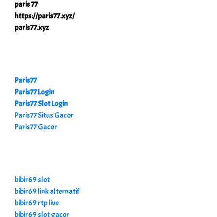
paris 77
https://paris77.xyz/
paris77.xyz
Paris77
Paris77 Login
Paris77 Slot Login
Paris77 Situs Gacor
Paris77 Gacor
bibir69 slot
bibir69 link alternatif
bibir69 rtp live
bibir69 slot gacor