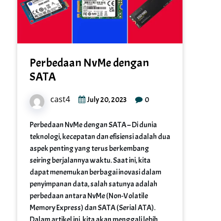
Perbedaan NvMe dengan
SATA
cast4
0
July 20, 2023
Perbedaan NvMe dengan SATA – Di dunia
teknologi, kecepatan dan efisiensi adalah dua
aspek penting yang terus berkembang
seiring berjalannya waktu. Saat ini, kita
dapat menemukan berbagai inovasi dalam
penyimpanan data, salah satunya adalah
perbedaan antara NvMe (Non-Volatile
Memory Express) dan SATA (Serial ATA).
Dalam artikel ini, kita akan menggali lebih