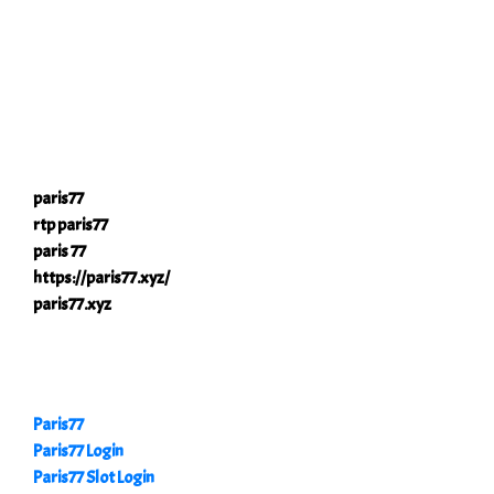
paris77
rtp paris77
paris 77
https://paris77.xyz/
paris77.xyz
Paris77
Paris77 Login
Paris77 Slot Login