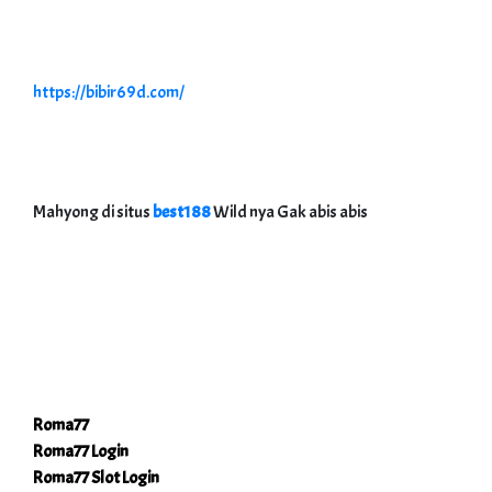
https://bibir69d.com/
Mahyong di situs
best188
Wild nya Gak abis abis
Roma77
Roma77 Login
Roma77 Slot Login