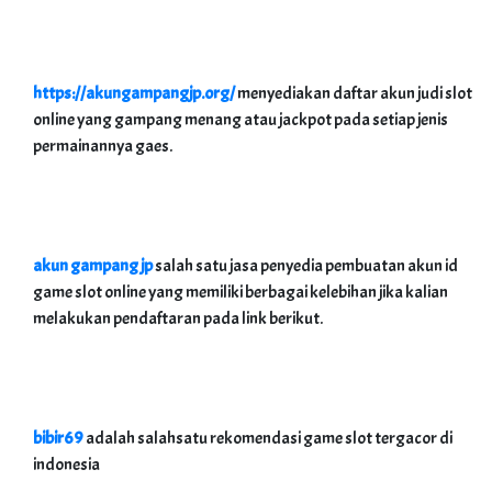
https://akungampangjp.org/
menyediakan daftar akun judi slot
online yang gampang menang atau jackpot pada setiap jenis
permainannya gaes.
akun gampang jp
salah satu jasa penyedia pembuatan akun id
game slot online yang memiliki berbagai kelebihan jika kalian
melakukan pendaftaran pada link berikut.
bibir69
adalah salahsatu rekomendasi game slot tergacor di
indonesia