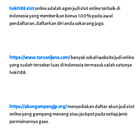
hoki188 slot
online adalah agen judi slot online terbaik di
indonesia yang memberikan bonus 100% pada awal
pendaftaran, daftarkan diri anda sekarang juga.
https://www.tarsanijane.com/
banyak sekali website judi online
yang sudah tersebar luas di indonesia termasuk salah satunya
hoki188.
https://akungampangjp.org/
menyediakan daftar akun judi slot
online yang gampang menang atau jackpot pada setiap jenis
permainannya gaes.