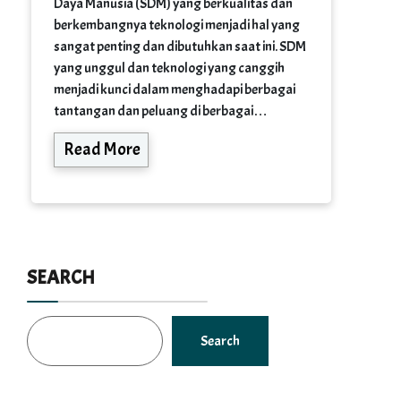
Daya Manusia (SDM) yang berkualitas dan
berkembangnya teknologi menjadi hal yang
sangat penting dan dibutuhkan saat ini. SDM
yang unggul dan teknologi yang canggih
menjadi kunci dalam menghadapi berbagai
tantangan dan peluang di berbagai…
Read More
SEARCH
Search