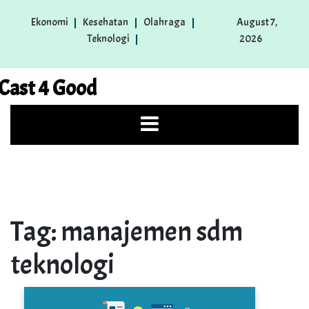
Skip
Ekonomi
Kesehatan
Olahraga
August 7,
to
Teknologi
2026
content
Cast 4 Good
Tag:
manajemen sdm
teknologi