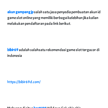
akun gampang jp
salah satu jasa penyedia pembuatan akun id
game slot online yang memiliki berbagai kelebihan jika kalian
melakukan pendaftaran pada link berikut.
bibir69
adalah salahsatu rekomendasi game slot tergacor di
indonesia
https://bibir69d.com/