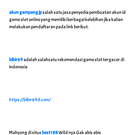
akun gampang jp
salah satu jasa penyedia pembuatan akun id
game slot online yang memiliki berbagai kelebihan jika kalian
melakukan pendaftaran pada link berikut.
bibir69
adalah salahsatu rekomendasi game slot tergacor di
indonesia
https://bibir69d.com/
Mahyong di situs
best188
Wild nya Gak abis abis