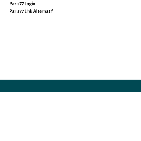
Paris77 Login
Paris77 Link Alternatif