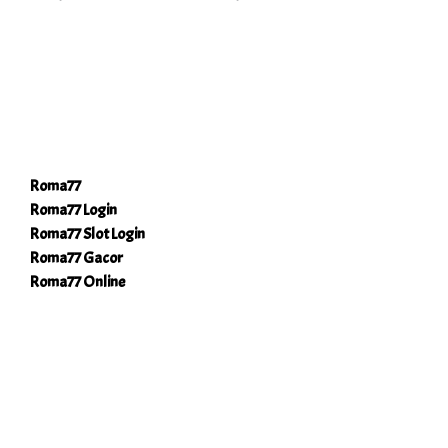
Roma77
Roma77 Login
Roma77 Slot Login
Roma77 Gacor
Roma77 Online