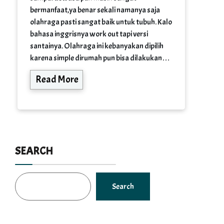
bermanfaat,ya benar sekali namanya saja
olahraga pasti sangat baik untuk tubuh. Kalo
bahasa inggrisnya work out tapi versi
santainya. Olahraga ini kebanyakan dipilih
karena simple dirumah pun bisa dilakukan…
Read More
SEARCH
Search