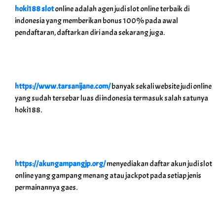
hoki188 slot
online adalah agen judi slot online terbaik di
indonesia yang memberikan bonus 100% pada awal
pendaftaran, daftarkan diri anda sekarang juga.
https://www.tarsanijane.com/
banyak sekali website judi online
yang sudah tersebar luas di indonesia termasuk salah satunya
hoki188.
https://akungampangjp.org/
menyediakan daftar akun judi slot
online yang gampang menang atau jackpot pada setiap jenis
permainannya gaes.