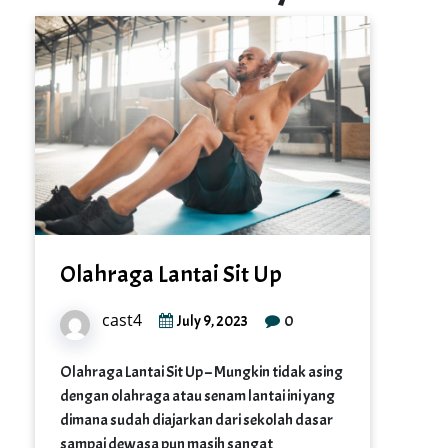
Olahraga Lantai Sit Up
cast4
0
July 9, 2023
Olahraga Lantai Sit Up – Mungkin tidak asing
dengan olahraga atau senam lantai ini yang
dimana sudah diajarkan dari sekolah dasar
sampai dewasa pun masih sangat