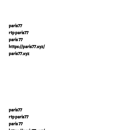
paris77
rtp paris77
paris 77
https://paris77.xyz/
paris77.xyz
paris77
rtp paris77
paris 77