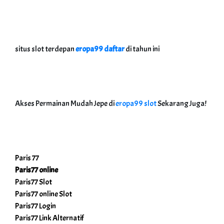
situs slot terdepan
eropa99 daftar
di tahun ini
Akses Permainan Mudah Jepe di
eropa99 slot
Sekarang Juga!
Paris 77
Paris77 online
Paris77 Slot
Paris77 online Slot
Paris77 Login
Paris77 Link Alternatif