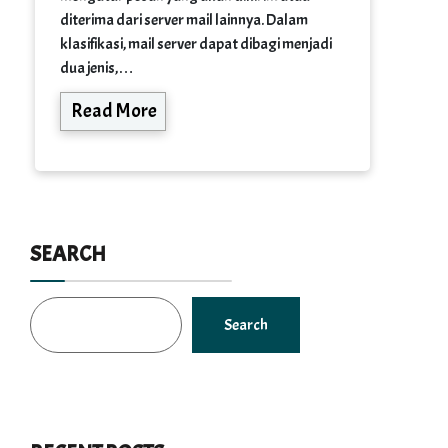
diterima dari server mail lainnya. Dalam
klasifikasi, mail server dapat dibagi menjadi
dua jenis,…
Read More
SEARCH
Search