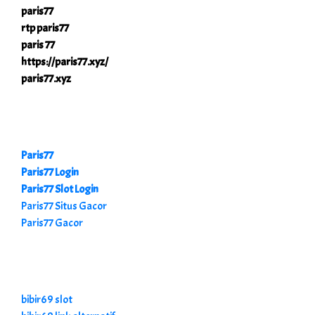
paris77
rtp paris77
paris 77
https://paris77.xyz/
paris77.xyz
Paris77
Paris77 Login
Paris77 Slot Login
Paris77 Situs Gacor
Paris77 Gacor
bibir69 slot