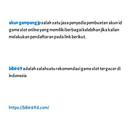
akun gampang jp
salah satu jasa penyedia pembuatan akun id
game slot online yang memiliki berbagai kelebihan jika kalian
melakukan pendaftaran pada link berikut.
bibir69
adalah salahsatu rekomendasi game slot tergacor di
indonesia
https://bibir69d.com/