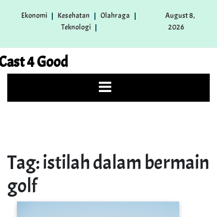
Skip
Ekonomi
Kesehatan
Olahraga
August 8,
to
Teknologi
2026
content
Cast 4 Good
Tag:
istilah dalam bermain
golf