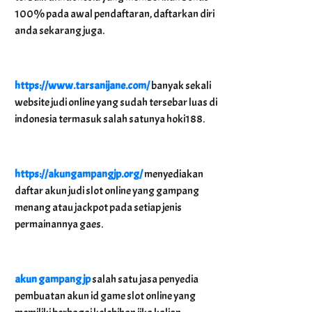
100% pada awal pendaftaran, daftarkan diri
anda sekarang juga.
https://www.tarsanijane.com/
banyak sekali
website judi online yang sudah tersebar luas di
indonesia termasuk salah satunya hoki188.
https://akungampangjp.org/
menyediakan
daftar akun judi slot online yang gampang
menang atau jackpot pada setiap jenis
permainannya gaes.
akun gampang jp
salah satu jasa penyedia
pembuatan akun id game slot online yang