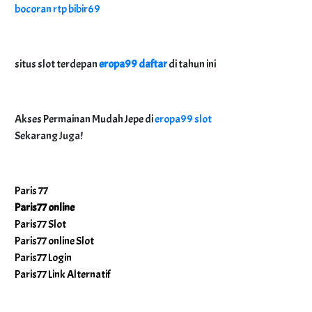
bocoran rtp bibir69
situs slot terdepan
eropa99 daftar
di tahun ini
Akses Permainan Mudah Jepe di
eropa99 slot
Sekarang Juga!
Paris 77
Paris77 online
Paris77 Slot
Paris77 online Slot
Paris77 Login
Paris77 Link Alternatif