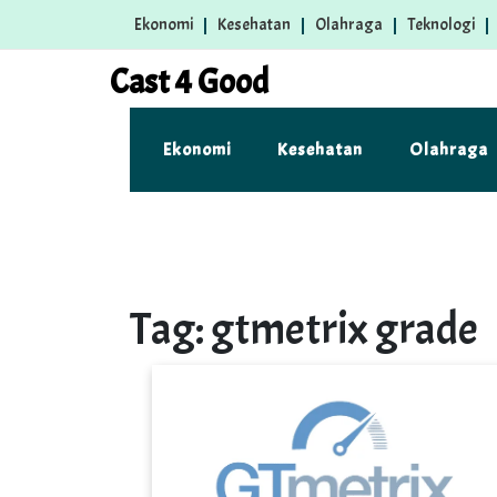
Skip
Ekonomi
Kesehatan
Olahraga
Teknologi
to
content
Cast 4 Good
Ekonomi
Kesehatan
Olahraga
Tag:
gtmetrix grade