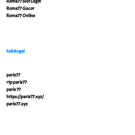
Roma77 Slot Login
Roma77 Gacor
Roma77 Online
hokitogel
paris77
rtp paris77
paris 77
https://paris77.xyz/
paris77.xyz