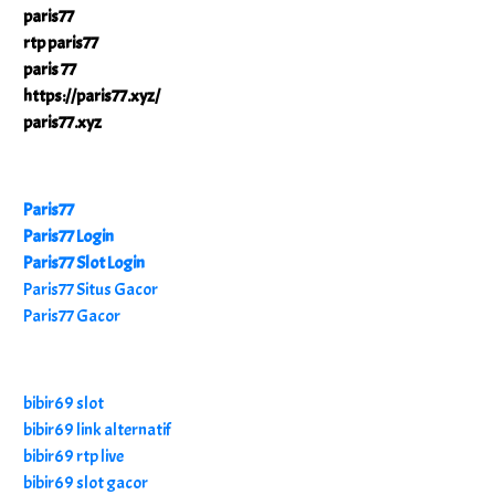
paris77
rtp paris77
paris 77
https://paris77.xyz/
paris77.xyz
Paris77
Paris77 Login
Paris77 Slot Login
Paris77 Situs Gacor
Paris77 Gacor
bibir69 slot
bibir69 link alternatif
bibir69 rtp live
bibir69 slot gacor