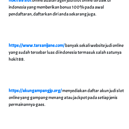
hoki188 slot
online adalah agen judi slot online terbaik di
indonesia yang memberikan bonus 100% pada awal
pendaftaran, daftarkan diri anda sekarang juga.
https://www.tarsanijane.com/
banyak sekali website judi online
yang sudah tersebar luas di indonesia termasuk salah satunya
hoki188.
https://akungampangjp.org/
menyediakan daftar akun judi slot
online yang gampang menang atau jackpot pada setiap jenis
permainannya gaes.