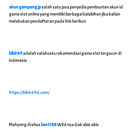
akun gampang jp
salah satu jasa penyedia pembuatan akun id
game slot online yang memiliki berbagai kelebihan jika kalian
melakukan pendaftaran pada link berikut.
bibir69
adalah salahsatu rekomendasi game slot tergacor di
indonesia
https://bibir69d.com/
Mahyong di situs
best188
Wild nya Gak abis abis