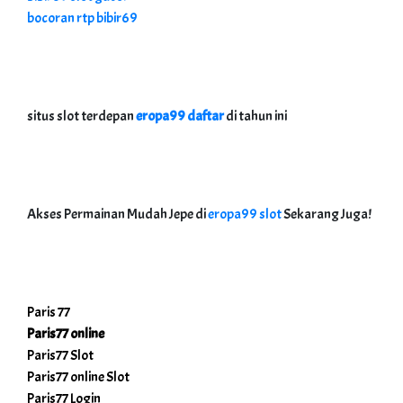
bocoran rtp bibir69
situs slot terdepan
eropa99 daftar
di tahun ini
Akses Permainan Mudah Jepe di
eropa99 slot
Sekarang Juga!
Paris 77
Paris77 online
Paris77 Slot
Paris77 online Slot
Paris77 Login