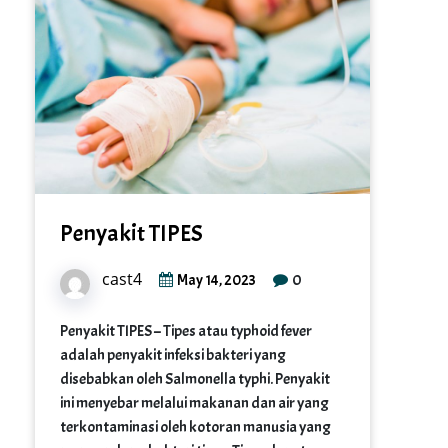
Penyakit TIPES
cast4
0
May 14, 2023
Penyakit TIPES – Tipes atau typhoid fever
adalah penyakit infeksi bakteri yang
disebabkan oleh Salmonella typhi. Penyakit
ini menyebar melalui makanan dan air yang
terkontaminasi oleh kotoran manusia yang