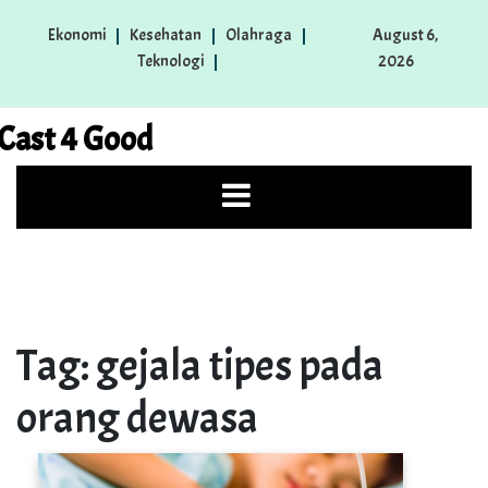
Skip
Ekonomi
Kesehatan
Olahraga
August 6,
to
Teknologi
2026
content
Cast 4 Good
Tag:
gejala tipes pada
orang dewasa