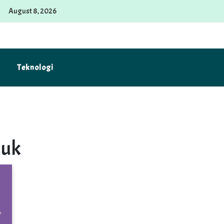
August 8, 2026
Teknologi
duk