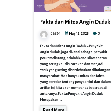
Fakta dan Mitos Angin Duduk
cast4
0
May 12, 2023
Fakta dan Mitos Angin Duduk – Penyakit
angin duduk, juga dikenal sebagai penyakit
perut melintang, adalah kondisi kesehatan
yang seringkali dibicarakan dan menjadi
topik yang sering diperdebatkan di kalangan
masyarakat. Ada banyak mitos dan fakta
yang beredar tentang penyakit ini, dan dalam
artikel ini, kita akan membahas beberapa di
antaranya. Fakta: Penyakit Angin Duduk
Merupakan…
Read More