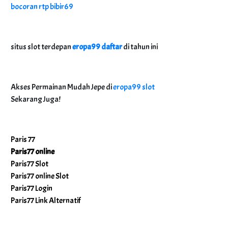
bocoran rtp bibir69
situs slot terdepan
eropa99 daftar
di tahun ini
Akses Permainan Mudah Jepe di
eropa99 slot
Sekarang Juga!
Paris 77
Paris77 online
Paris77 Slot
Paris77 online Slot
Paris77 Login
Paris77 Link Alternatif