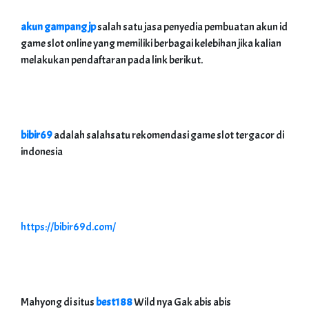
akun gampang jp
salah satu jasa penyedia pembuatan akun id
game slot online yang memiliki berbagai kelebihan jika kalian
melakukan pendaftaran pada link berikut.
bibir69
adalah salahsatu rekomendasi game slot tergacor di
indonesia
https://bibir69d.com/
Mahyong di situs
best188
Wild nya Gak abis abis