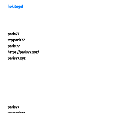
hokitogel
paris77
rtp paris77
paris 77
https://paris77.xyz/
paris77.xyz
paris77