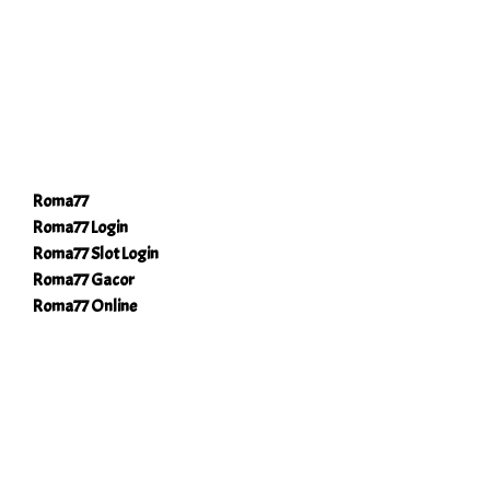
Roma77
Roma77 Login
Roma77 Slot Login
Roma77 Gacor
Roma77 Online