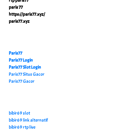
rtp paris77
paris 77
https://paris77.xyz/
paris77.xyz
Paris77
Paris77 Login
Paris77 Slot Login
Paris77 Situs Gacor
Paris77 Gacor
bibir69 slot
bibir69 link alternatif
bibir69 rtp live