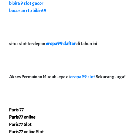
bibir69 slot gacor
bocoran rtp bibir69
situs slot terdepan
eropa99 daftar
di tahun ini
Akses Permainan Mudah Jepe di
eropa99 slot
Sekarang Juga!
Paris 77
Paris77 online
Paris77 Slot
Paris77 online Slot