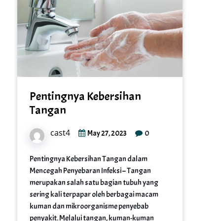
Pentingnya Kebersihan
Tangan
cast4
0
May 27, 2023
Pentingnya Kebersihan Tangan dalam
Mencegah Penyebaran Infeksi – Tangan
merupakan salah satu bagian tubuh yang
sering kali terpapar oleh berbagai macam
kuman dan mikroorganisme penyebab
penyakit. Melalui tangan, kuman-kuman